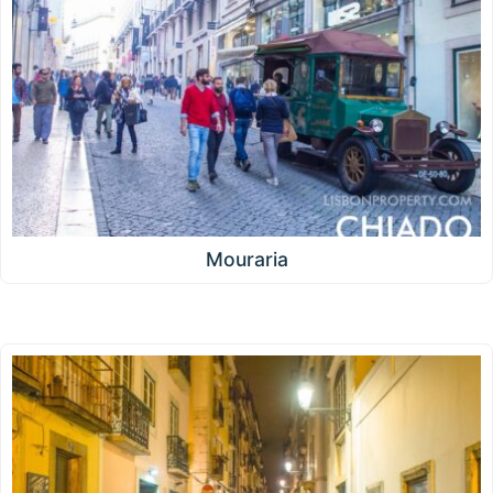
Mouraria