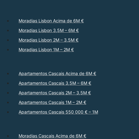
Moradias Lisbon Acima de 6M €
Moradias Lisbon 3,5M – 6M €
Moradias Lisbon 2M – 3,5M €
Moradias Lisbon 1M – 2M €
Apartamentos Cascais Acima de 6M €
Apartamentos Cascais 3,5M – 6M €
Apartamentos Cascais 2M – 3,5M €
Apartamentos Cascais 1M – 2M €
Apartamentos Cascais 550 000 € – 1M
Moradias Cascais Acima de 6M €