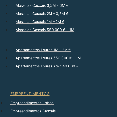
Moradias Cascais 3,5M – 6M €
Moradias Cascais 2M – 3,5M €
Moradias Cascais 1M – 2M €
Moradias Cascais 550 000 € – 1M
Apartamentos Loures 1M – 2M €
Apartamentos Loures 550 000 € – 1M
Apartamentos Loures Até 549 000 €
EMPREENDIMENTOS
Empreendimentos Lisboa
Empreendimentos Cascais