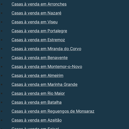
Casas à venda em Arronches
Casas à venda em Nazaré
Casas à venda em Viseu
Casas à venda em Portalegre
Casas à venda em Estremoz
Casas à venda em Miranda do Corvo
Casas à venda em Benavente
Casas à venda em Montemor-o-Novo
Casas à venda em Almeirim
Casas à venda em Marinha Grande
Casas à venda em Rio Maior
Casas à venda em Batalha
Casas à venda em Reguengos de Monsaraz
Casas à venda em Azeitão
Casas à venda em Seixal