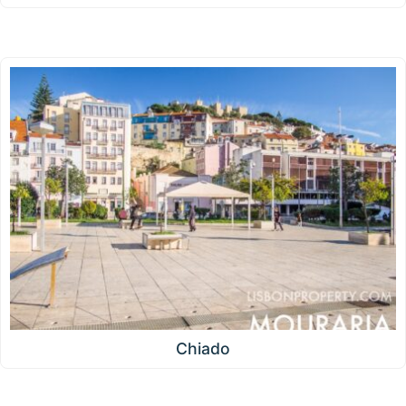
Chiado