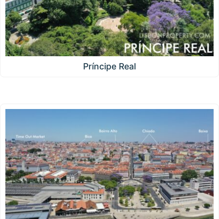
Príncipe Real