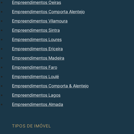
Empreendimentos Oeiras
Empreendimentos Comporta Alentejo
Empreendimentos Vilamoura
Empreendimentos Sintra
Empreendimentos Loures
Empreendimentos Ericeira
Empreendimentos Madeira
Empreendimentos Faro
Empreendimentos Loulé
Empreendimentos Comporta & Alentejo
Empreendimentos Lagos
Empreendimentos Almada
TIPOS DE IMÓVEL