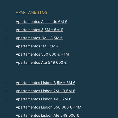
APARTAMENTOS
Apartamentos Acima de 6M €
Apartamentos 3,5M – 6M €
Apartamentos 2M – 3,5M €
Apartamentos 1M – 2M €
Apartamentos 550 000 € – 1M
Apartamentos Até 549 000 €
Apartamentos Lisbon 3,5M – 6M €
Apartamentos Lisbon 2M – 3,5M €
Apartamentos Lisbon 1M – 2M €
Apartamentos Lisbon 550 000 € – 1M
Apartamentos Lisbon Até 549 000 €