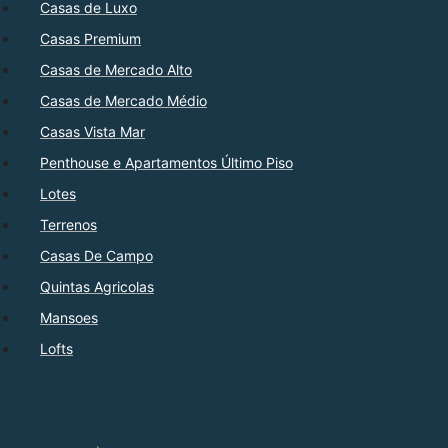
Casas de Luxo
Casas Premium
Casas de Mercado Alto
Casas de Mercado Médio
Casas Vista Mar
Penthouse e Apartamentos Último Piso
Lotes
Terrenos
Casas De Campo
Quintas Agricolas
Mansoes
Lofts