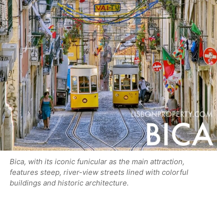
Bica, with its iconic funicular as the main attraction,
features steep, river-view streets lined with colorful
buildings and historic architecture.