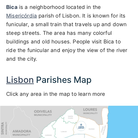
Bica
is a neighborhood located in the
Misericórdia
parish of Lisbon. It is known for its
funicular, a small train that travels up and down
steep streets. The area has many colorful
buildings and old houses. People visit Bica to
ride the funicular and enjoy the view of the river
and the city.
Lisbon
Parishes Map
Click any area in the map to learn more