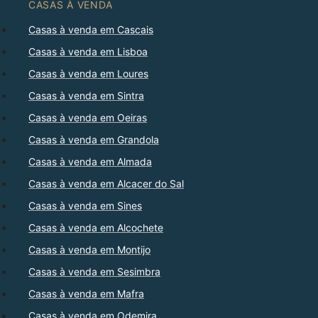
CASAS À VENDA
Casas à venda em Cascais
Casas à venda em Lisboa
Casas à venda em Loures
Casas à venda em Sintra
Casas à venda em Oeiras
Casas à venda em Grandola
Casas à venda em Almada
Casas à venda em Alcacer do Sal
Casas à venda em Sines
Casas à venda em Alcochete
Casas à venda em Montijo
Casas à venda em Sesimbra
Casas à venda em Mafra
Casas à venda em Odemira