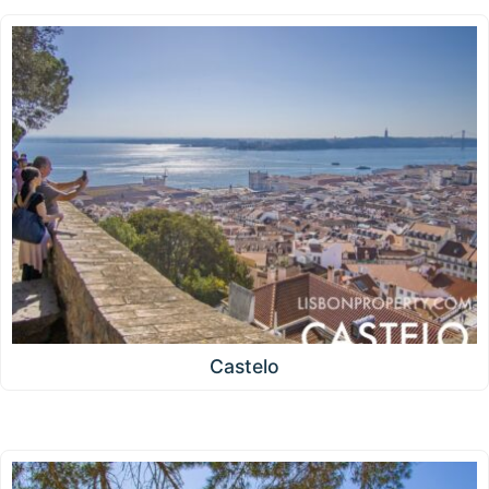
Castelo