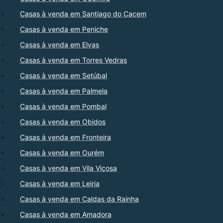
Casas à venda em Santiago do Cacem
Casas à venda em Peniche
Casas à venda em Elvas
Casas à venda em Torres Vedras
Casas à venda em Setúbal
Casas à venda em Palmela
Casas à venda em Pombal
Casas à venda em Obidos
Casas à venda em Fronteira
Casas à venda em Ourém
Casas à venda em Vila Viçosa
Casas à venda em Leiria
Casas à venda em Caldas da Rainha
Casas à venda em Amadora