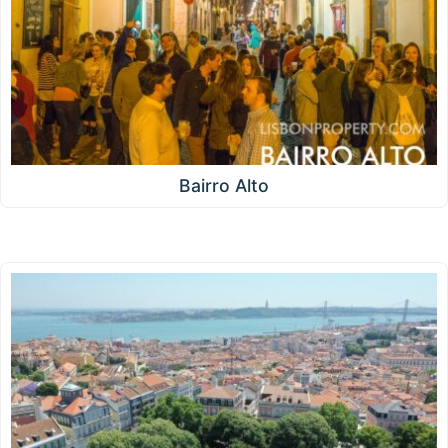
Bairro Alto