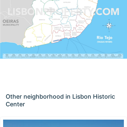
Other neighborhood in Lisbon Historic
Center