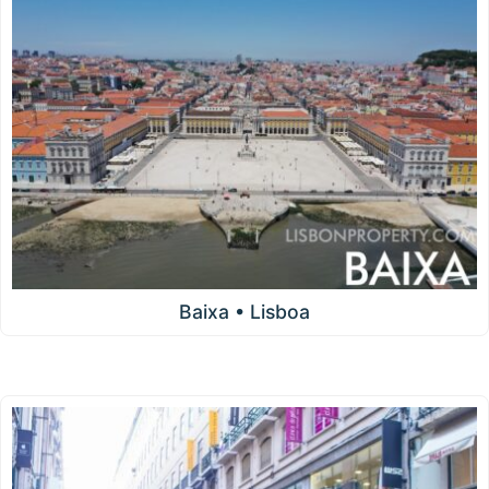
Baixa • Lisboa