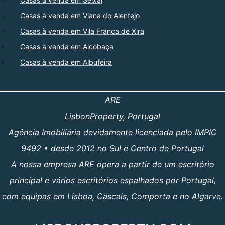
Casas à venda em Viana do Alentejo
Casas à venda em Vila Franca de Xira
Casas à venda em Alcobaça
Casas à venda em Albufeira
ARE
LisbonProperty
, Portugal
Agência Imobiliária devidamente licenciada pelo IMPIC
9492 • desde 2012 no Sul e Centro de Portugal
A nossa empresa ARE opera a partir de um escritório
principal e vários escritórios espalhados por Portugal,
com equipas em Lisboa, Cascais, Comporta e no Algarve.