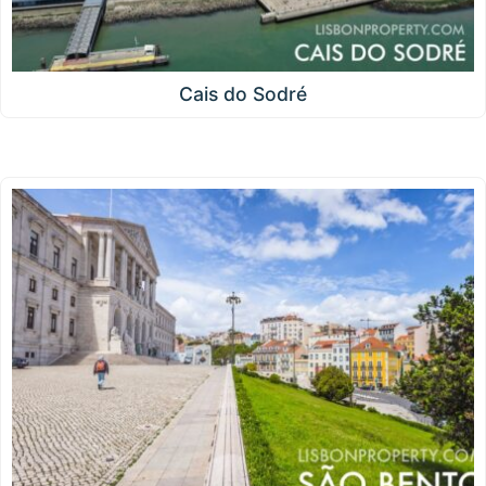
Cais do Sodré