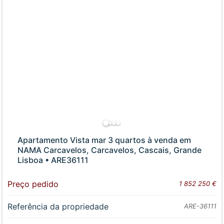
Apartamento Vista mar 3 quartos à venda em
NAMA Carcavelos, Carcavelos, Cascais, Grande
Lisboa • ARE36111
Preço pedido
1 852 250 €
Referência da propriedade
ARE-36111