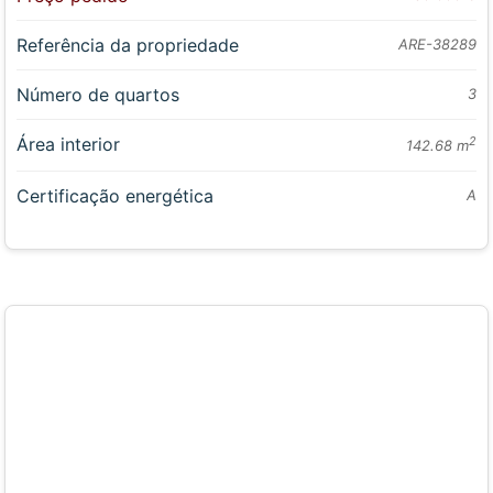
Referência da propriedade
ARE-38289
Número de quartos
3
Área interior
2
142.68 m
Certificação energética
A