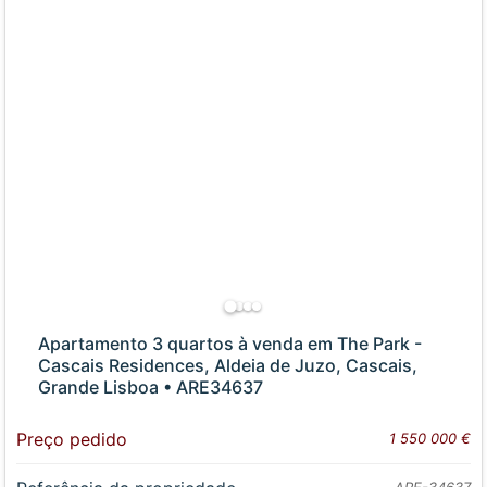
Apartamento 3 quartos à venda em The Park -
Cascais Residences, Aldeia de Juzo, Cascais,
Grande Lisboa • ARE34637
Preço pedido
1 550 000 €