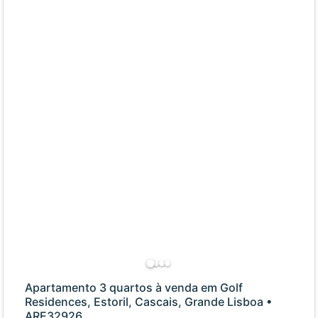
Apartamento 3 quartos à venda em Golf
Residences, Estoril, Cascais, Grande Lisboa •
ARE32926