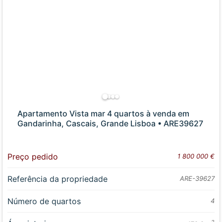
Apartamento Vista mar 4 quartos à venda em
Gandarinha, Cascais, Grande Lisboa • ARE39627
Preço pedido
1 800 000 €
Referência da propriedade
ARE-39627
Número de quartos
4