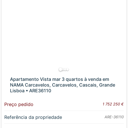
Apartamento Vista mar 3 quartos à venda em
NAMA Carcavelos, Carcavelos, Cascais, Grande
Lisboa • ARE36110
Preço pedido
1 752 250 €
Referência da propriedade
ARE-36110