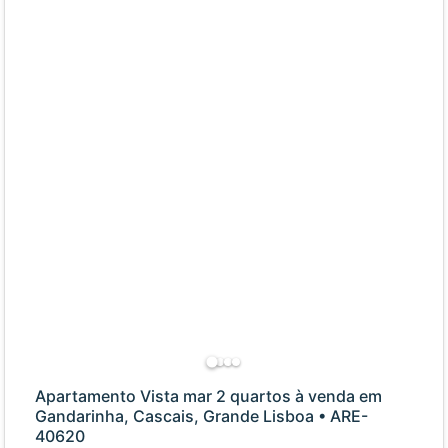
Apartamento Vista mar 2 quartos à venda em
Gandarinha, Cascais, Grande Lisboa • ARE-
40620