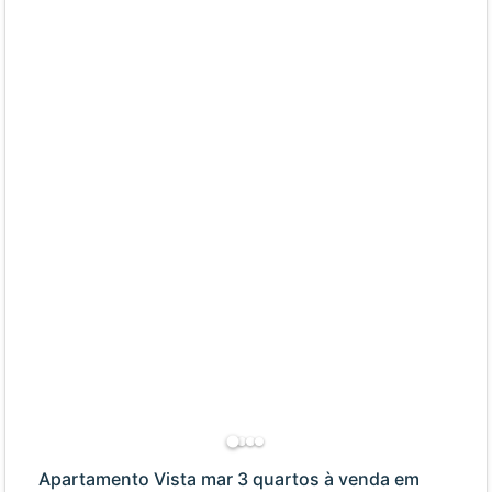
Apartamento Vista mar 3 quartos à venda em