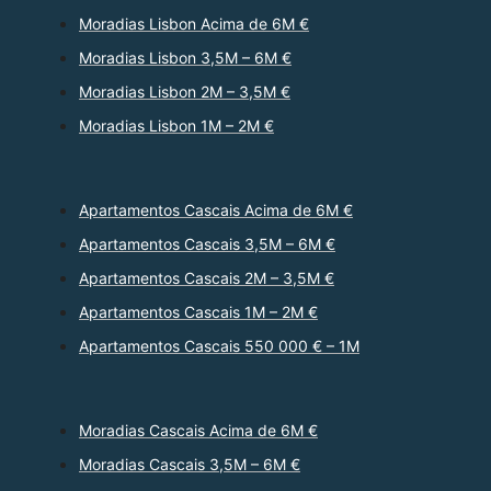
Moradias Lisbon Acima de 6M €
Moradias Lisbon 3,5M – 6M €
Moradias Lisbon 2M – 3,5M €
Moradias Lisbon 1M – 2M €
Apartamentos Cascais Acima de 6M €
Apartamentos Cascais 3,5M – 6M €
Apartamentos Cascais 2M – 3,5M €
Apartamentos Cascais 1M – 2M €
Apartamentos Cascais 550 000 € – 1M
Moradias Cascais Acima de 6M €
Moradias Cascais 3,5M – 6M €