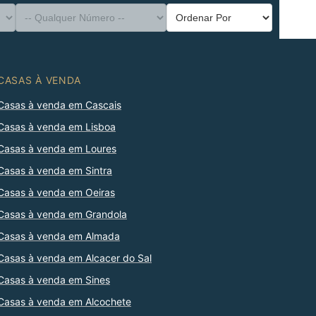
CASAS À VENDA
Casas à venda em Cascais
Casas à venda em Lisboa
Casas à venda em Loures
Casas à venda em Sintra
Casas à venda em Oeiras
Casas à venda em Grandola
Casas à venda em Almada
Casas à venda em Alcacer do Sal
Casas à venda em Sines
Casas à venda em Alcochete