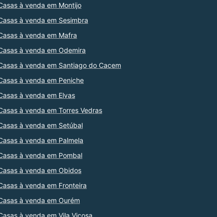
Casas à venda em Montijo
Casas à venda em Sesimbra
Casas à venda em Mafra
Casas à venda em Odemira
Casas à venda em Santiago do Cacem
Casas à venda em Peniche
Casas à venda em Elvas
Casas à venda em Torres Vedras
Casas à venda em Setúbal
Casas à venda em Palmela
Casas à venda em Pombal
Casas à venda em Obidos
Casas à venda em Fronteira
Casas à venda em Ourém
Casas à venda em Vila Viçosa