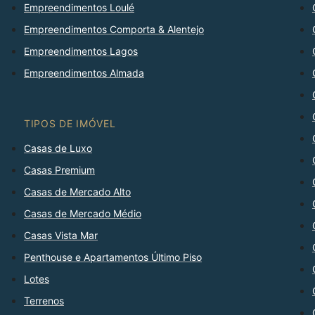
Empreendimentos Loulé
Empreendimentos Comporta & Alentejo
Empreendimentos Lagos
Empreendimentos Almada
TIPOS DE IMÓVEL
Casas de Luxo
Casas Premium
Casas de Mercado Alto
Casas de Mercado Médio
Casas Vista Mar
Penthouse e Apartamentos Último Piso
Lotes
Terrenos