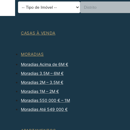
CASAS À VENDA
MORADIAS
Moradias Acima de 6M €
Moradias 3,5M – 6M €
Moradias 2M – 3,5M €
Moradias 1M – 2M €
Moradias 550 000 € – 1M
Moradias Até 549 000 €