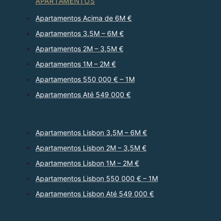
APARTAMENTOS
Apartamentos Acima de 6M €
Apartamentos 3,5M – 6M €
Apartamentos 2M – 3,5M €
Apartamentos 1M – 2M €
Apartamentos 550 000 € – 1M
Apartamentos Até 549 000 €
Apartamentos Lisbon 3,5M – 6M €
Apartamentos Lisbon 2M – 3,5M €
Apartamentos Lisbon 1M – 2M €
Apartamentos Lisbon 550 000 € – 1M
Apartamentos Lisbon Até 549 000 €