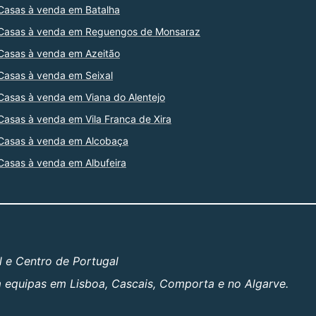
Casas à venda em Batalha
Casas à venda em Reguengos de Monsaraz
Casas à venda em Azeitão
Casas à venda em Seixal
Casas à venda em Viana do Alentejo
Casas à venda em Vila Franca de Xira
Casas à venda em Alcobaça
Casas à venda em Albufeira
l e Centro de Portugal
om equipas em Lisboa, Cascais, Comporta e no Algarve.