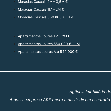
Moradias Cascais 2M – 3,5M €
Moradias Cascais 1M – 2M €
Moradias Cascais 550 000 € – 1M
Apartamentos Loures 1M – 2M €
Apartamentos Loures 550 000 € – 1M
Apartamentos Loures Até 549 000 €
Agência Imobiliária d
A nossa empresa ARE opera a partir de um escritório 