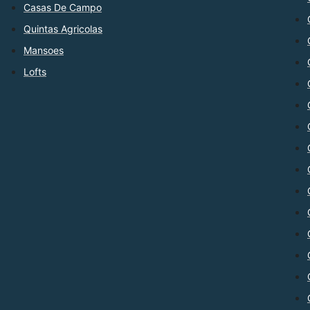
Casas De Campo
Quintas Agricolas
Mansoes
Lofts