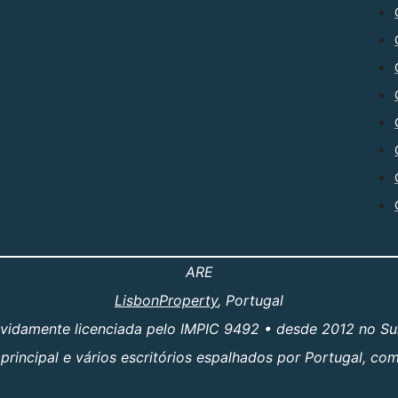
ARE
LisbonProperty
, Portugal
evidamente licenciada pelo IMPIC 9492 • desde 2012 no Su
principal e vários escritórios espalhados por Portugal, c