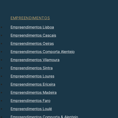
EMPREENDIMENTOS
Empreendimentos Lisboa
Empreendimentos Cascais
Empreendimentos Oeiras
Empreendimentos Comporta Alentejo
Empreendimentos Vilamoura
Empreendimentos Sintra
Empreendimentos Loures
Empreendimentos Ericeira
Empreendimentos Madeira
Empreendimentos Faro
Empreendimentos Loulé
Empreendimentos Comporta & Alentejo