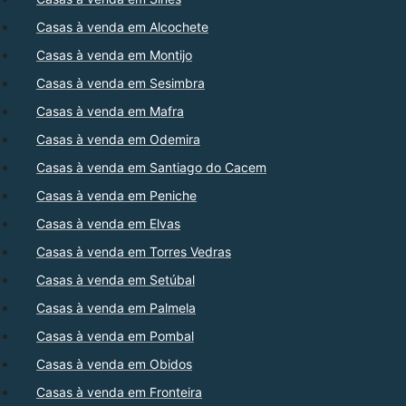
Casas à venda em Alcochete
Casas à venda em Montijo
Casas à venda em Sesimbra
Casas à venda em Mafra
Casas à venda em Odemira
Casas à venda em Santiago do Cacem
Casas à venda em Peniche
Casas à venda em Elvas
Casas à venda em Torres Vedras
Casas à venda em Setúbal
Casas à venda em Palmela
Casas à venda em Pombal
Casas à venda em Obidos
Casas à venda em Fronteira