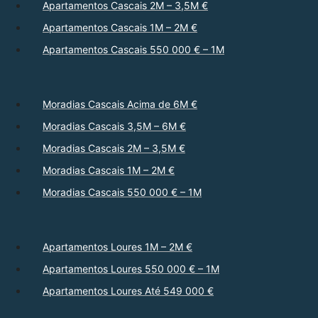
Apartamentos Cascais 2M – 3,5M €
Apartamentos Cascais 1M – 2M €
Apartamentos Cascais 550 000 € – 1M
Moradias Cascais Acima de 6M €
Moradias Cascais 3,5M – 6M €
Moradias Cascais 2M – 3,5M €
Moradias Cascais 1M – 2M €
Moradias Cascais 550 000 € – 1M
Apartamentos Loures 1M – 2M €
Apartamentos Loures 550 000 € – 1M
Apartamentos Loures Até 549 000 €