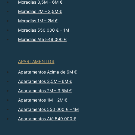
Moradias 3,5M – 6M €
Moradias 2M – 3,5M €
Moradias 1M – 2M €
Moradias 550 000 € – 1M
Moradias Até 549 000 €
APARTAMENTOS
Apartamentos Acima de 6M €
Apartamentos 3,5M – 6M €
Apartamentos 2M – 3,5M €
Apartamentos 1M – 2M €
Apartamentos 550 000 € – 1M
Apartamentos Até 549 000 €