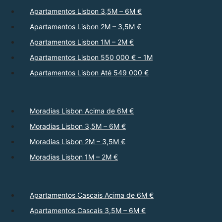
Apartamentos Lisbon 3,5M – 6M €
Apartamentos Lisbon 2M – 3,5M €
Apartamentos Lisbon 1M – 2M €
Apartamentos Lisbon 550 000 € – 1M
Apartamentos Lisbon Até 549 000 €
Moradias Lisbon Acima de 6M €
Moradias Lisbon 3,5M – 6M €
Moradias Lisbon 2M – 3,5M €
Moradias Lisbon 1M – 2M €
Apartamentos Cascais Acima de 6M €
Apartamentos Cascais 3,5M – 6M €