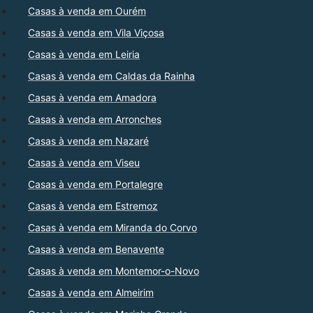
Casas à venda em Ourém
Casas à venda em Vila Viçosa
Casas à venda em Leiria
Casas à venda em Caldas da Rainha
Casas à venda em Amadora
Casas à venda em Arronches
Casas à venda em Nazaré
Casas à venda em Viseu
Casas à venda em Portalegre
Casas à venda em Estremoz
Casas à venda em Miranda do Corvo
Casas à venda em Benavente
Casas à venda em Montemor-o-Novo
Casas à venda em Almeirim