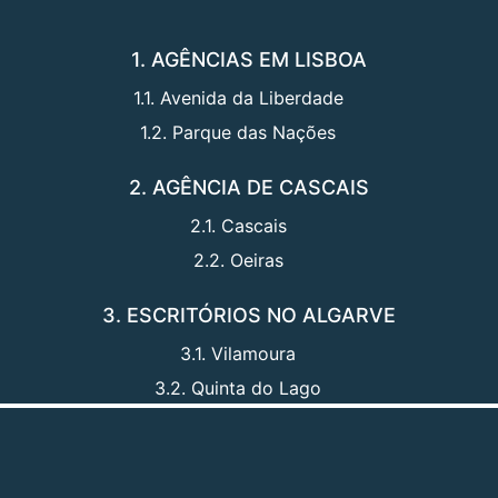
1. AGÊNCIAS EM LISBOA
1.1. Avenida da Liberdade
1.2. Parque das Nações
2. AGÊNCIA DE CASCAIS
2.1. Cascais
2.2. Oeiras
3. ESCRITÓRIOS NO ALGARVE
3.1. Vilamoura
3.2. Quinta do Lago