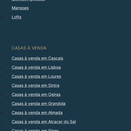
Mansoes
Lofts
CASAS À VENDA
Casas à venda em Cascais
Casas à venda em Lisboa
Casas à venda em Loures
Casas à venda em Sintra
Casas à venda em Oeiras
Casas à venda em Grandola
Casas à venda em Almada
Casas à venda em Alcacer do Sal
Casas à venda em Sines