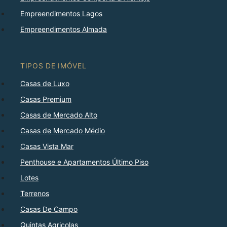
Empreendimentos Lagos
Empreendimentos Almada
TIPOS DE IMÓVEL
Casas de Luxo
Casas Premium
Casas de Mercado Alto
Casas de Mercado Médio
Casas Vista Mar
Penthouse e Apartamentos Último Piso
Lotes
Terrenos
Casas De Campo
Quintas Agricolas