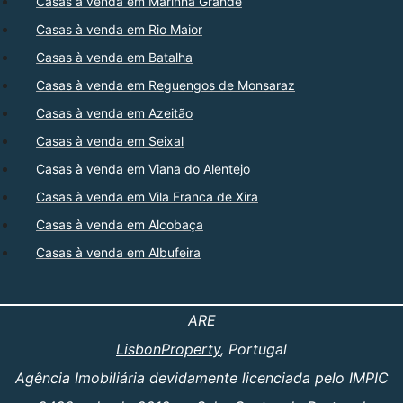
Casas à venda em Marinha Grande
Casas à venda em Rio Maior
Casas à venda em Batalha
Casas à venda em Reguengos de Monsaraz
Casas à venda em Azeitão
Casas à venda em Seixal
Casas à venda em Viana do Alentejo
Casas à venda em Vila Franca de Xira
Casas à venda em Alcobaça
Casas à venda em Albufeira
ARE
LisbonProperty
, Portugal
Agência Imobiliária devidamente licenciada pelo IMPIC