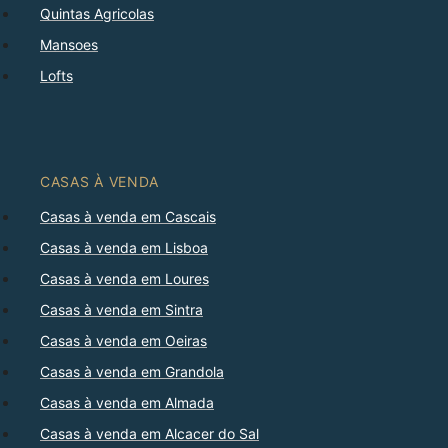
Quintas Agricolas
Mansoes
Lofts
CASAS À VENDA
Casas à venda em Cascais
Casas à venda em Lisboa
Casas à venda em Loures
Casas à venda em Sintra
Casas à venda em Oeiras
Casas à venda em Grandola
Casas à venda em Almada
Casas à venda em Alcacer do Sal