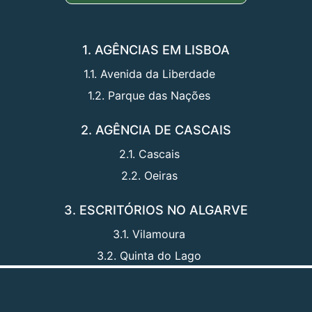
1. AGÊNCIAS EM LISBOA
1.1. Avenida da Liberdade
1.2. Parque das Nações
2. AGÊNCIA DE CASCAIS
2.1. Cascais
2.2. Oeiras
3. ESCRITÓRIOS NO ALGARVE
3.1. Vilamoura
3.2. Quinta do Lago