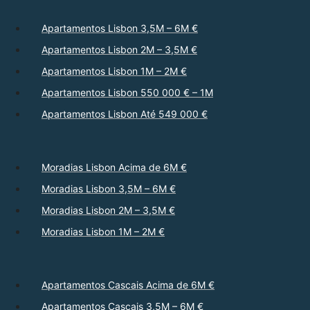
Apartamentos Lisbon 3,5M – 6M €
Apartamentos Lisbon 2M – 3,5M €
Apartamentos Lisbon 1M – 2M €
Apartamentos Lisbon 550 000 € – 1M
Apartamentos Lisbon Até 549 000 €
Moradias Lisbon Acima de 6M €
Moradias Lisbon 3,5M – 6M €
Moradias Lisbon 2M – 3,5M €
Moradias Lisbon 1M – 2M €
Apartamentos Cascais Acima de 6M €
Apartamentos Cascais 3,5M – 6M €