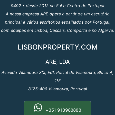
9492 • desde 2012 no Sul e Centro de Portugal
A nossa empresa ARE opera a partir de um escritório
principal e vários escritórios espalhados por Portugal,
com equipas em Lisboa, Cascais, Comporta e no Algarve.
LISBONPROPERTY.COM
ARE, LDA
Avenida Vilamoura XXI, Edf. Portal de Vilamoura, Bloco A,
1ºF
8125-406 Vilamoura, Portugal
+351 913988888