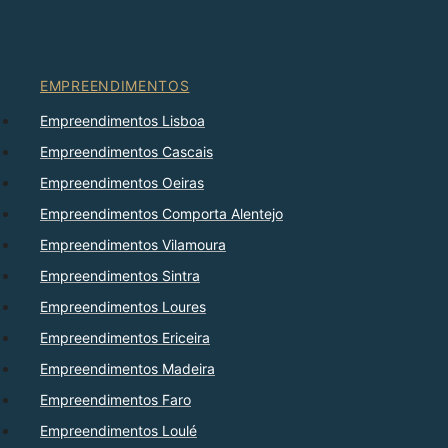
EMPREENDIMENTOS
Empreendimentos Lisboa
Empreendimentos Cascais
Empreendimentos Oeiras
Empreendimentos Comporta Alentejo
Empreendimentos Vilamoura
Empreendimentos Sintra
Empreendimentos Loures
Empreendimentos Ericeira
Empreendimentos Madeira
Empreendimentos Faro
Empreendimentos Loulé