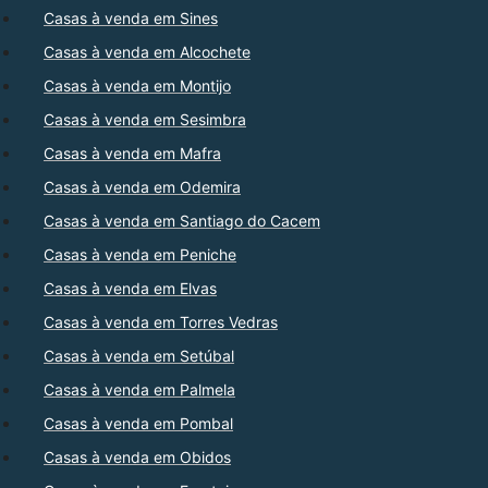
Casas à venda em Sines
Casas à venda em Alcochete
Casas à venda em Montijo
Casas à venda em Sesimbra
Casas à venda em Mafra
Casas à venda em Odemira
Casas à venda em Santiago do Cacem
Casas à venda em Peniche
Casas à venda em Elvas
Casas à venda em Torres Vedras
Casas à venda em Setúbal
Casas à venda em Palmela
Casas à venda em Pombal
Casas à venda em Obidos