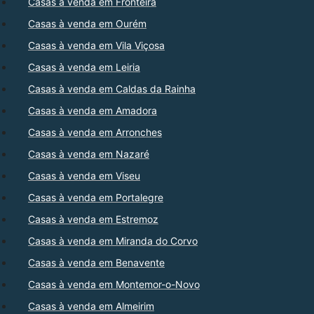
Casas à venda em Fronteira
Casas à venda em Ourém
Casas à venda em Vila Viçosa
Casas à venda em Leiria
Casas à venda em Caldas da Rainha
Casas à venda em Amadora
Casas à venda em Arronches
Casas à venda em Nazaré
Casas à venda em Viseu
Casas à venda em Portalegre
Casas à venda em Estremoz
Casas à venda em Miranda do Corvo
Casas à venda em Benavente
Casas à venda em Montemor-o-Novo
Casas à venda em Almeirim