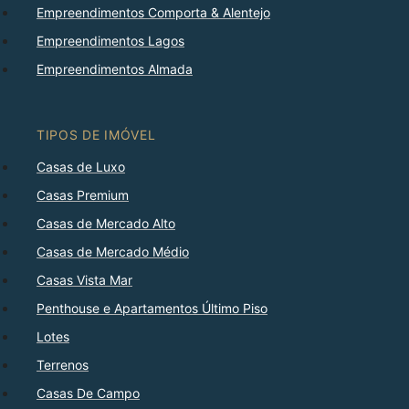
Empreendimentos Comporta & Alentejo
Empreendimentos Lagos
Empreendimentos Almada
TIPOS DE IMÓVEL
Casas de Luxo
Casas Premium
Casas de Mercado Alto
Casas de Mercado Médio
Casas Vista Mar
Penthouse e Apartamentos Último Piso
Lotes
Terrenos
Casas De Campo