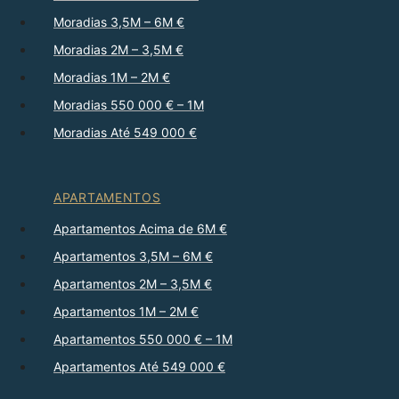
Moradias 3,5M – 6M €
Moradias 2M – 3,5M €
Moradias 1M – 2M €
Moradias 550 000 € – 1M
Moradias Até 549 000 €
APARTAMENTOS
Apartamentos Acima de 6M €
Apartamentos 3,5M – 6M €
Apartamentos 2M – 3,5M €
Apartamentos 1M – 2M €
Apartamentos 550 000 € – 1M
Apartamentos Até 549 000 €