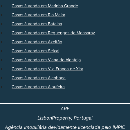
Casas à venda em Marinha Grande
Casas à venda em Rio Maior
Casas à venda em Batalha
Casas à venda em Reguengos de Monsaraz
Casas à venda em Azeitão
Casas à venda em Seixal
Casas à venda em Viana do Alentejo
Casas à venda em Vila Franca de Xira
Casas à venda em Alcobaça
Casas à venda em Albufeira
ARE
LisbonProperty
, Portugal
Agência Imobiliária devidamente licenciada pelo IMPIC