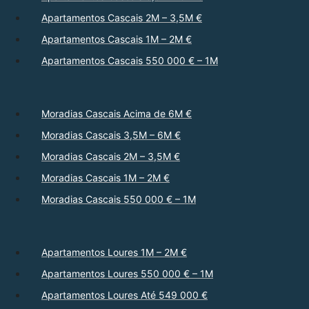
Apartamentos Cascais 2M – 3,5M €
Apartamentos Cascais 1M – 2M €
Apartamentos Cascais 550 000 € – 1M
Moradias Cascais Acima de 6M €
Moradias Cascais 3,5M – 6M €
Moradias Cascais 2M – 3,5M €
Moradias Cascais 1M – 2M €
Moradias Cascais 550 000 € – 1M
Apartamentos Loures 1M – 2M €
Apartamentos Loures 550 000 € – 1M
Apartamentos Loures Até 549 000 €