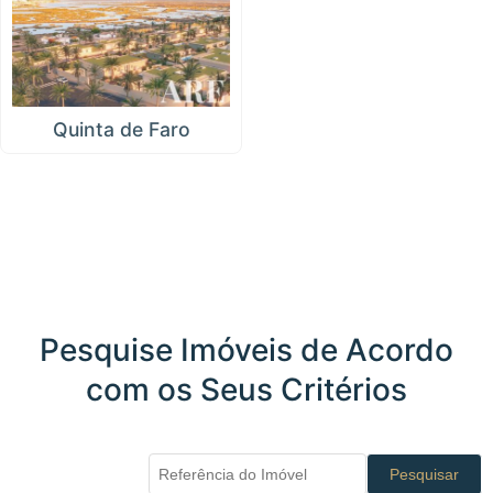
Quinta de Faro
Pesquise Imóveis de Acordo
com os Seus Critérios
Pesquisar