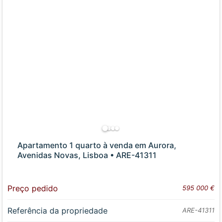
Apartamento 1 quarto à venda em Aurora,
Avenidas Novas, Lisboa • ARE-41311
Preço pedido
595 000 €
Referência da propriedade
ARE-41311