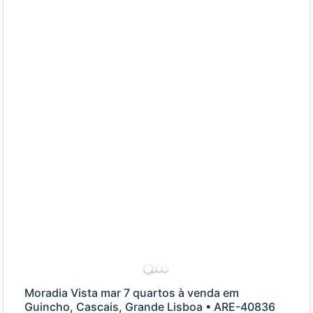
Moradia Vista mar 7 quartos à venda em
Guincho, Cascais, Grande Lisboa • ARE-40836