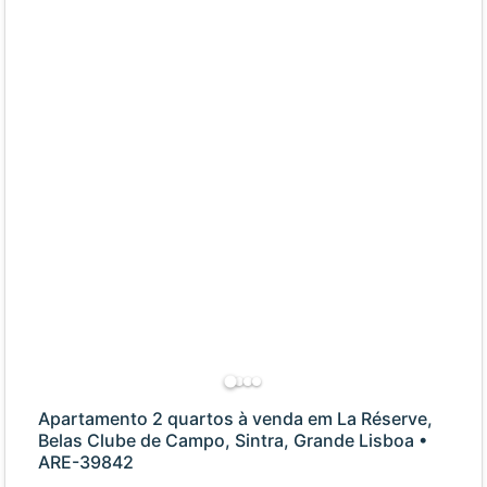
Apartamento 2 quartos à venda em La Réserve,
Belas Clube de Campo, Sintra, Grande Lisboa •
ARE-39842