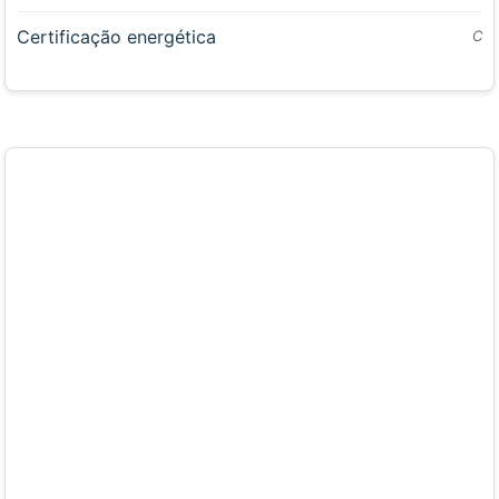
Certificação energética
C