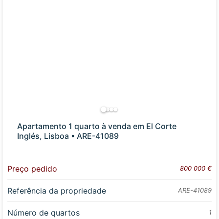
Apartamento 1 quarto à venda em El Corte
Inglés, Lisboa • ARE-41089
Preço pedido
800 000 €
Referência da propriedade
ARE-41089
Número de quartos
1