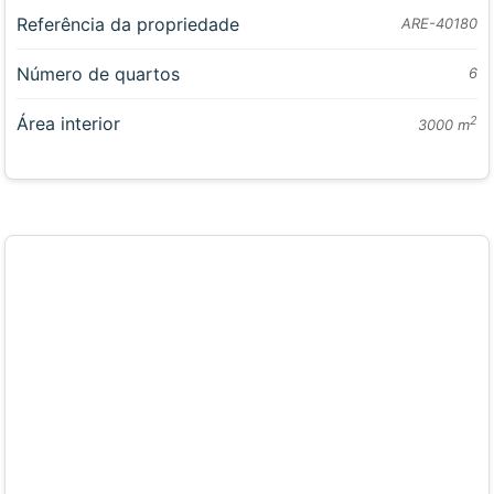
Referência da propriedade
ARE-40180
Número de quartos
6
Área interior
2
3000 m