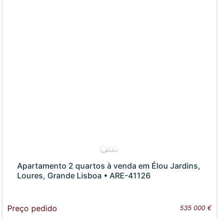
Apartamento 2 quartos à venda em Élou Jardins,
Loures, Grande Lisboa • ARE-41126
Preço pedido
535 000 €