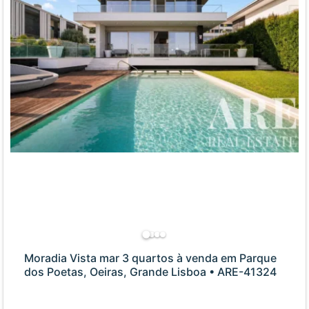
Moradia Vista mar 3 quartos à venda em Parque
dos Poetas, Oeiras, Grande Lisboa • ARE-41324