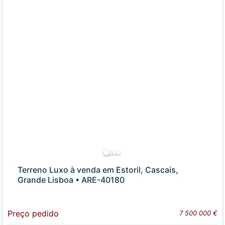
Terreno Luxo à venda em Estoril, Cascais,
Grande Lisboa • ARE-40180
Preço pedido
7 500 000 €