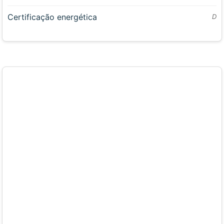
Certificação energética
D