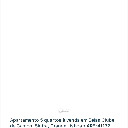
Apartamento 5 quartos à venda em Belas Clube
de Campo, Sintra, Grande Lisboa • ARE-41172