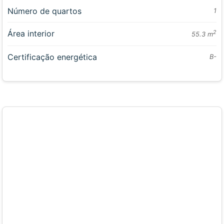
Número de quartos
1
Área interior
2
55.3 m
Certificação energética
B-