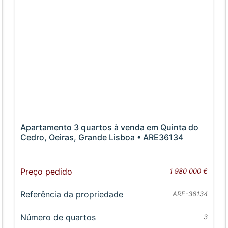
Apartamento 3 quartos à venda em Quinta do
Cedro, Oeiras, Grande Lisboa • ARE36134
Preço pedido
1 980 000 €
Referência da propriedade
ARE-36134
Número de quartos
3