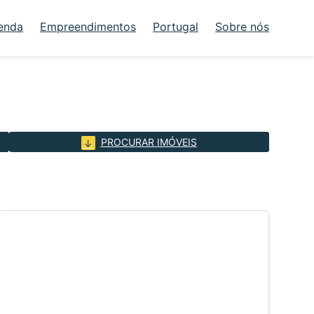
enda
Empreendimentos
Portugal
Sobre nós
PROCURAR IMÓVEIS