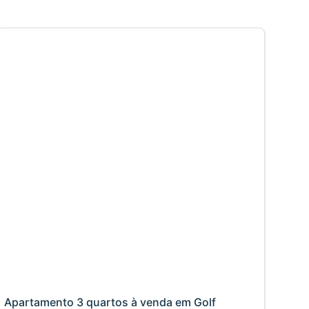
Apartamento 3 quartos à venda em Golf