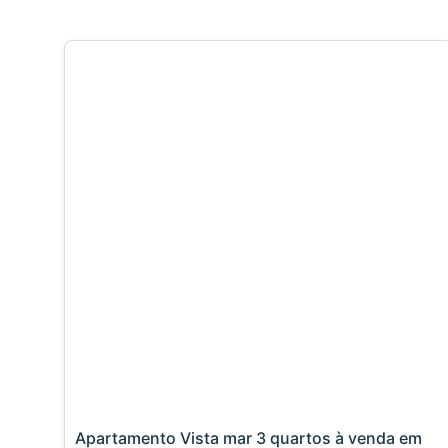
Apartamento Vista mar 3 quartos à venda em