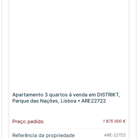
Apartamento 3 quartos à venda em DISTRIKT,
Parque das Nações, Lisboa • ARE22722
Preço pedido
1 875 000 €
Referência da propriedade
ARE-22722