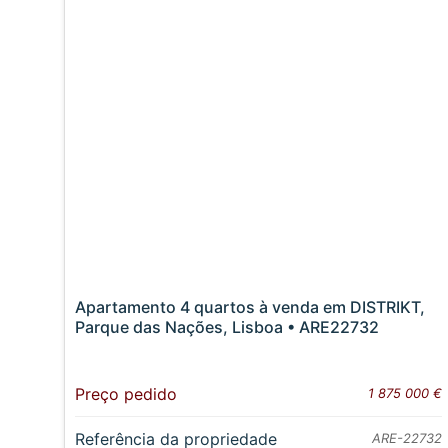
Apartamento 4 quartos à venda em DISTRIKT,
Parque das Nações, Lisboa • ARE22732
Preço pedido
1 875 000 €
Referência da propriedade
ARE-22732