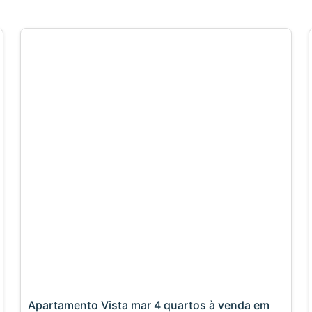
Apartamento Vista mar 4 quartos à venda em