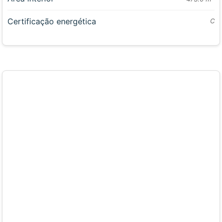
Certificação energética
C