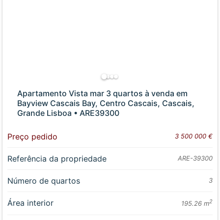
Apartamento Vista mar 3 quartos à venda em
Bayview Cascais Bay, Centro Cascais, Cascais,
Grande Lisboa • ARE39300
Preço pedido
3 500 000 €
Referência da propriedade
ARE-39300
Número de quartos
3
Área interior
2
195.26 m