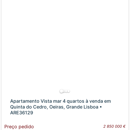
Apartamento Vista mar 4 quartos à venda em
Quinta do Cedro, Oeiras, Grande Lisboa •
ARE36129
Preço pedido
2 850 000 €