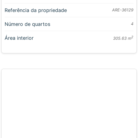
Referência da propriedade
ARE-36129
Número de quartos
4
Área interior
2
305.63 m