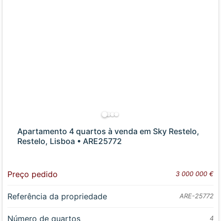
Apartamento 4 quartos à venda em Sky Restelo,
Restelo, Lisboa • ARE25772
Preço pedido
3 000 000 €
Referência da propriedade
ARE-25772
Número de quartos
4