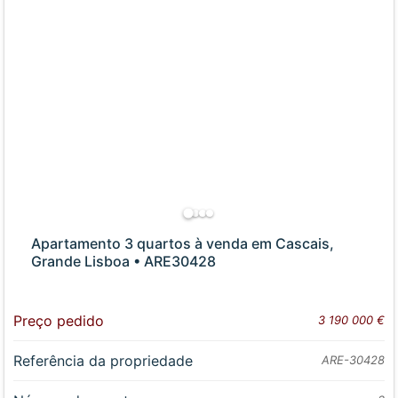
Apartamento 3 quartos à venda em Cascais,
Grande Lisboa • ARE30428
Preço pedido
3 190 000 €
Referência da propriedade
ARE-30428