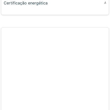
Certificação energética
A