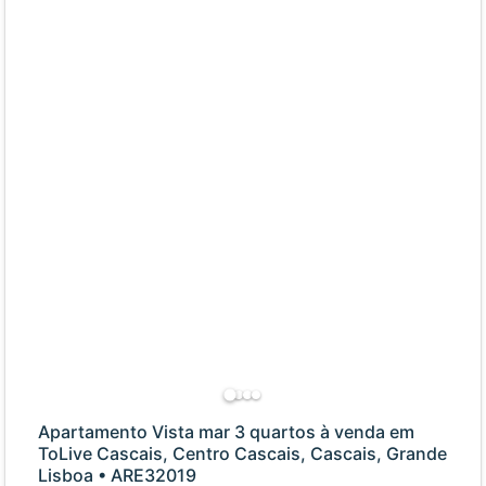
Apartamento Vista mar 3 quartos à venda em
ToLive Cascais, Centro Cascais, Cascais, Grande
Lisboa • ARE32019