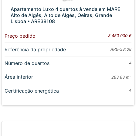
Apartamento Luxo 4 quartos à venda em MARE
Alto de Algés, Alto de Algés, Oeiras, Grande
Lisboa • ARE38108
Preço pedido
3 450 000 €
Referência da propriedade
ARE-38108
Número de quartos
4
Área interior
2
283.88 m
Certificação energética
A