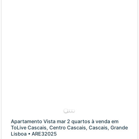
Apartamento Vista mar 2 quartos à venda em
ToLive Cascais, Centro Cascais, Cascais, Grande
Lisboa • ARE32025