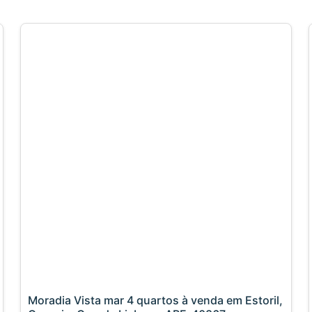
Moradia Vista mar 4 quartos à venda em Estoril,