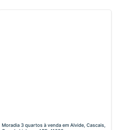
Moradia 3 quartos à venda em Alvide, Cascais,