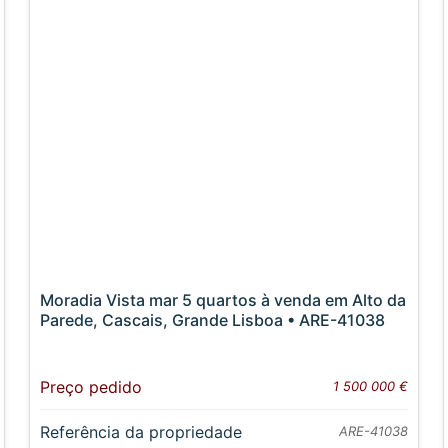
Moradia Vista mar 5 quartos à venda em Alto da
Parede, Cascais, Grande Lisboa • ARE-41038
Preço pedido
1 500 000 €
Referência da propriedade
ARE-41038