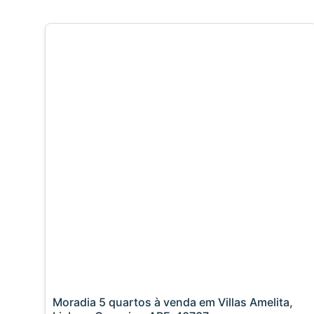
Moradia 5 quartos à venda em Villas Amelita,