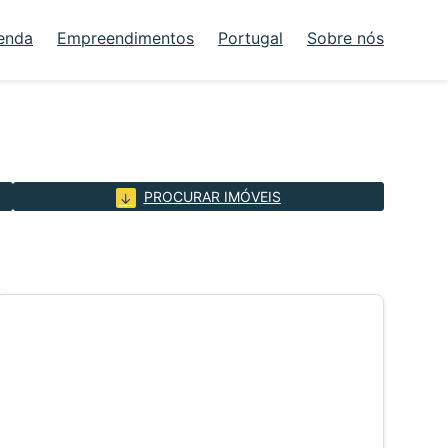
enda
Empreendimentos
Portugal
Sobre nós
PROCURAR IMÓVEIS