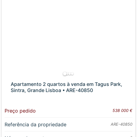
Apartamento 2 quartos à venda em Tagus Park,
Sintra, Grande Lisboa • ARE-40850
Preço pedido
538 000 €
Referência da propriedade
ARE-40850