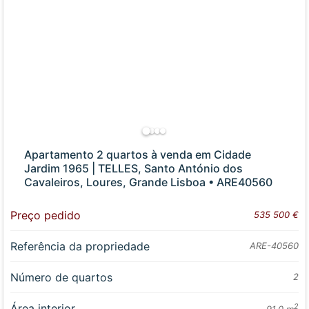
Apartamento 2 quartos à venda em Cidade
Jardim 1965 | TELLES, Santo António dos
Cavaleiros, Loures, Grande Lisboa • ARE40560
Preço pedido
535 500 €
Referência da propriedade
ARE-40560
Número de quartos
2
Área interior
2