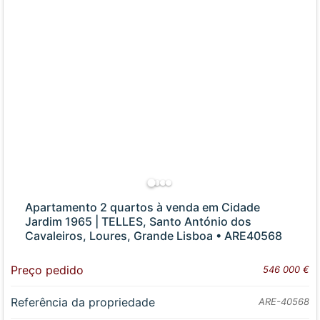
Apartamento 2 quartos à venda em Cidade
Jardim 1965 | TELLES, Santo António dos
Cavaleiros, Loures, Grande Lisboa • ARE40568
Preço pedido
546 000 €
Referência da propriedade
ARE-40568