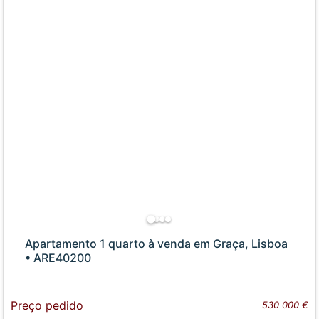
Apartamento 1 quarto à venda em Graça, Lisboa
• ARE40200
Preço pedido
530 000 €