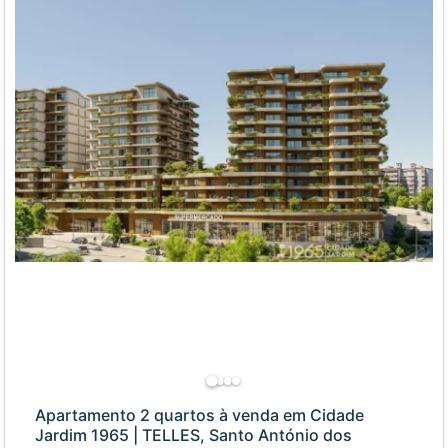
Apartamento 2 quartos à venda em Cidade
Jardim 1965 | TELLES, Santo António dos