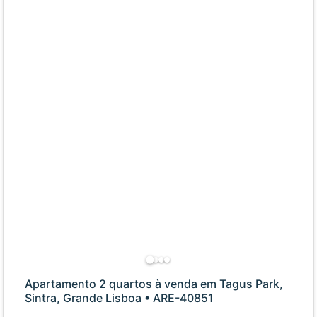
Apartamento 2 quartos à venda em Tagus Park,
Sintra, Grande Lisboa • ARE-40851