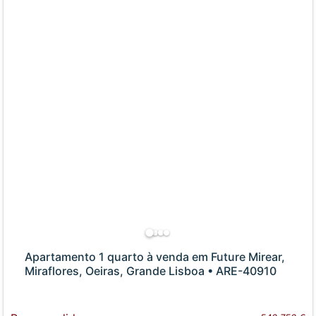
Apartamento 1 quarto à venda em Future Mirear,
Miraflores, Oeiras, Grande Lisboa • ARE-40910