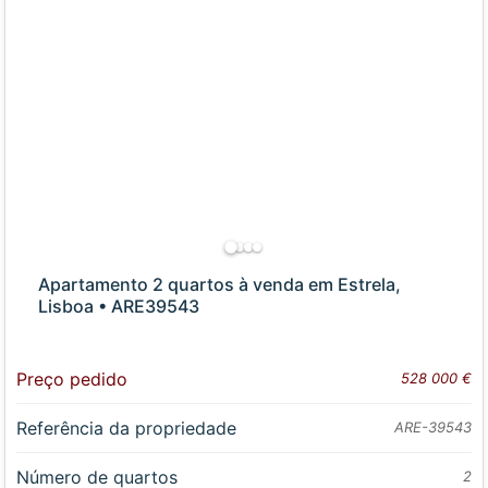
Apartamento 2 quartos à venda em Estrela,
Lisboa • ARE39543
Preço pedido
528 000 €
Referência da propriedade
ARE-39543
Número de quartos
2