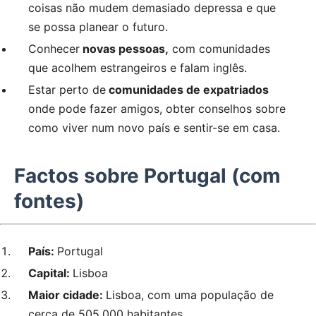
coisas não mudem demasiado depressa e que
se possa planear o futuro.
Conhecer
novas pessoas,
com comunidades
que acolhem estrangeiros e falam inglês.
Estar perto de
comunidades de expatriados
onde pode fazer amigos, obter conselhos sobre
como viver num novo país e sentir-se em casa.
Factos sobre Portugal (com
fontes)
País:
Portugal
Capital:
Lisboa
Maior cidade:
Lisboa, com uma população de
cerca de 505.000 habitantes