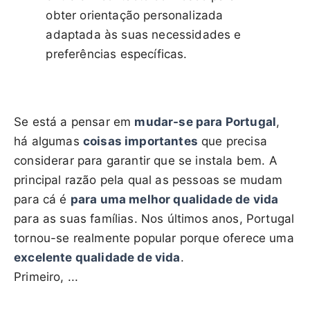
obter orientação personalizada
adaptada às suas necessidades e
preferências específicas.
Se está a pensar em
mudar-se para Portugal
,
há algumas
coisas importantes
que precisa
considerar para garantir que se instala bem. A
principal razão pela qual as pessoas se mudam
para cá é
para uma melhor qualidade de vida
para as suas famílias. Nos últimos anos, Portugal
tornou-se realmente popular porque oferece uma
excelente qualidade de vida
.
Primeiro, ...