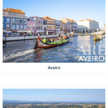
Aveiro