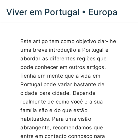
Viver em Portugal • Europa
Este artigo tem como objetivo dar-lhe
uma breve introdução a Portugal e
abordar as diferentes regiões que
pode conhecer em outros artigos.
Tenha em mente que a vida em
Portugal pode variar bastante de
cidade para cidade. Depende
realmente de como você e a sua
família são e do que estão
habituados. Para uma visão
abrangente, recomendamos que
entre em contacto connosco para