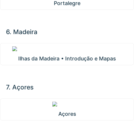
Portalegre
6. Madeira
Ilhas da Madeira • Introdução e Mapas
7. Açores
Açores