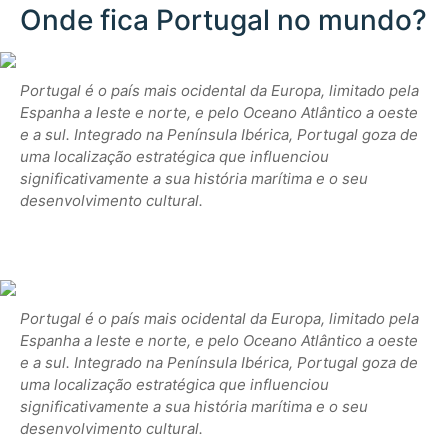
Onde fica Portugal no mundo?
Portugal é o país mais ocidental da Europa, limitado pela
Espanha a leste e norte, e pelo Oceano Atlântico a oeste
e a sul. Integrado na Península Ibérica, Portugal goza de
uma localização estratégica que influenciou
significativamente a sua história marítima e o seu
desenvolvimento cultural.
Portugal é o país mais ocidental da Europa, limitado pela
Espanha a leste e norte, e pelo Oceano Atlântico a oeste
e a sul. Integrado na Península Ibérica, Portugal goza de
uma localização estratégica que influenciou
significativamente a sua história marítima e o seu
desenvolvimento cultural.