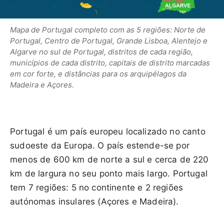
Mapa de Portugal completo com as 5 regiões: Norte de
Portugal, Centro de Portugal, Grande Lisboa, Alentejo e
Algarve no sul de Portugal, distritos de cada região,
municípios de cada distrito, capitais de distrito marcadas
em cor forte, e distâncias para os arquipélagos da
Madeira e Açores.
Portugal é um país europeu localizado no canto
sudoeste da Europa. O país estende-se por
menos de 600 km de norte a sul e cerca de 220
km de largura no seu ponto mais largo. Portugal
tem 7 regiões: 5 no continente e 2 regiões
autónomas insulares (Açores e Madeira).