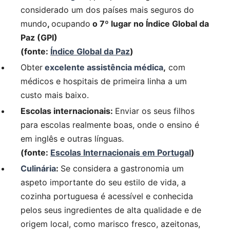
considerado um dos países mais seguros do
mundo
,
ocupando
o 7º lugar no Índice Global da
Paz (GPI)
(fonte:
Índice Global da Paz
)
Obter
excelente assistência médica
,
com
médicos e hospitais de primeira linha a um
custo mais baixo.
Escolas internacionais:
Enviar os seus filhos
para escolas realmente boas, onde o ensino é
em inglês e outras línguas.
(fonte:
Escolas Internacionais em Portugal
)
Culinária
:
Se considera a gastronomia um
aspeto importante do seu estilo de vida, a
cozinha portuguesa é acessível e conhecida
pelos seus ingredientes de alta qualidade e de
origem local, como marisco fresco, azeitonas,