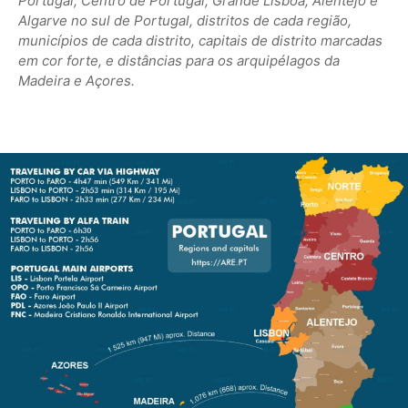
Portugal, Centro de Portugal, Grande Lisboa, Alentejo e
Algarve no sul de Portugal, distritos de cada região,
municípios de cada distrito, capitais de distrito marcadas
em cor forte, e distâncias para os arquipélagos da
Madeira e Açores.