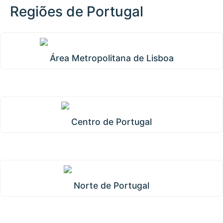
Regiões de Portugal
Área Metropolitana de Lisboa
Centro de Portugal
Norte de Portugal