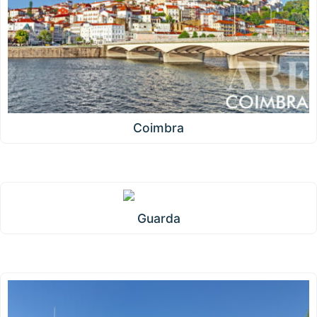
Coimbra
Guarda