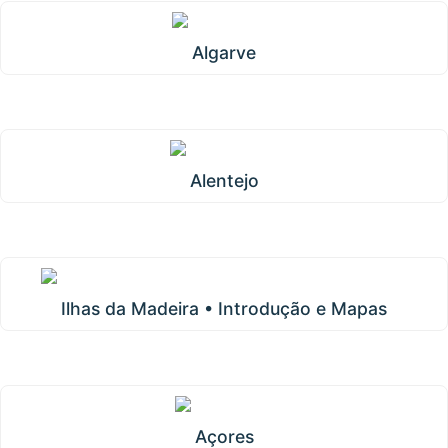
Algarve
Alentejo
Ilhas da Madeira • Introdução e Mapas
Açores