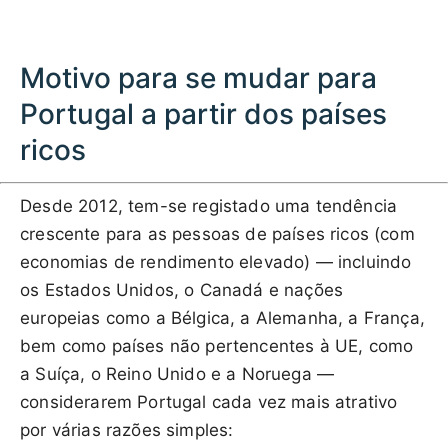
Motivo para se mudar para
Portugal a partir dos países
ricos
Desde 2012, tem-se registado uma tendência
crescente para as pessoas de países ricos (com
economias de rendimento elevado) — incluindo
os Estados Unidos, o Canadá e nações
europeias como a Bélgica, a Alemanha, a França,
bem como países não pertencentes à UE, como
a Suíça, o Reino Unido e a Noruega —
considerarem Portugal cada vez mais atrativo
por várias razões simples: