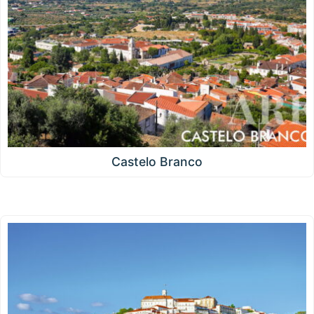
Castelo Branco