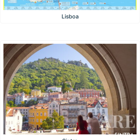
Lisboa