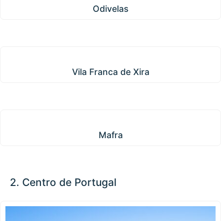
Odivelas
Vila Franca de Xira
Vila Franca de Xira
Mafra
Mafra
2. Centro de Portugal