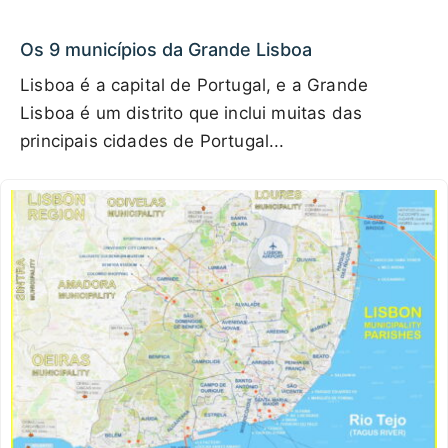
Os 9 municípios da Grande Lisboa
Lisboa é a capital de Portugal, e a Grande
Lisboa é um distrito que inclui muitas das
principais cidades de Portugal...