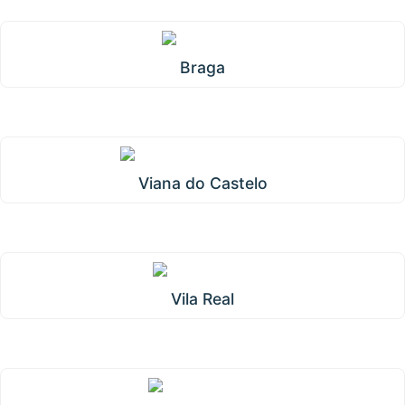
Braga
Viana do Castelo
Vila Real