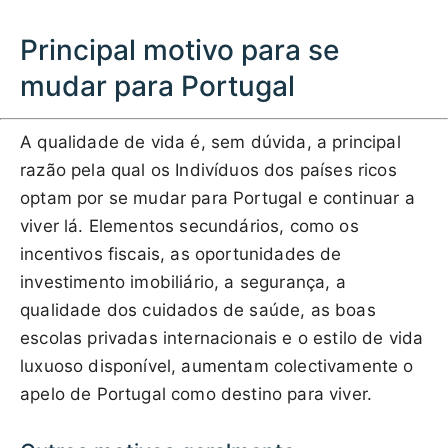
Principal motivo para se
mudar para Portugal
A qualidade de vida é, sem dúvida, a principal
razão pela qual os Indivíduos dos países ricos
optam por se mudar para Portugal e continuar a
viver lá. Elementos secundários, como os
incentivos fiscais, as oportunidades de
investimento imobiliário, a segurança, a
qualidade dos cuidados de saúde, as boas
escolas privadas internacionais e o estilo de vida
luxuoso disponível, aumentam colectivamente o
apelo de Portugal como destino para viver.