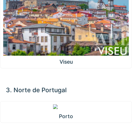
Viseu
3. Norte de Portugal
Porto