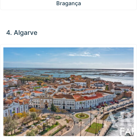
Bragança
4. Algarve