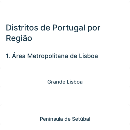
Distritos de Portugal por
Região
1. Área Metropolitana de Lisboa
Grande Lisboa
Grande Lisboa
Península de Setúbal
Península de Setúbal