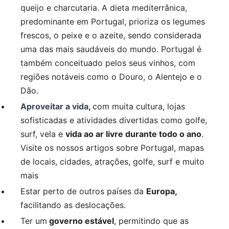
queijo e charcutaria. A dieta mediterrânica,
predominante em Portugal, prioriza os legumes
frescos, o peixe e o azeite, sendo considerada
uma das mais saudáveis ​​do mundo. Portugal é
também conceituado pelos seus vinhos, com
regiões notáveis ​​como o Douro, o Alentejo e o
Dão.
Aproveitar a vida
,
com muita cultura, lojas
sofisticadas e atividades divertidas como golfe,
surf, vela e
vida ao ar livre durante todo o ano
.
Visite os nossos artigos sobre Portugal, mapas
de locais, cidades, atrações, golfe, surf e muito
mais
Estar perto de outros países da
Europa,
facilitando as deslocações.
Ter um
governo estável
, permitindo que as