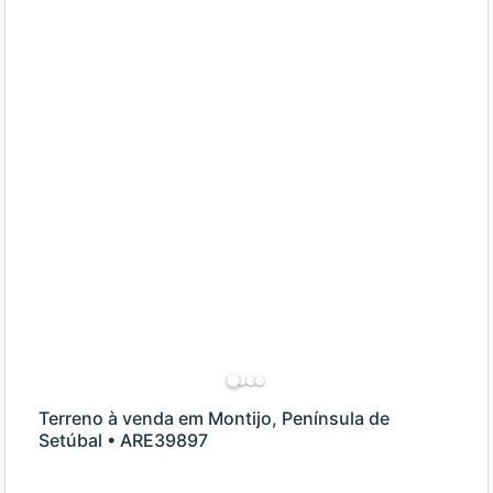
Terreno à venda em Montijo, Península de
Setúbal • ARE39897