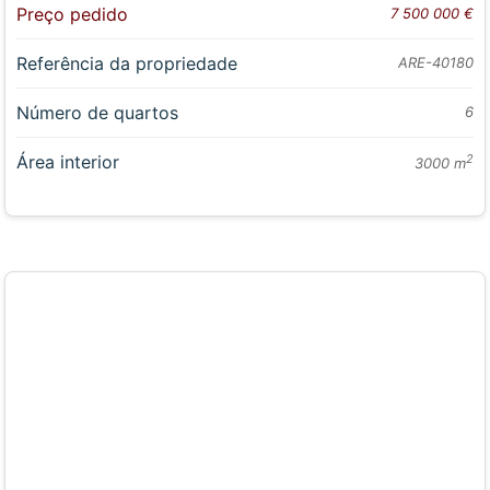
Preço pedido
7 500 000 €
Referência da propriedade
ARE-40180
Número de quartos
6
Área interior
2
3000 m