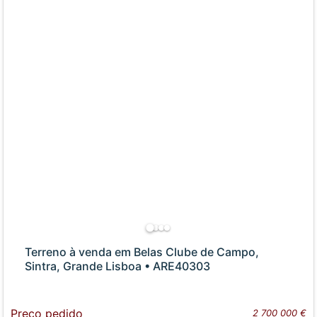
Terreno à venda em Belas Clube de Campo,
Sintra, Grande Lisboa • ARE40303
Preço pedido
2 700 000 €