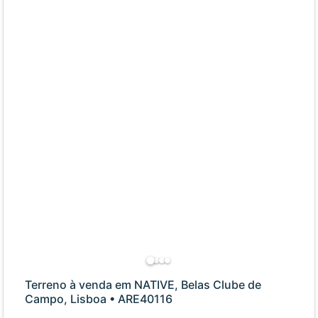
Terreno à venda em NATIVE, Belas Clube de
Campo, Lisboa • ARE40116