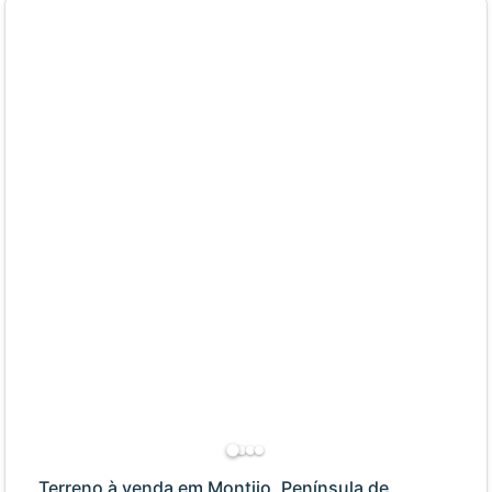
Terreno à venda em Montijo, Península de