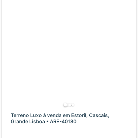
Terreno Luxo à venda em Estoril, Cascais,
Grande Lisboa • ARE-40180