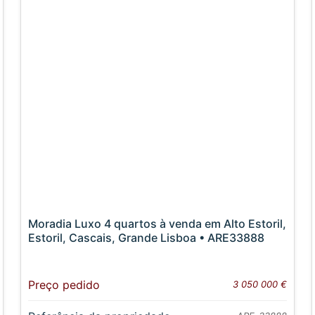
Moradia Luxo 4 quartos à venda em Alto Estoril,
Estoril, Cascais, Grande Lisboa • ARE33888
Preço pedido
3 050 000 €