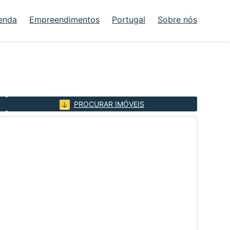
enda
Empreendimentos
Portugal
Sobre nós
PROCURAR IMÓVEIS