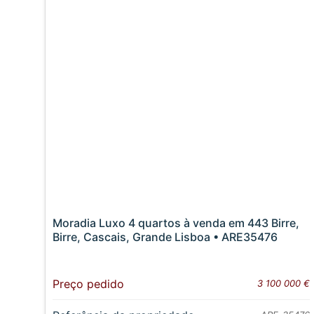
Moradia Luxo 4 quartos à venda em 443 Birre,
Birre, Cascais, Grande Lisboa • ARE35476
Preço pedido
3 100 000 €