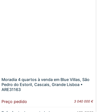
Moradia 4 quartos à venda em Blue Villas, São
Pedro do Estoril, Cascais, Grande Lisboa •
ARE31163
Preço pedido
3 040 000 €