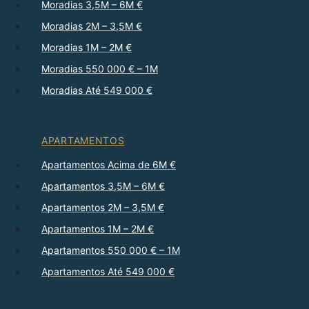
Moradias 3,5M – 6M €
Moradias 2M – 3,5M €
Moradias 1M – 2M €
Moradias 550 000 € – 1M
Moradias Até 549 000 €
APARTAMENTOS
Apartamentos Acima de 6M €
Apartamentos 3,5M – 6M €
Apartamentos 2M – 3,5M €
Apartamentos 1M – 2M €
Apartamentos 550 000 € – 1M
Apartamentos Até 549 000 €