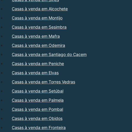
Casas à venda em Alcochete
Casas à venda em Montijo
Casas à venda em Sesimbra
Casas à venda em Mafra
Casas à venda em Odemira
Casas à venda em Santiago do Cacem
Casas à venda em Peniche
Casas à venda em Elvas
Casas à venda em Torres Vedras
Casas à venda em Setúbal
Casas à venda em Palmela
Casas à venda em Pombal
Casas à venda em Obidos
Casas à venda em Fronteira