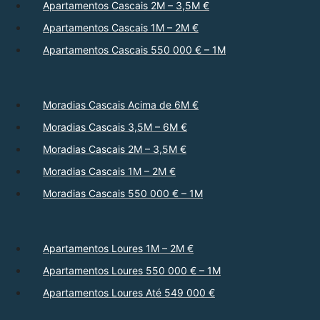
Apartamentos Cascais 2M – 3,5M €
Apartamentos Cascais 1M – 2M €
Apartamentos Cascais 550 000 € – 1M
Moradias Cascais Acima de 6M €
Moradias Cascais 3,5M – 6M €
Moradias Cascais 2M – 3,5M €
Moradias Cascais 1M – 2M €
Moradias Cascais 550 000 € – 1M
Apartamentos Loures 1M – 2M €
Apartamentos Loures 550 000 € – 1M
Apartamentos Loures Até 549 000 €