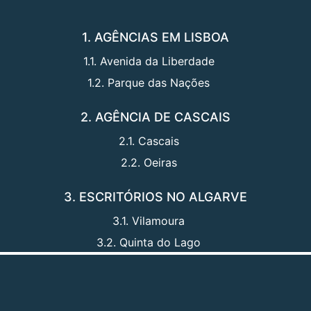
1. AGÊNCIAS EM LISBOA
1.1. Avenida da Liberdade
1.2. Parque das Nações
2. AGÊNCIA DE CASCAIS
2.1. Cascais
2.2. Oeiras
3. ESCRITÓRIOS NO ALGARVE
3.1. Vilamoura
3.2. Quinta do Lago