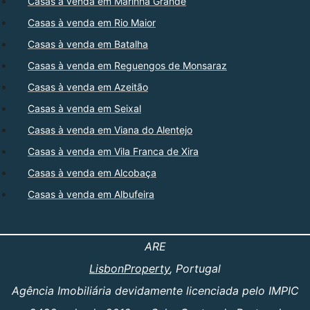
Casas à venda em Marinha Grande
Casas à venda em Rio Maior
Casas à venda em Batalha
Casas à venda em Reguengos de Monsaraz
Casas à venda em Azeitão
Casas à venda em Seixal
Casas à venda em Viana do Alentejo
Casas à venda em Vila Franca de Xira
Casas à venda em Alcobaça
Casas à venda em Albufeira
ARE
LisbonProperty
, Portugal
Agência Imobiliária devidamente licenciada pelo IMPIC