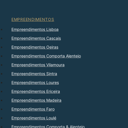
EMPREENDIMENTOS
Empreendimentos Lisboa
Empreendimentos Cascais
Empreendimentos Oeiras
Empreendimentos Comporta Alentejo
Empreendimentos Vilamoura
Empreendimentos Sintra
Empreendimentos Loures
Empreendimentos Ericeira
Empreendimentos Madeira
Empreendimentos Faro
Empreendimentos Loulé
Empreendimentos Comporta & Alentejo