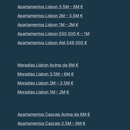
Apartamentos Lisbon 3,5M – 6M €
Apartamentos Lisbon 2M – 3,5M €
Apartamentos Lisbon 1M – 2M €
Apartamentos Lisbon 550 000 € – 1M
Apartamentos Lisbon Até 549 000 €
Moradias Lisbon Acima de 6M €
Moradias Lisbon 3,5M – 6M €
Moradias Lisbon 2M – 3,5M €
Moradias Lisbon 1M – 2M €
Apartamentos Cascais Acima de 6M €
Apartamentos Cascais 3,5M – 6M €