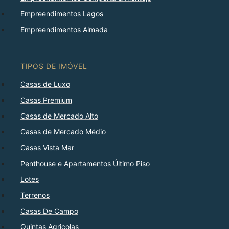
Empreendimentos Lagos
Empreendimentos Almada
TIPOS DE IMÓVEL
Casas de Luxo
Casas Premium
Casas de Mercado Alto
Casas de Mercado Médio
Casas Vista Mar
Penthouse e Apartamentos Último Piso
Lotes
Terrenos
Casas De Campo
Quintas Agricolas