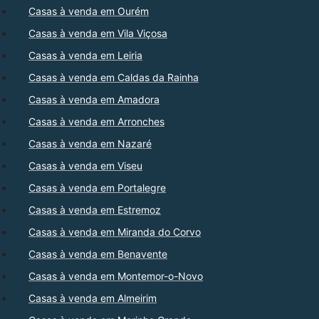
Casas à venda em Ourém
Casas à venda em Vila Viçosa
Casas à venda em Leiria
Casas à venda em Caldas da Rainha
Casas à venda em Amadora
Casas à venda em Arronches
Casas à venda em Nazaré
Casas à venda em Viseu
Casas à venda em Portalegre
Casas à venda em Estremoz
Casas à venda em Miranda do Corvo
Casas à venda em Benavente
Casas à venda em Montemor-o-Novo
Casas à venda em Almeirim