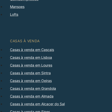
Mansoes
Lofts
CASAS À VENDA
Casas à venda em Cascais
Casas à venda em Lisboa
Casas à venda em Loures
Casas à venda em Sintra
Casas à venda em Oeiras
Casas à venda em Grandola
Casas à venda em Almada
Casas à venda em Alcacer do Sal
Casas à venda em Sines