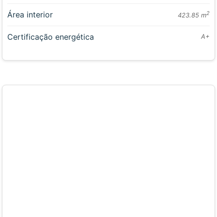
Área interior
2
423.85 m
Certificação energética
A+