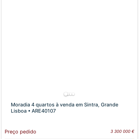
Moradia 4 quartos à venda em Sintra, Grande
Lisboa • ARE40107
Preço pedido
3 300 000 €