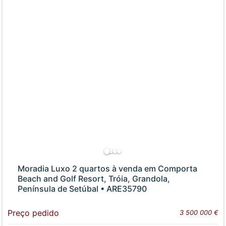
Moradia Luxo 2 quartos à venda em Comporta
Beach and Golf Resort, Tróia, Grandola,
Península de Setúbal • ARE35790
Preço pedido
3 500 000 €