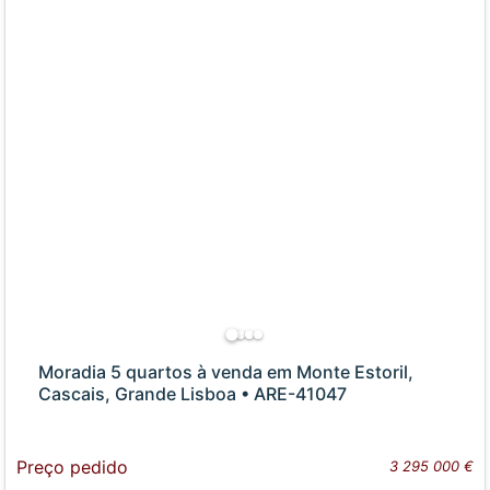
Moradia 5 quartos à venda em Monte Estoril,
Cascais, Grande Lisboa • ARE-41047
Preço pedido
3 295 000 €