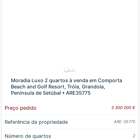
Moradia Luxo 2 quartos à venda em Comporta
Beach and Golf Resort, Tróia, Grandola,
Península de Setúbal • ARE35775
Preço pedido
3 300 000 €
Referência da propriedade
ARE-35775
Número de quartos
2