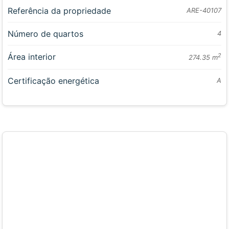
Referência da propriedade
ARE-40107
Número de quartos
4
Área interior
2
274.35 m
Certificação energética
A