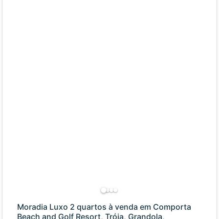
Moradia Luxo 2 quartos à venda em Comporta
Beach and Golf Resort, Tróia, Grandola,