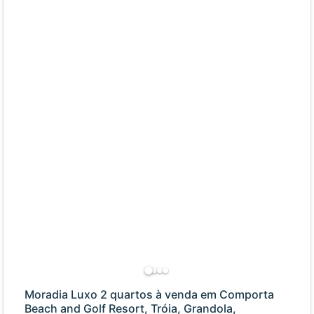
Moradia Luxo 2 quartos à venda em Comporta
Beach and Golf Resort, Tróia, Grandola,