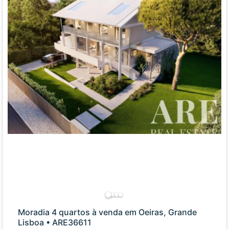
Moradia 4 quartos à venda em Oeiras, Grande
Lisboa • ARE36611