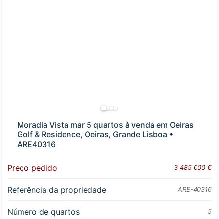
Moradia Vista mar 5 quartos à venda em Oeiras
Golf & Residence, Oeiras, Grande Lisboa •
ARE40316
Preço pedido
3 485 000 €
Referência da propriedade
ARE-40316
Número de quartos
5