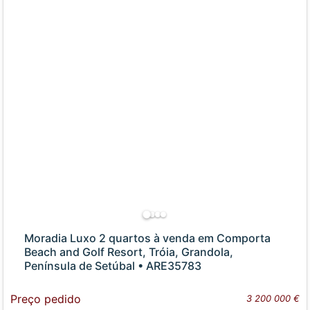
Moradia Luxo 2 quartos à venda em Comporta
Beach and Golf Resort, Tróia, Grandola,
Península de Setúbal • ARE35783
Preço pedido
3 200 000 €