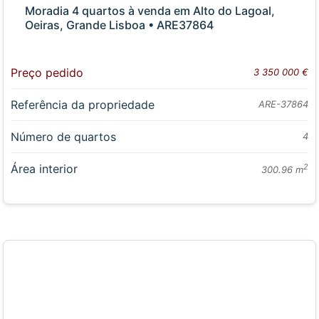
Moradia 4 quartos à venda em Alto do Lagoal,
Oeiras, Grande Lisboa • ARE37864
Preço pedido
3 350 000 €
Referência da propriedade
ARE-37864
Número de quartos
4
Área interior
2
300.96 m