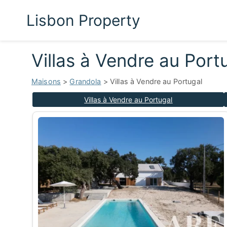
Lisbon Property
Villas à Vendre au Port
Maisons
>
Grandola
> Villas à Vendre au Portugal
Villas à Vendre au Portugal