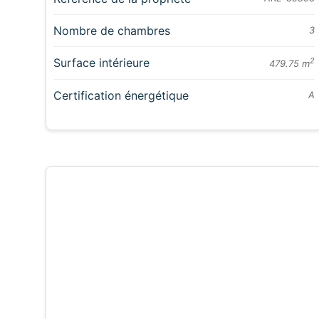
Nombre de chambres
3
Surface intérieure
2
479.75 m
Certification énergétique
A