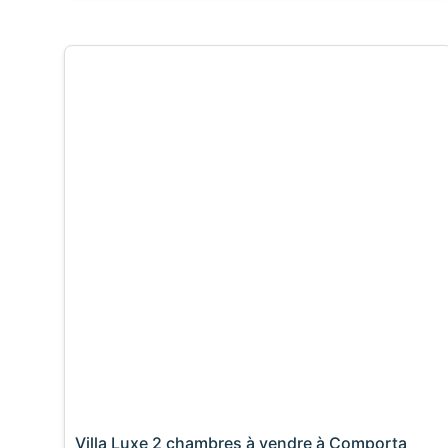
Villa Luxe 2 chambres à vendre à Comporta