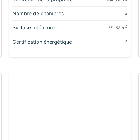
Nombre de chambres
2
Surface intérieure
2
351.58 m
Certification énergétique
A