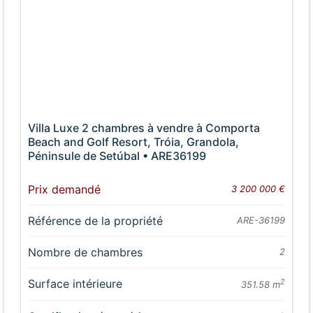
Villa Luxe 2 chambres à vendre à Comporta
Beach and Golf Resort, Tróia, Grandola,
Péninsule de Setúbal • ARE36199
Prix demandé
3 200 000 €
Référence de la propriété
ARE-36199
Nombre de chambres
2
Surface intérieure
2
351.58 m