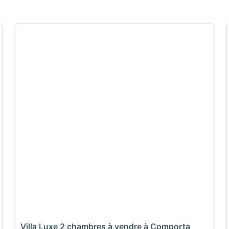
Villa Luxe 2 chambres à vendre à Comporta