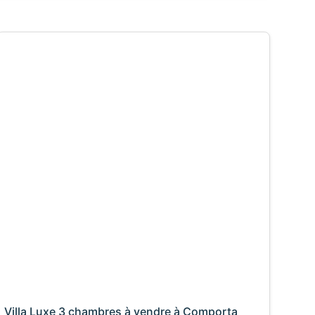
Villa Luxe 3 chambres à vendre à Comporta