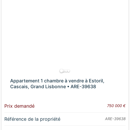
Appartement 1 chambre à vendre à Estoril,
Cascais, Grand Lisbonne • ARE-39638
Prix demandé
750 000 €
Référence de la propriété
ARE-39638