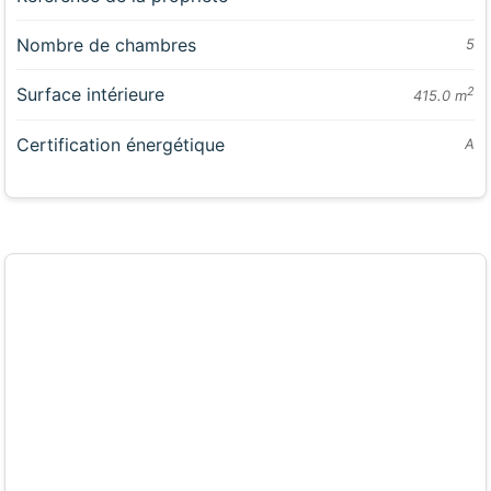
Nombre de chambres
5
Surface intérieure
2
415.0 m
Certification énergétique
A