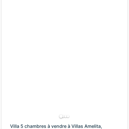
Villa 5 chambres à vendre à Villas Amelita,