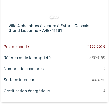
Villa 4 chambres à vendre à Estoril, Cascais,
Grand Lisbonne • ARE-41161
Prix demandé
1 950 000 €
Référence de la propriété
ARE-41161
Nombre de chambres
4
Surface intérieure
2
160.0 m
Certification énergétique
B