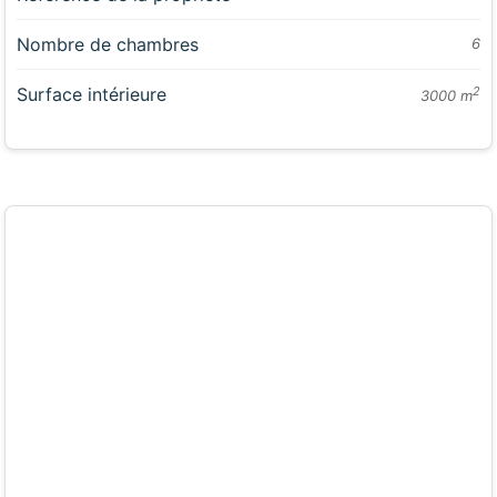
Nombre de chambres
6
Surface intérieure
2
3000 m