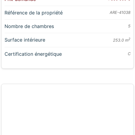
Référence de la propriété
ARE-41038
Nombre de chambres
5
Surface intérieure
2
253.0 m
Certification énergétique
C