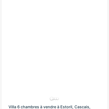
Villa 6 chambres à vendre à Estoril, Cascais,