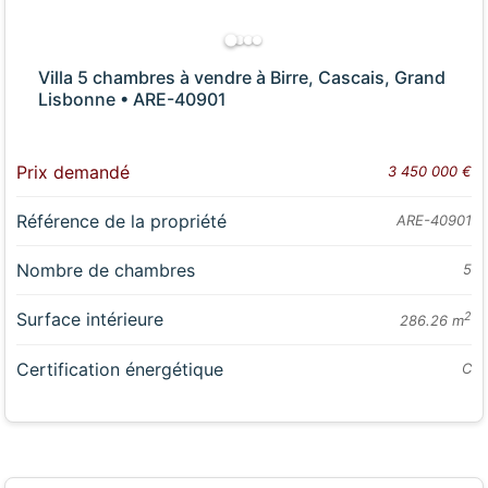
Villa 5 chambres à vendre à Birre, Cascais, Grand
Lisbonne • ARE-40901
Prix demandé
3 450 000 €
Référence de la propriété
ARE-40901
Nombre de chambres
5
Surface intérieure
2
286.26 m
Certification énergétique
C