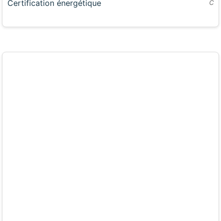
Certification énergétique
C