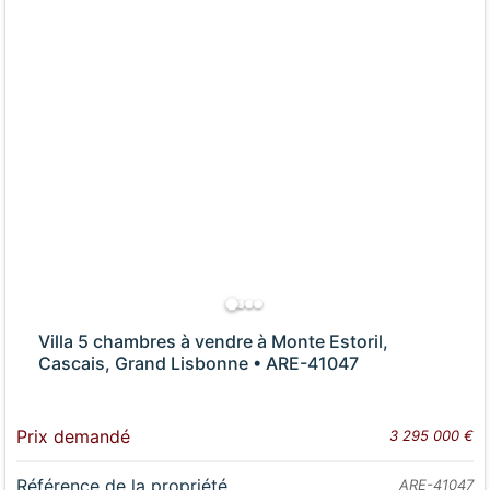
Villa 5 chambres à vendre à Monte Estoril,
Cascais, Grand Lisbonne • ARE-41047
Prix demandé
3 295 000 €
Référence de la propriété
ARE-41047