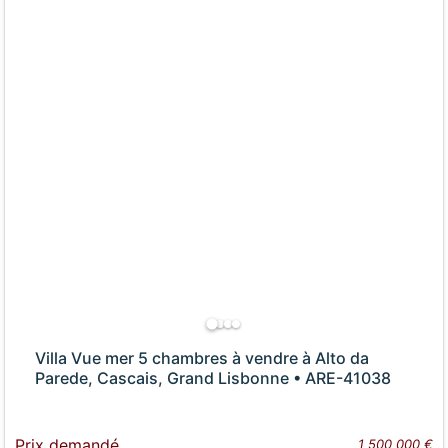
Villa Vue mer 5 chambres à vendre à Alto da
Parede, Cascais, Grand Lisbonne • ARE-41038
Prix demandé
1 500 000 €