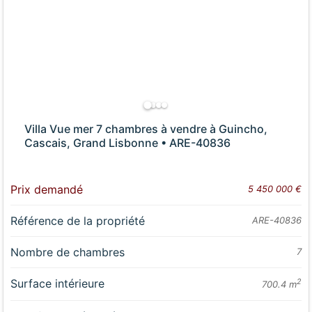
Villa Vue mer 7 chambres à vendre à Guincho,
Cascais, Grand Lisbonne • ARE-40836
Prix demandé
5 450 000 €
Référence de la propriété
ARE-40836
Nombre de chambres
7
Surface intérieure
2
700.4 m