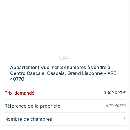
Appartement Vue mer 3 chambres à vendre à
Centro Cascais, Cascais, Grand Lisbonne • ARE-
40770
Prix demandé
3 100 000 €
Référence de la propriété
ARE-40770
Nombre de chambres
3