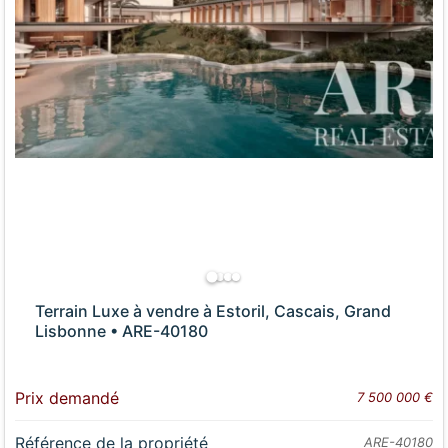
Terrain Luxe à vendre à Estoril, Cascais, Grand
Lisbonne • ARE-40180
Prix demandé
7 500 000 €
Référence de la propriété
ARE-40180