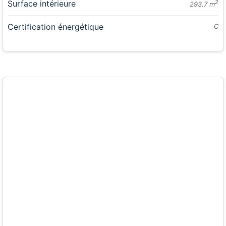
Surface intérieure
2
293.7 m
Certification énergétique
C