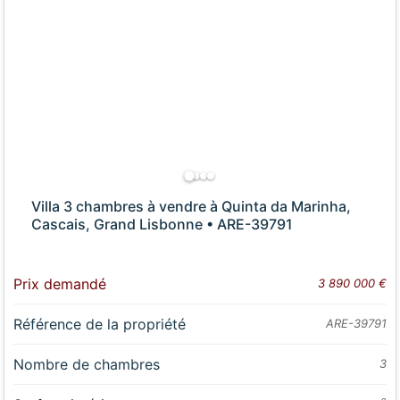
Villa 3 chambres à vendre à Quinta da Marinha,
Cascais, Grand Lisbonne • ARE-39791
Prix demandé
3 890 000 €
Référence de la propriété
ARE-39791
Nombre de chambres
3