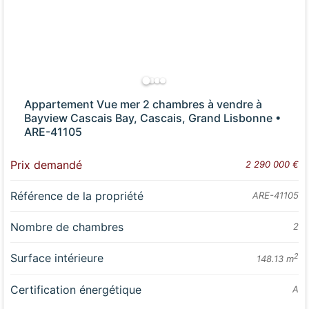
Appartement Vue mer 2 chambres à vendre à
Bayview Cascais Bay, Cascais, Grand Lisbonne •
ARE-41105
Prix demandé
2 290 000 €
Référence de la propriété
ARE-41105
Nombre de chambres
2
Surface intérieure
2
148.13 m
Certification énergétique
A