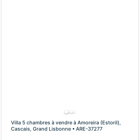
Villa 5 chambres à vendre à Amoreira (Estoril),
Cascais, Grand Lisbonne • ARE-37277