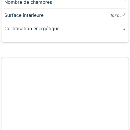
Nombre de chambres
1
Surface intérieure
2
107.0 m
Certification énergétique
E