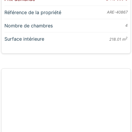
Référence de la propriété
ARE-40867
Nombre de chambres
4
Surface intérieure
2
218.01 m