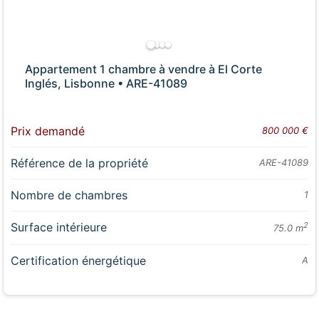
Appartement 1 chambre à vendre à El Corte
Inglés, Lisbonne • ARE-41089
Prix demandé
800 000 €
Référence de la propriété
ARE-41089
Nombre de chambres
1
Surface intérieure
2
75.0 m
Certification énergétique
A