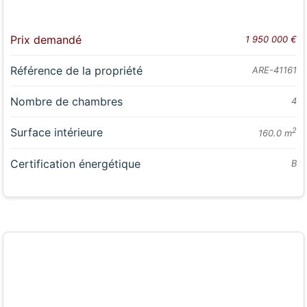
Prix demandé
1 950 000 €
Référence de la propriété
ARE-41161
Nombre de chambres
4
Surface intérieure
2
160.0 m
Certification énergétique
B