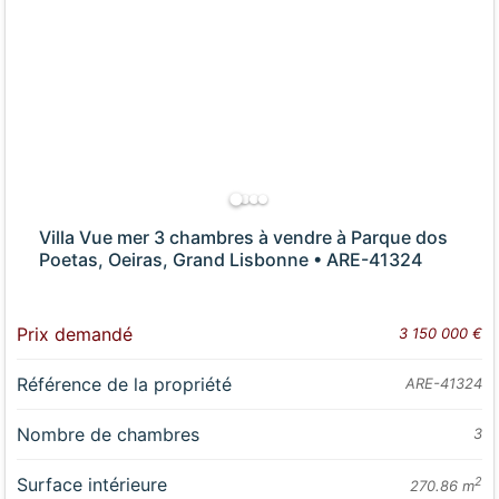
Villa Vue mer 3 chambres à vendre à Parque dos
Poetas, Oeiras, Grand Lisbonne • ARE-41324
Prix demandé
3 150 000 €
Référence de la propriété
ARE-41324
Nombre de chambres
3
Surface intérieure
2
270.86 m