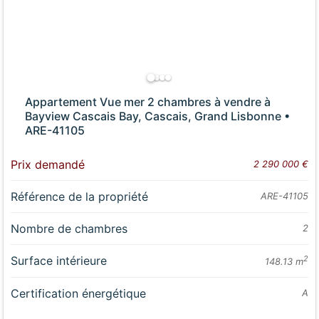
Appartement Vue mer 2 chambres à vendre à
Bayview Cascais Bay, Cascais, Grand Lisbonne •
ARE-41105
Prix demandé
2 290 000 €
Référence de la propriété
ARE-41105
Nombre de chambres
2
Surface intérieure
2
148.13 m
Certification énergétique
A