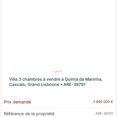
Villa 3 chambres à vendre à Quinta da Marinha,
Cascais, Grand Lisbonne • ARE-39791
Prix demandé
3 890 000 €
Référence de la propriété
ARE-39791