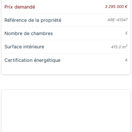
Prix demandé
3 295 000 €
Référence de la propriété
ARE-41047
Nombre de chambres
5
Surface intérieure
2
415.0 m
Certification énergétique
A