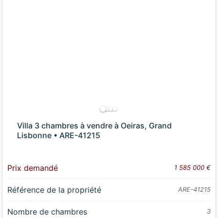
Villa 3 chambres à vendre à Oeiras, Grand
Lisbonne • ARE-41215
Prix demandé
1 585 000 €
Référence de la propriété
ARE-41215
Nombre de chambres
3