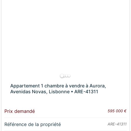
Appartement 1 chambre à vendre à Aurora,
Avenidas Novas, Lisbonne • ARE-41311
Prix demandé
595 000 €
Référence de la propriété
ARE-41311