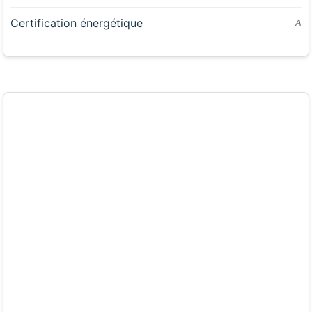
Certification énergétique
A