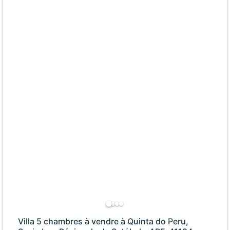
Villa 5 chambres à vendre à Quinta do Peru,