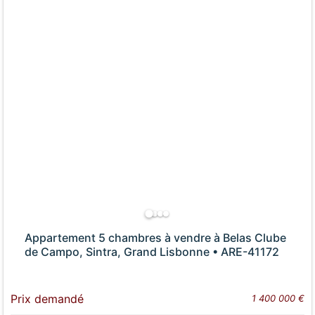
Appartement 5 chambres à vendre à Belas Clube
de Campo, Sintra, Grand Lisbonne • ARE-41172
Prix demandé
1 400 000 €