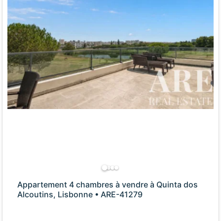
Appartement 4 chambres à vendre à Quinta dos
Alcoutins, Lisbonne • ARE-41279