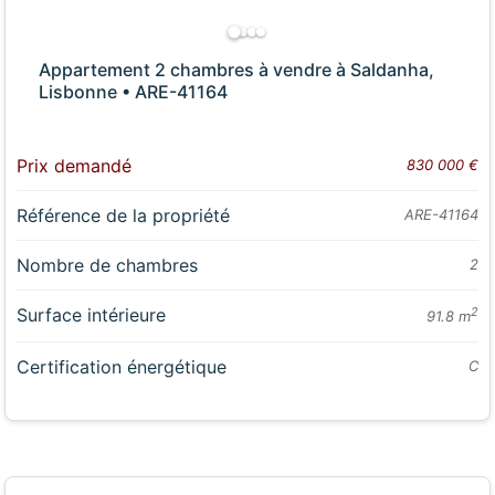
Appartement 2 chambres à vendre à Saldanha,
Lisbonne • ARE-41164
Prix demandé
830 000 €
Référence de la propriété
ARE-41164
Nombre de chambres
2
Surface intérieure
2
91.8 m
Certification énergétique
C