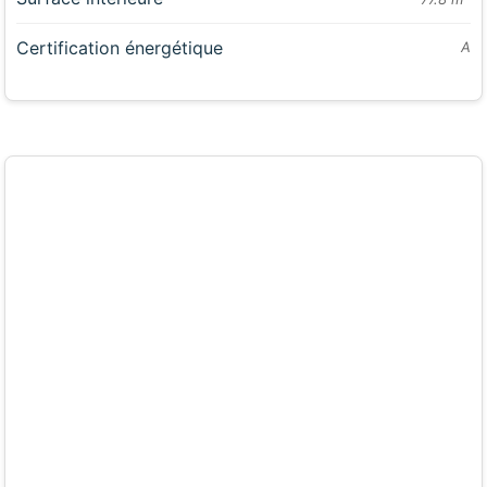
Certification énergétique
A