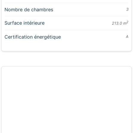
Nombre de chambres
3
Surface intérieure
2
213.0 m
Certification énergétique
A