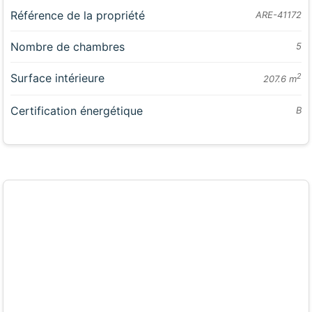
Référence de la propriété
ARE-41172
Nombre de chambres
5
Surface intérieure
2
207.6 m
Certification énergétique
B