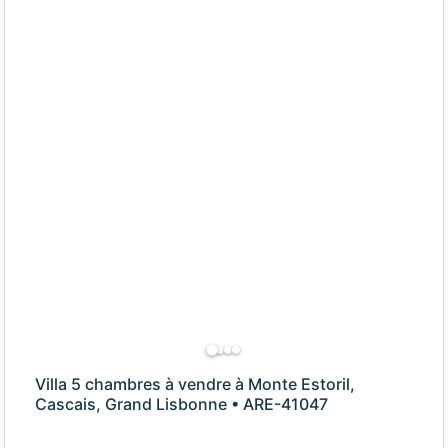
Villa 5 chambres à vendre à Monte Estoril,
Cascais, Grand Lisbonne • ARE-41047