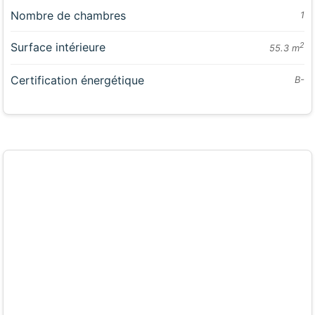
Nombre de chambres
1
Surface intérieure
2
55.3 m
Certification énergétique
B-