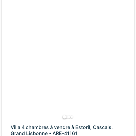
Villa 4 chambres à vendre à Estoril, Cascais,
Grand Lisbonne • ARE-41161