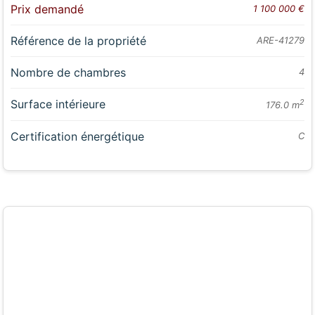
Prix demandé
1 100 000 €
Référence de la propriété
ARE-41279
Nombre de chambres
4
Surface intérieure
2
176.0 m
Certification énergétique
C