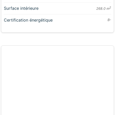
Surface intérieure
2
268.0 m
Certification énergétique
B-