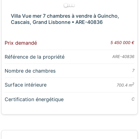
Villa Vue mer 7 chambres à vendre à Guincho,
Cascais, Grand Lisbonne • ARE-40836
Prix demandé
5 450 000 €
Référence de la propriété
ARE-40836
Nombre de chambres
7
Surface intérieure
2
700.4 m
Certification énergétique
C