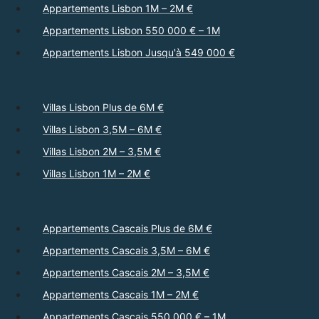
Appartements Lisbon 1M – 2M €
Appartements Lisbon 550 000 € – 1M
Appartements Lisbon Jusqu'à 549 000 €
Villas Lisbon Plus de 6M €
Villas Lisbon 3,5M – 6M €
Villas Lisbon 2M – 3,5M €
Villas Lisbon 1M – 2M €
Appartements Cascais Plus de 6M €
Appartements Cascais 3,5M – 6M €
Appartements Cascais 2M – 3,5M €
Appartements Cascais 1M – 2M €
Appartements Cascais 550 000 € – 1M