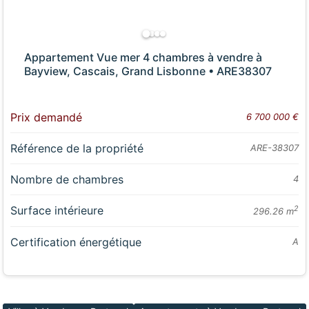
Appartement Vue mer 4 chambres à vendre à
Bayview, Cascais, Grand Lisbonne • ARE38307
Prix demandé
6 700 000 €
Référence de la propriété
ARE-38307
Nombre de chambres
4
Surface intérieure
2
296.26 m
Certification énergétique
A