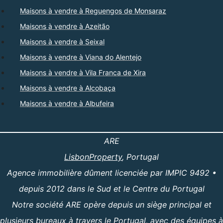
Maisons à vendre à Reguengos de Monsaraz
Maisons à vendre à Azeitão
Maisons à vendre à Seixal
Maisons à vendre à Viana do Alentejo
Maisons à vendre à Vila Franca de Xira
Maisons à vendre à Alcobaça
Maisons à vendre à Albufeira
ARE
LisbonProperty
, Portugal
Agence immobilière dûment licenciée par IMPIC 9492 •
depuis 2012 dans le Sud et le Centre du Portugal
Notre société ARE opère depuis un siège principal et
plusieurs bureaux à travers le Portugal, avec des équipes à