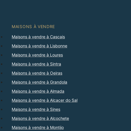
MAISONS À VENDRE
Maisons à vendre à Cascais
Maisons à vendre à Lisbonne
Maisons à vendre à Loures
Maisons à vendre à Sintra
Maisons à vendre à Oeiras
Maisons à vendre à Grandola
Maisons à vendre à Almada
Maisons à vendre à Alcacer do Sal
Maisons à vendre à Sines
Maisons à vendre à Alcochete
Maisons à vendre à Montijo