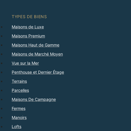
TYPES DE BIENS
Maisons de Luxe
Maisons Premium
Maisons Haut de Gamme
Maisons de Marché Moyen
Vue sur la Mer
Penthouse et Dernier Étage
Terrains
Parcelles
Maisons De Campagne
Fermes
Manoirs
Lofts