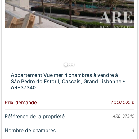
Appartement Vue mer 4 chambres à vendre à
São Pedro do Estoril, Cascais, Grand Lisbonne •
ARE37340
Prix demandé
7 500 000 €
Référence de la propriété
ARE-37340
Nombre de chambres
4