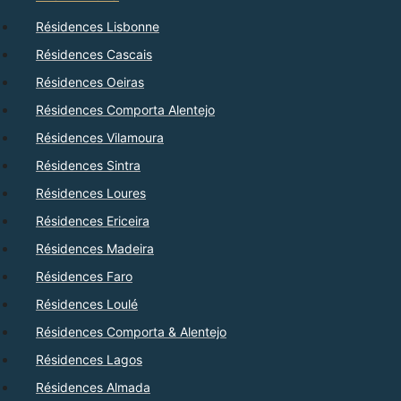
Résidences Lisbonne
Résidences Cascais
Résidences Oeiras
Résidences Comporta Alentejo
Résidences Vilamoura
Résidences Sintra
Résidences Loures
Résidences Ericeira
Résidences Madeira
Résidences Faro
Résidences Loulé
Résidences Comporta & Alentejo
Résidences Lagos
Résidences Almada