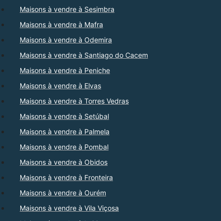
Maisons à vendre à Sesimbra
Maisons à vendre à Mafra
Maisons à vendre à Odemira
Maisons à vendre à Santiago do Cacem
Maisons à vendre à Peniche
Maisons à vendre à Elvas
Maisons à vendre à Torres Vedras
Maisons à vendre à Setúbal
Maisons à vendre à Palmela
Maisons à vendre à Pombal
Maisons à vendre à Obidos
Maisons à vendre à Fronteira
Maisons à vendre à Ourém
Maisons à vendre à Vila Viçosa