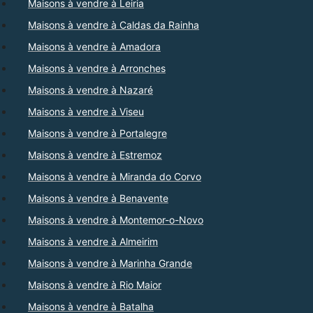
Maisons à vendre à Leiria
Maisons à vendre à Caldas da Rainha
Maisons à vendre à Amadora
Maisons à vendre à Arronches
Maisons à vendre à Nazaré
Maisons à vendre à Viseu
Maisons à vendre à Portalegre
Maisons à vendre à Estremoz
Maisons à vendre à Miranda do Corvo
Maisons à vendre à Benavente
Maisons à vendre à Montemor-o-Novo
Maisons à vendre à Almeirim
Maisons à vendre à Marinha Grande
Maisons à vendre à Rio Maior
Maisons à vendre à Batalha