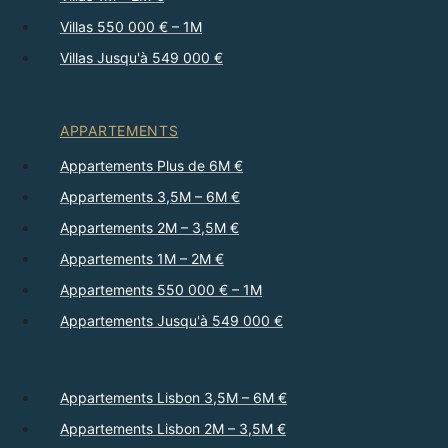
Villas 550 000 € – 1M
Villas Jusqu'à 549 000 €
APPARTEMENTS
Appartements Plus de 6M €
Appartements 3,5M – 6M €
Appartements 2M – 3,5M €
Appartements 1M – 2M €
Appartements 550 000 € – 1M
Appartements Jusqu'à 549 000 €
Appartements Lisbon 3,5M – 6M €
Appartements Lisbon 2M – 3,5M €