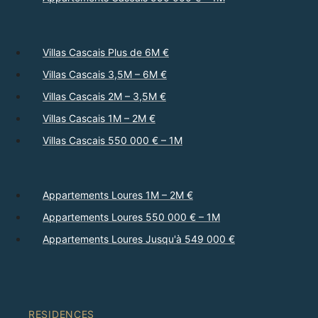
Villas Cascais Plus de 6M €
Villas Cascais 3,5M – 6M €
Villas Cascais 2M – 3,5M €
Villas Cascais 1M – 2M €
Villas Cascais 550 000 € – 1M
Appartements Loures 1M – 2M €
Appartements Loures 550 000 € – 1M
Appartements Loures Jusqu'à 549 000 €
RESIDENCES