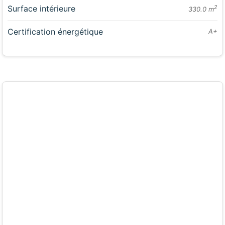
Surface intérieure
2
330.0 m
Certification énergétique
A+