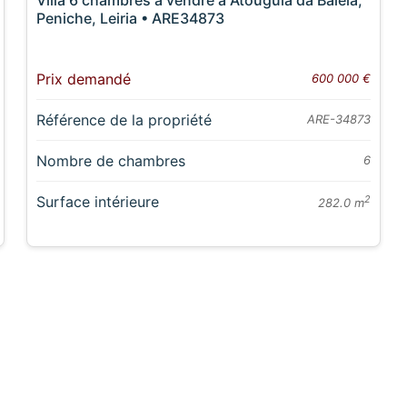
Peniche, Leiria • ARE34873
Prix demandé
600 000 €
Référence de la propriété
ARE-34873
Nombre de chambres
6
Surface intérieure
2
282.0 m