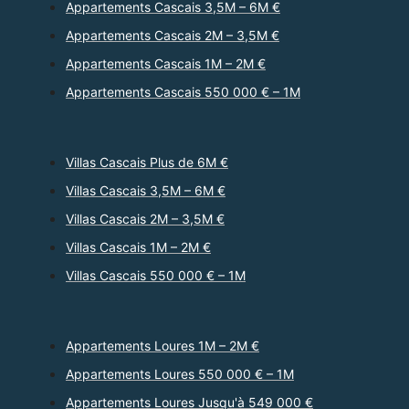
Appartements Cascais 3,5M – 6M €
Appartements Cascais 2M – 3,5M €
Appartements Cascais 1M – 2M €
Appartements Cascais 550 000 € – 1M
Villas Cascais Plus de 6M €
Villas Cascais 3,5M – 6M €
Villas Cascais 2M – 3,5M €
Villas Cascais 1M – 2M €
Villas Cascais 550 000 € – 1M
Appartements Loures 1M – 2M €
Appartements Loures 550 000 € – 1M
Appartements Loures Jusqu'à 549 000 €