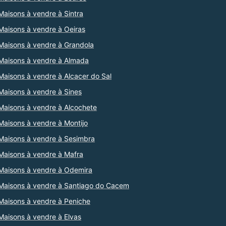
Maisons à vendre à Sintra
Maisons à vendre à Oeiras
Maisons à vendre à Grandola
Maisons à vendre à Almada
Maisons à vendre à Alcacer do Sal
Maisons à vendre à Sines
Maisons à vendre à Alcochete
Maisons à vendre à Montijo
Maisons à vendre à Sesimbra
Maisons à vendre à Mafra
Maisons à vendre à Odemira
Maisons à vendre à Santiago do Cacem
Maisons à vendre à Peniche
Maisons à vendre à Elvas