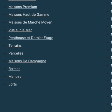
Maisons Premium
Maisons Haut de Gamme
Maisons de Marché Moyen
Vue sur la Mer
Penthouse et Dernier Étage
Terrains
Parcelles
Maisons De Campagne
Fermes
Manoirs
Lofts