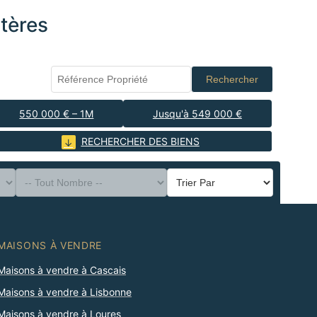
tères
Rechercher
550 000 € – 1M
Jusqu'à 549 000 €
RECHERCHER DES BIENS
MAISONS À VENDRE
Maisons à vendre à Cascais
Maisons à vendre à Lisbonne
Maisons à vendre à Loures