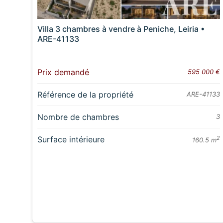
Villa 3 chambres à vendre à Peniche, Leiria •
ARE-41133
Prix demandé
595 000 €
Référence de la propriété
ARE-41133
Nombre de chambres
3
Surface intérieure
2
160.5 m