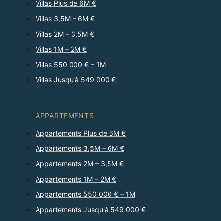
Villas Plus de 6M €
Villas 3,5M – 6M €
Villas 2M – 3,5M €
Villas 1M – 2M €
Villas 550 000 € – 1M
Villas Jusqu'à 549 000 €
APPARTEMENTS
Appartements Plus de 6M €
Appartements 3,5M – 6M €
Appartements 2M – 3,5M €
Appartements 1M – 2M €
Appartements 550 000 € – 1M
Appartements Jusqu'à 549 000 €