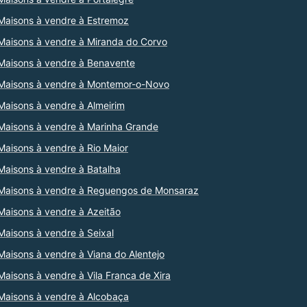
Maisons à vendre à Estremoz
Maisons à vendre à Miranda do Corvo
Maisons à vendre à Benavente
Maisons à vendre à Montemor-o-Novo
Maisons à vendre à Almeirim
Maisons à vendre à Marinha Grande
Maisons à vendre à Rio Maior
Maisons à vendre à Batalha
Maisons à vendre à Reguengos de Monsaraz
Maisons à vendre à Azeitão
Maisons à vendre à Seixal
Maisons à vendre à Viana do Alentejo
Maisons à vendre à Vila Franca de Xira
Maisons à vendre à Alcobaça