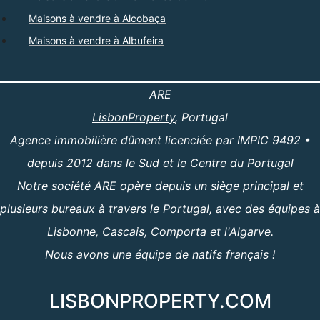
Maisons à vendre à Alcobaça
Maisons à vendre à Albufeira
ARE
LisbonProperty
, Portugal
Agence immobilière dûment licenciée par IMPIC 9492 •
depuis 2012 dans le Sud et le Centre du Portugal
Notre société ARE opère depuis un siège principal et
plusieurs bureaux à travers le Portugal, avec des équipes à
Lisbonne, Cascais, Comporta et l'Algarve.
Nous avons une équipe de natifs français !
LISBONPROPERTY.COM