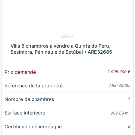
Villa 5 chambres à vendre à Quinta do Peru,
Sesimbra, Péninsule de Setúbal • ARE32685
Prix demandé
2 995 000 €
Référence de la propriété
ARE-32685
Nombre de chambres
5
Surface intérieure
2
262.89 m
Certification énergétique
B