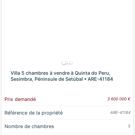
Villa 5 chambres à vendre à Quinta do Peru,
Sesimbra, Péninsule de Setúbal • ARE-41184
Prix demandé
3 600 000 €
Référence de la propriété
ARE-41184
Nombre de chambres
5