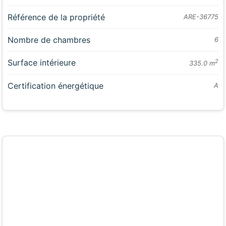
Référence de la propriété
ARE-36775
Nombre de chambres
6
Surface intérieure
2
335.0 m
Certification énergétique
A