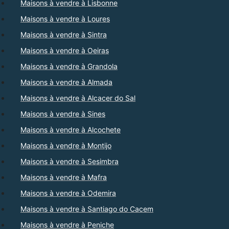
Maisons à vendre à Lisbonne
Maisons à vendre à Loures
Maisons à vendre à Sintra
Maisons à vendre à Oeiras
Maisons à vendre à Grandola
Maisons à vendre à Almada
Maisons à vendre à Alcacer do Sal
Maisons à vendre à Sines
Maisons à vendre à Alcochete
Maisons à vendre à Montijo
Maisons à vendre à Sesimbra
Maisons à vendre à Mafra
Maisons à vendre à Odemira
Maisons à vendre à Santiago do Cacem
Maisons à vendre à Peniche