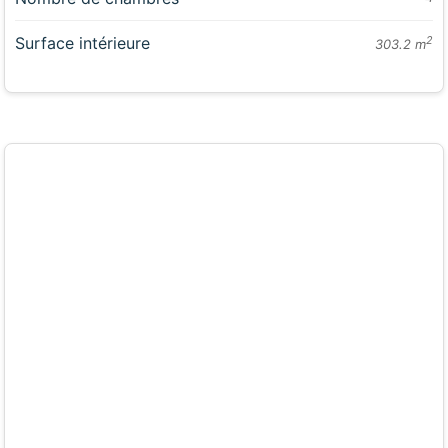
Surface intérieure
2
303.2 m