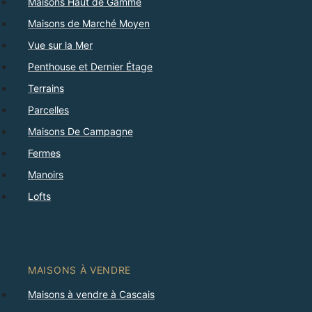
Maisons Haut de Gamme
Maisons de Marché Moyen
Vue sur la Mer
Penthouse et Dernier Étage
Terrains
Parcelles
Maisons De Campagne
Fermes
Manoirs
Lofts
MAISONS À VENDRE
Maisons à vendre à Cascais