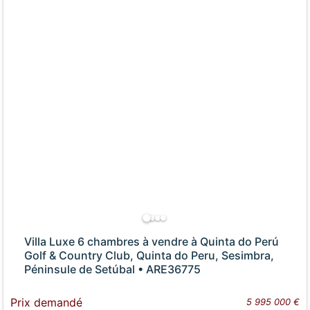
Villa Luxe 6 chambres à vendre à Quinta do Perú
Golf & Country Club, Quinta do Peru, Sesimbra,
Péninsule de Setúbal • ARE36775
Prix demandé
5 995 000 €