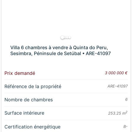
Villa 6 chambres à vendre à Quinta do Peru,
Sesimbra, Péninsule de Setúbal • ARE-41097
Prix demandé
3 000 000 €
Référence de la propriété
ARE-41097
Nombre de chambres
6
Surface intérieure
2
253.25 m
Certification énergétique
B-