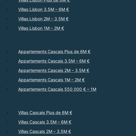
Villas Lisbon 3,5M – 6M €
Villas Lisbon 2M – 3,5M €
Villas Lisbon 1M – 2M €
Appartements Cascais Plus de 6M €
Appartements Cascais 3,5M – 6M €
Appartements Cascais 2M – 3,5M €
Appartements Cascais 1M – 2M €
Appartements Cascais 550 000 € – 1M
Villas Cascais Plus de 6M €
Villas Cascais 3,5M – 6M €
Villas Cascais 2M – 3,5M €