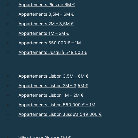
Appartements Plus de 6M €
Appartements 3,5M – 6M €
Appartements 2M – 3,5M €
Appartements 1M – 2M €
Appartements 550 000 € – 1M
Appartements Jusqu'à 549 000 €
Appartements Lisbon 3,5M – 6M €
Appartements Lisbon 2M – 3,5M €
Appartements Lisbon 1M – 2M €
Appartements Lisbon 550 000 € – 1M
Appartements Lisbon Jusqu'à 549 000 €
Villas Lisbon Plus de 6M €