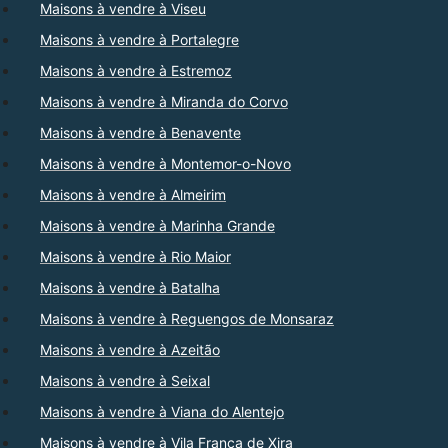
Maisons à vendre à Viseu
Maisons à vendre à Portalegre
Maisons à vendre à Estremoz
Maisons à vendre à Miranda do Corvo
Maisons à vendre à Benavente
Maisons à vendre à Montemor-o-Novo
Maisons à vendre à Almeirim
Maisons à vendre à Marinha Grande
Maisons à vendre à Rio Maior
Maisons à vendre à Batalha
Maisons à vendre à Reguengos de Monsaraz
Maisons à vendre à Azeitão
Maisons à vendre à Seixal
Maisons à vendre à Viana do Alentejo
Maisons à vendre à Vila Franca de Xira