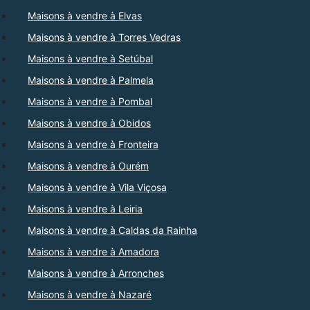
Maisons à vendre à Elvas
Maisons à vendre à Torres Vedras
Maisons à vendre à Setúbal
Maisons à vendre à Palmela
Maisons à vendre à Pombal
Maisons à vendre à Obidos
Maisons à vendre à Fronteira
Maisons à vendre à Ourém
Maisons à vendre à Vila Viçosa
Maisons à vendre à Leiria
Maisons à vendre à Caldas da Rainha
Maisons à vendre à Amadora
Maisons à vendre à Arronches
Maisons à vendre à Nazaré