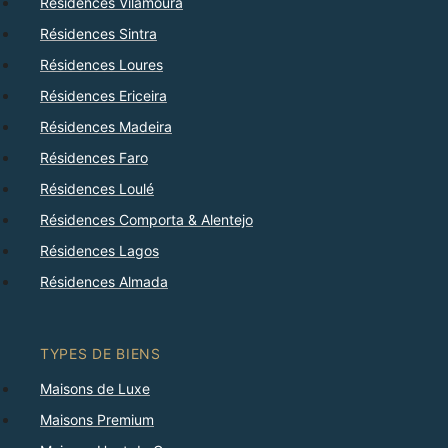
Résidences Vilamoura
Résidences Sintra
Résidences Loures
Résidences Ericeira
Résidences Madeira
Résidences Faro
Résidences Loulé
Résidences Comporta & Alentejo
Résidences Lagos
Résidences Almada
TYPES DE BIENS
Maisons de Luxe
Maisons Premium