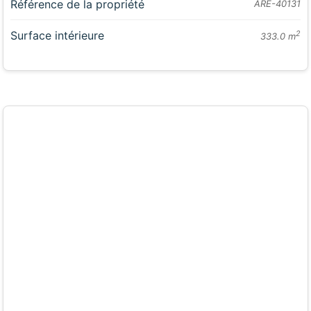
Référence de la propriété
ARE-40131
Surface intérieure
2
333.0 m