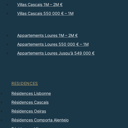
Villas Cascais 1M – 2M €
Villas Cascais 550 000 € – 1M
Appartements Loures 1M – 2M €
Appartements Loures 550 000 € – 1M
Appartements Loures Jusqu'à 549 000 €
RESIDENCES
Résidences Lisbonne
Résidences Cascais
Résidences Oeiras
Résidences Comporta Alentejo