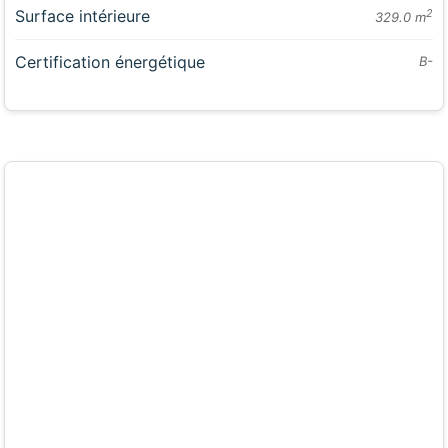
Surface intérieure
2
329.0 m
Certification énergétique
B-