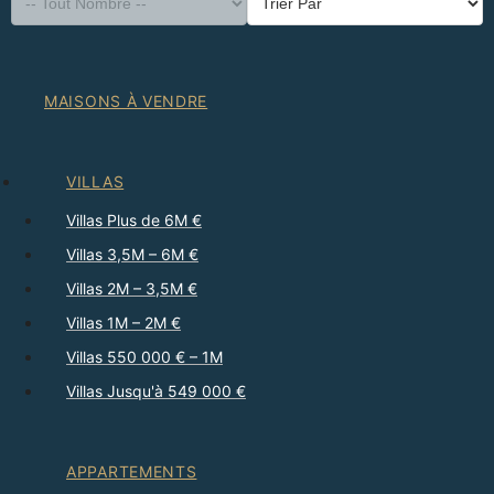
MAISONS À VENDRE
VILLAS
Villas Plus de 6M €
Villas 3,5M – 6M €
Villas 2M – 3,5M €
Villas 1M – 2M €
Villas 550 000 € – 1M
Villas Jusqu'à 549 000 €
APPARTEMENTS