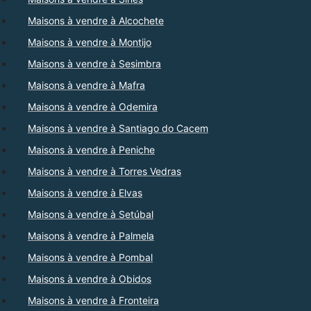
Maisons à vendre à Alcochete
Maisons à vendre à Montijo
Maisons à vendre à Sesimbra
Maisons à vendre à Mafra
Maisons à vendre à Odemira
Maisons à vendre à Santiago do Cacem
Maisons à vendre à Peniche
Maisons à vendre à Torres Vedras
Maisons à vendre à Elvas
Maisons à vendre à Setúbal
Maisons à vendre à Palmela
Maisons à vendre à Pombal
Maisons à vendre à Obidos
Maisons à vendre à Fronteira