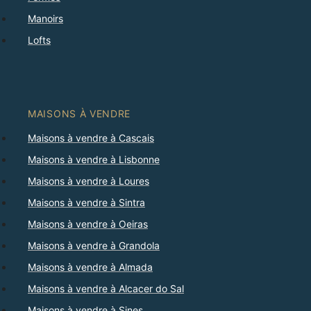
Manoirs
Lofts
MAISONS À VENDRE
Maisons à vendre à Cascais
Maisons à vendre à Lisbonne
Maisons à vendre à Loures
Maisons à vendre à Sintra
Maisons à vendre à Oeiras
Maisons à vendre à Grandola
Maisons à vendre à Almada
Maisons à vendre à Alcacer do Sal
Maisons à vendre à Sines