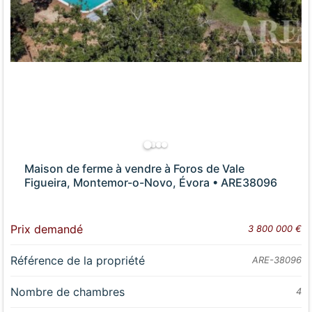
Maison de ferme à vendre à Foros de Vale
Figueira, Montemor-o-Novo, Évora • ARE38096
Prix demandé
3 800 000 €
Référence de la propriété
ARE-38096
Nombre de chambres
4