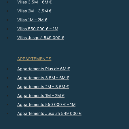
Villas 3,5M – 6M €
Villas 2M – 3,5M €
Villas 1M – 2M €
Villas 550 000 € – 1M
Villas Jusqu'à 549 000 €
APPARTEMENTS
Appartements Plus de 6M €
Appartements 3,5M – 6M €
Appartements 2M – 3,5M €
Appartements 1M – 2M €
Appartements 550 000 € – 1M
Appartements Jusqu'à 549 000 €