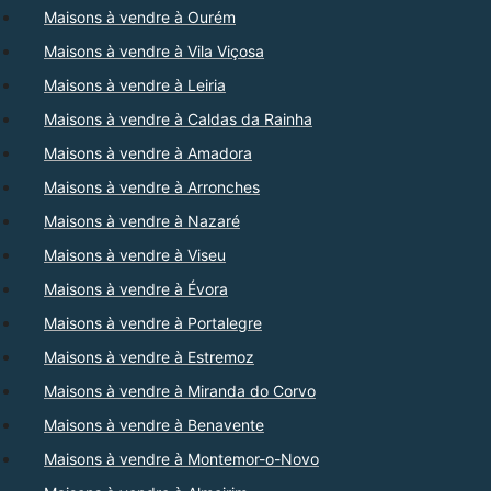
Maisons à vendre à Ourém
Maisons à vendre à Vila Viçosa
Maisons à vendre à Leiria
Maisons à vendre à Caldas da Rainha
Maisons à vendre à Amadora
Maisons à vendre à Arronches
Maisons à vendre à Nazaré
Maisons à vendre à Viseu
Maisons à vendre à Évora
Maisons à vendre à Portalegre
Maisons à vendre à Estremoz
Maisons à vendre à Miranda do Corvo
Maisons à vendre à Benavente
Maisons à vendre à Montemor-o-Novo