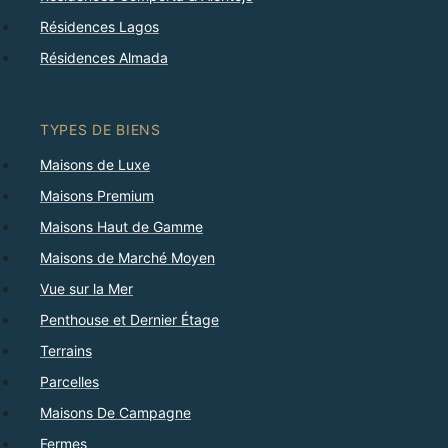
Résidences Lagos
Résidences Almada
TYPES DE BIENS
Maisons de Luxe
Maisons Premium
Maisons Haut de Gamme
Maisons de Marché Moyen
Vue sur la Mer
Penthouse et Dernier Étage
Terrains
Parcelles
Maisons De Campagne
Fermes