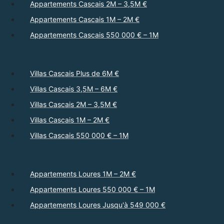
Appartements Cascais 2M – 3,5M €
Appartements Cascais 1M – 2M €
Appartements Cascais 550 000 € – 1M
Villas Cascais Plus de 6M €
Villas Cascais 3,5M – 6M €
Villas Cascais 2M – 3,5M €
Villas Cascais 1M – 2M €
Villas Cascais 550 000 € – 1M
Appartements Loures 1M – 2M €
Appartements Loures 550 000 € – 1M
Appartements Loures Jusqu'à 549 000 €