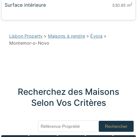
Surface intérieure
2
530.85 m
Lisbon Property
>
Maisons à vendre
>
Évora
>
Montemor-o-Novo
Recherchez des Maisons
Selon Vos Critères
Rechercher