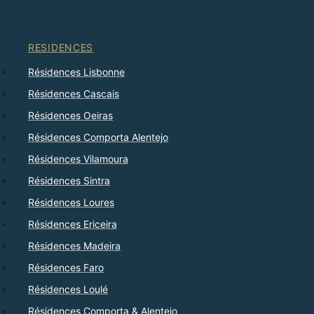
RESIDENCES
Résidences Lisbonne
Résidences Cascais
Résidences Oeiras
Résidences Comporta Alentejo
Résidences Vilamoura
Résidences Sintra
Résidences Loures
Résidences Ericeira
Résidences Madeira
Résidences Faro
Résidences Loulé
Résidences Comporta & Alentejo