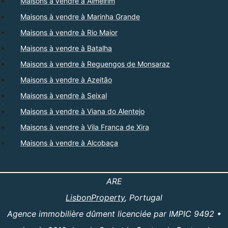
Maisons à vendre à Almeirim
Maisons à vendre à Marinha Grande
Maisons à vendre à Rio Maior
Maisons à vendre à Batalha
Maisons à vendre à Reguengos de Monsaraz
Maisons à vendre à Azeitão
Maisons à vendre à Seixal
Maisons à vendre à Viana do Alentejo
Maisons à vendre à Vila Franca de Xira
Maisons à vendre à Alcobaça
ARE
LisbonProperty
, Portugal
Agence immobilière dûment licenciée par IMPIC 9492 •