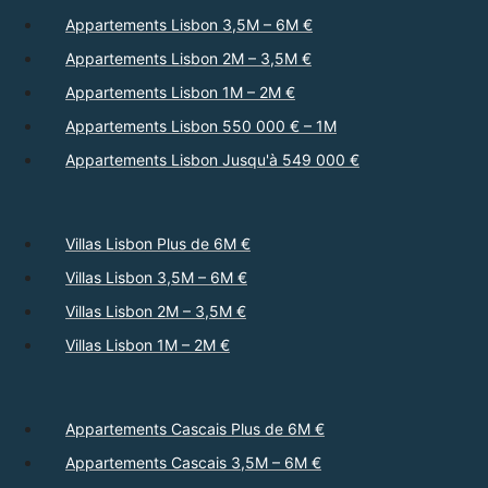
Appartements Lisbon 3,5M – 6M €
Appartements Lisbon 2M – 3,5M €
Appartements Lisbon 1M – 2M €
Appartements Lisbon 550 000 € – 1M
Appartements Lisbon Jusqu'à 549 000 €
Villas Lisbon Plus de 6M €
Villas Lisbon 3,5M – 6M €
Villas Lisbon 2M – 3,5M €
Villas Lisbon 1M – 2M €
Appartements Cascais Plus de 6M €
Appartements Cascais 3,5M – 6M €