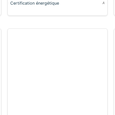
Certification énergétique
A