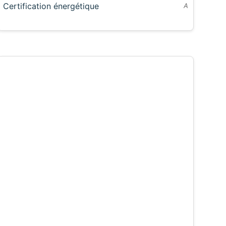
Certification énergétique
A