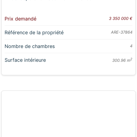
Prix demandé
3 350 000 €
Référence de la propriété
ARE-37864
Nombre de chambres
4
Surface intérieure
2
300.96 m