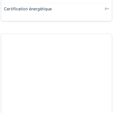
Certification énergétique
A+