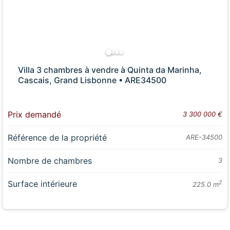
Villa 3 chambres à vendre à Quinta da Marinha,
Cascais, Grand Lisbonne • ARE34500
Prix demandé
3 300 000 €
Référence de la propriété
ARE-34500
Nombre de chambres
3
Surface intérieure
2
225.0 m