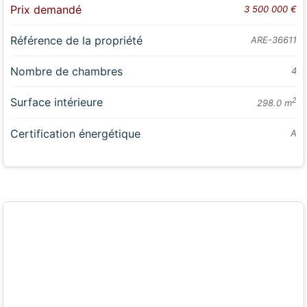
Prix demandé
3 500 000 €
Référence de la propriété
ARE-36611
Nombre de chambres
4
Surface intérieure
2
298.0 m
Certification énergétique
A