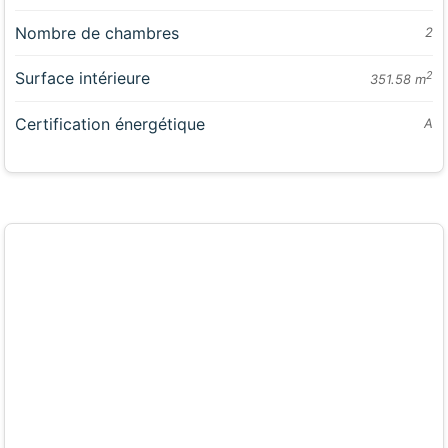
Nombre de chambres
2
Surface intérieure
2
351.58 m
Certification énergétique
A