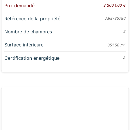
Prix demandé
3 300 000 €
Référence de la propriété
ARE-35786
Nombre de chambres
2
Surface intérieure
2
351.58 m
Certification énergétique
A