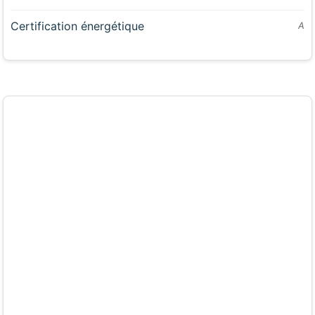
Certification énergétique
A