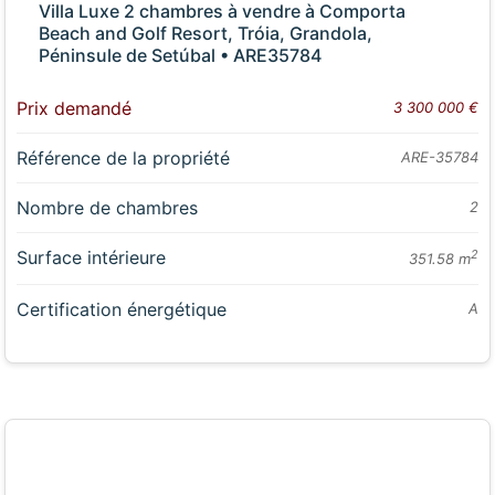
Villa Luxe 2 chambres à vendre à Comporta
Beach and Golf Resort, Tróia, Grandola,
Péninsule de Setúbal • ARE35784
Prix demandé
3 300 000 €
Référence de la propriété
ARE-35784
Nombre de chambres
2
Surface intérieure
2
351.58 m
Certification énergétique
A