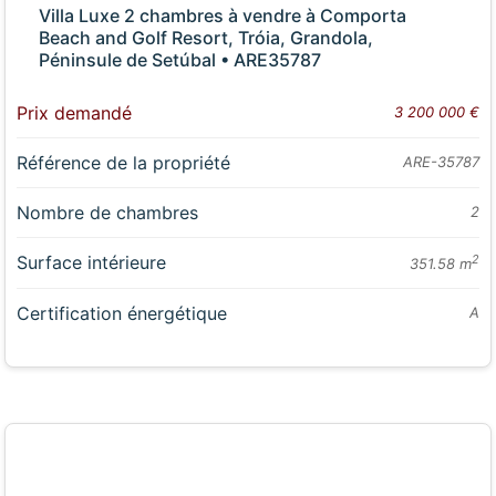
Villa Luxe 2 chambres à vendre à Comporta
Beach and Golf Resort, Tróia, Grandola,
Péninsule de Setúbal • ARE35787
Prix demandé
3 200 000 €
Référence de la propriété
ARE-35787
Nombre de chambres
2
Surface intérieure
2
351.58 m
Certification énergétique
A