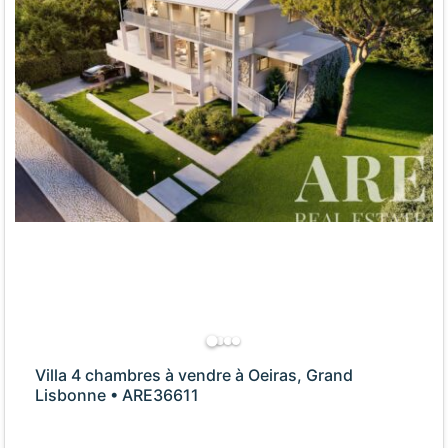
Villa 4 chambres à vendre à Oeiras, Grand
Lisbonne • ARE36611