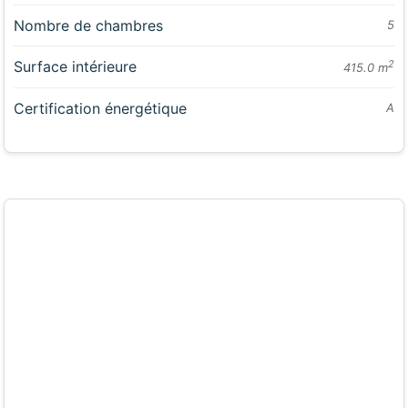
Nombre de chambres
5
Surface intérieure
2
415.0 m
Certification énergétique
A