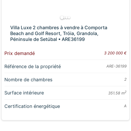
Villa Luxe 2 chambres à vendre à Comporta
Beach and Golf Resort, Tróia, Grandola,
Péninsule de Setúbal • ARE36199
Prix demandé
3 200 000 €
Référence de la propriété
ARE-36199
Nombre de chambres
2
Surface intérieure
2
351.58 m
Certification énergétique
A