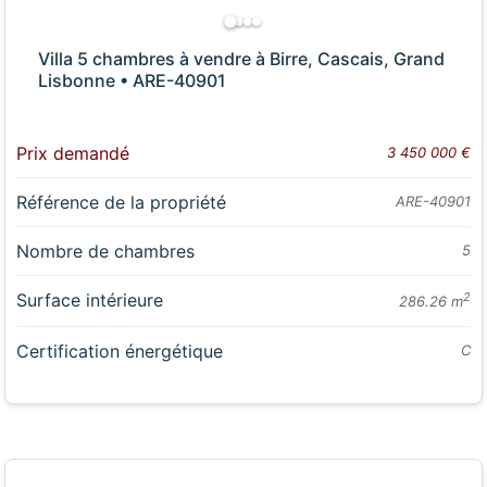
Villa 5 chambres à vendre à Birre, Cascais, Grand
Lisbonne • ARE-40901
Prix demandé
3 450 000 €
Référence de la propriété
ARE-40901
Nombre de chambres
5
Surface intérieure
2
286.26 m
Certification énergétique
C