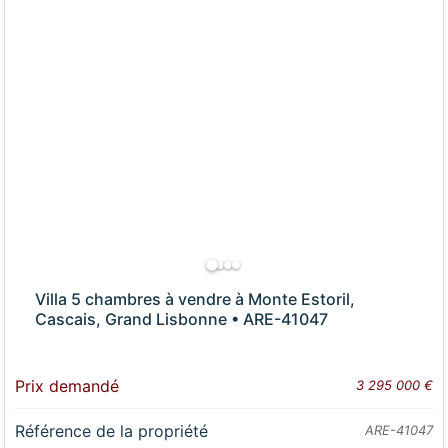
Villa 5 chambres à vendre à Monte Estoril,
Cascais, Grand Lisbonne • ARE-41047
Prix demandé
3 295 000 €
Référence de la propriété
ARE-41047