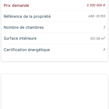
Prix demandé
3 200 000 €
Référence de la propriété
ARE-35785
Nombre de chambres
2
Surface intérieure
2
351.58 m
Certification énergétique
A