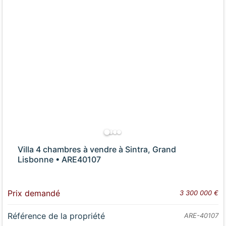
Villa 4 chambres à vendre à Sintra, Grand
Lisbonne • ARE40107
Prix demandé
3 300 000 €
Référence de la propriété
ARE-40107