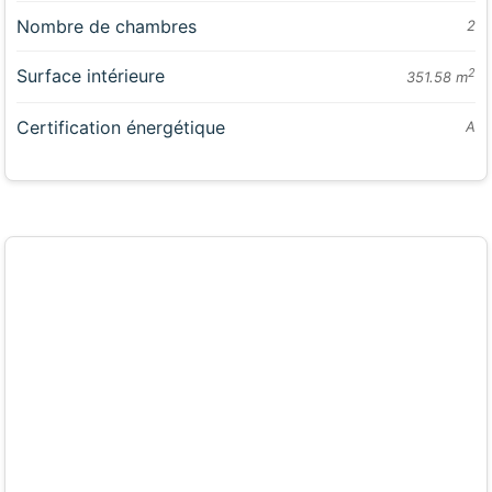
Nombre de chambres
2
Surface intérieure
2
351.58 m
Certification énergétique
A