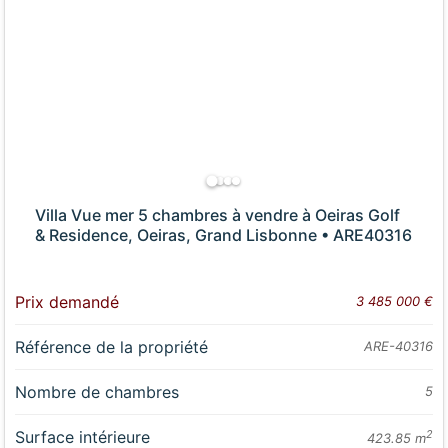
Villa Vue mer 5 chambres à vendre à Oeiras Golf
& Residence, Oeiras, Grand Lisbonne • ARE40316
Prix demandé
3 485 000 €
Référence de la propriété
ARE-40316
Nombre de chambres
5
Surface intérieure
2
423.85 m