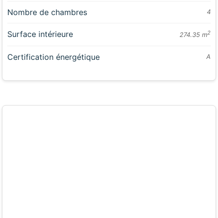
Nombre de chambres
4
Surface intérieure
2
274.35 m
Certification énergétique
A