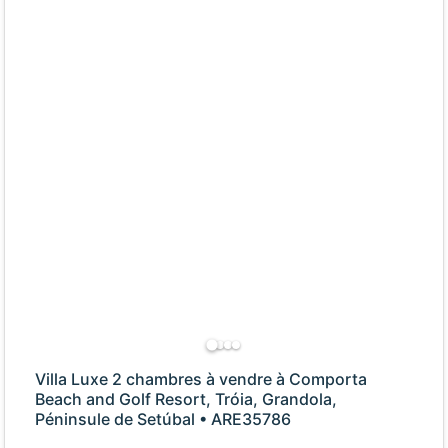
Villa Luxe 2 chambres à vendre à Comporta
Beach and Golf Resort, Tróia, Grandola,
Péninsule de Setúbal • ARE35786