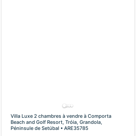
Villa Luxe 2 chambres à vendre à Comporta
Beach and Golf Resort, Tróia, Grandola,
Péninsule de Setúbal • ARE35785