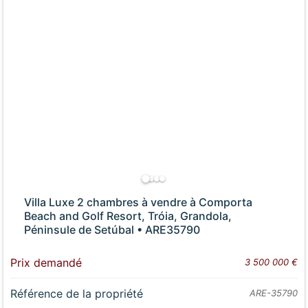
Villa Luxe 2 chambres à vendre à Comporta
Beach and Golf Resort, Tróia, Grandola,
Péninsule de Setúbal • ARE35790
Prix demandé
3 500 000 €
Référence de la propriété
ARE-35790