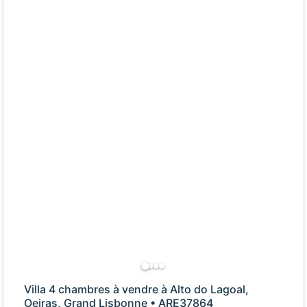
Villa 4 chambres à vendre à Alto do Lagoal,
Oeiras, Grand Lisbonne • ARE37864