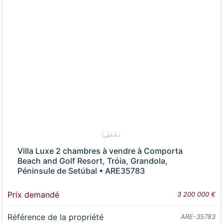
Villa Luxe 2 chambres à vendre à Comporta
Beach and Golf Resort, Tróia, Grandola,
Péninsule de Setúbal • ARE35783
Prix demandé
3 200 000 €
Référence de la propriété
ARE-35783