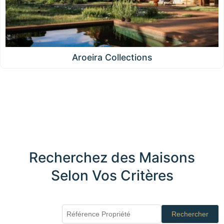
Aroeira Collections
Recherchez des Maisons
Selon Vos Critères
Rechercher