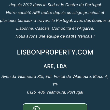
depuis 2012 dans le Sud et le Centre du Portugal
Notre société ARE opère depuis un siège principal et
plusieurs bureaux à travers le Portugal, avec des équipes à
Lisbonne, Cascais, Comporta et l'Algarve.
Nous avons une équipe de natifs français !
LISBONPROPERTY.COM
ARE, LDA
Avenida Vilamoura XXI, Edf. Portal de Vilamoura, Bloco A,
1ºF
8125-406 Vilamoura, Portugal