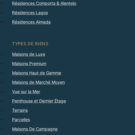
Résidences Comporta & Alentejo
Résidences Lagos
Résidences Almada
TYPES DE BIENS
Maisons de Luxe
Maisons Premium
Maisons Haut de Gamme
Maisons de Marché Moyen
Vue sur la Mer
Penthouse et Dernier Étage
Terrains
Parcelles
Maisons De Campagne