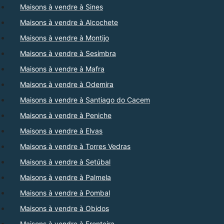
Maisons à vendre à Sines
Maisons à vendre à Alcochete
Maisons à vendre à Montijo
Maisons à vendre à Sesimbra
Maisons à vendre à Mafra
Maisons à vendre à Odemira
Maisons à vendre à Santiago do Cacem
Maisons à vendre à Peniche
Maisons à vendre à Elvas
Maisons à vendre à Torres Vedras
Maisons à vendre à Setúbal
Maisons à vendre à Palmela
Maisons à vendre à Pombal
Maisons à vendre à Obidos
Maisons à vendre à Fronteira