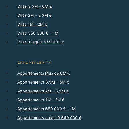
Villas 3,5M – 6M €
Villas 2M – 3,5M €
Villas 1M – 2M €
Villas 550 000 € – 1M
Villas Jusqu'à 549 000 €
APPARTEMENTS
Appartements Plus de 6M €
Appartements 3,5M – 6M €
Appartements 2M – 3,5M €
Appartements 1M – 2M €
Appartements 550 000 € – 1M
Appartements Jusqu'à 549 000 €