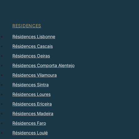
RESIDENCES
Résidences Lisbonne
Résidences Cascais
Résidences Oeiras
Résidences Comporta Alentejo
Résidences Vilamoura
Résidences Sintra
Résidences Loures
Résidences Ericeira
Résidences Madeira
Résidences Faro
Résidences Loulé