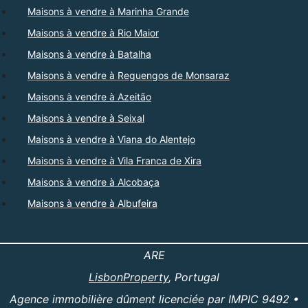
Maisons à vendre à Marinha Grande
Maisons à vendre à Rio Maior
Maisons à vendre à Batalha
Maisons à vendre à Reguengos de Monsaraz
Maisons à vendre à Azeitão
Maisons à vendre à Seixal
Maisons à vendre à Viana do Alentejo
Maisons à vendre à Vila Franca de Xira
Maisons à vendre à Alcobaça
Maisons à vendre à Albufeira
ARE
LisbonProperty
, Portugal
Agence immobilière dûment licenciée par IMPIC 9492 •