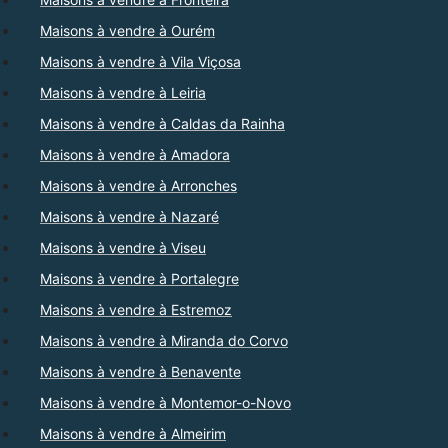
Maisons à vendre à Ourém
Maisons à vendre à Vila Viçosa
Maisons à vendre à Leiria
Maisons à vendre à Caldas da Rainha
Maisons à vendre à Amadora
Maisons à vendre à Arronches
Maisons à vendre à Nazaré
Maisons à vendre à Viseu
Maisons à vendre à Portalegre
Maisons à vendre à Estremoz
Maisons à vendre à Miranda do Corvo
Maisons à vendre à Benavente
Maisons à vendre à Montemor-o-Novo
Maisons à vendre à Almeirim