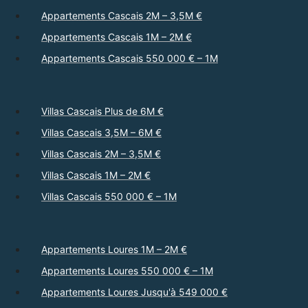
Appartements Cascais 2M – 3,5M €
Appartements Cascais 1M – 2M €
Appartements Cascais 550 000 € – 1M
Villas Cascais Plus de 6M €
Villas Cascais 3,5M – 6M €
Villas Cascais 2M – 3,5M €
Villas Cascais 1M – 2M €
Villas Cascais 550 000 € – 1M
Appartements Loures 1M – 2M €
Appartements Loures 550 000 € – 1M
Appartements Loures Jusqu'à 549 000 €