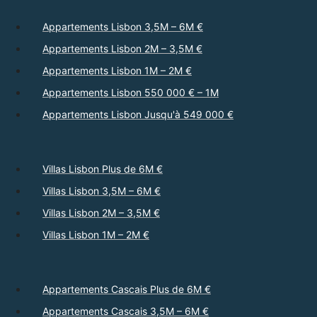
Appartements Lisbon 3,5M – 6M €
Appartements Lisbon 2M – 3,5M €
Appartements Lisbon 1M – 2M €
Appartements Lisbon 550 000 € – 1M
Appartements Lisbon Jusqu'à 549 000 €
Villas Lisbon Plus de 6M €
Villas Lisbon 3,5M – 6M €
Villas Lisbon 2M – 3,5M €
Villas Lisbon 1M – 2M €
Appartements Cascais Plus de 6M €
Appartements Cascais 3,5M – 6M €