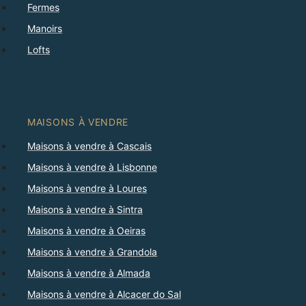
Fermes
Manoirs
Lofts
MAISONS À VENDRE
Maisons à vendre à Cascais
Maisons à vendre à Lisbonne
Maisons à vendre à Loures
Maisons à vendre à Sintra
Maisons à vendre à Oeiras
Maisons à vendre à Grandola
Maisons à vendre à Almada
Maisons à vendre à Alcacer do Sal