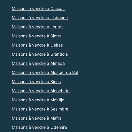
Maisons à vendre à Cascais
Maisons à vendre à Lisbonne
Maisons à vendre à Loures
Maisons à vendre à Sintra
Maisons à vendre à Oeiras
Maisons à vendre à Grandola
Maisons à vendre à Almada
Maisons à vendre à Alcacer do Sal
Maisons à vendre à Sines
Maisons à vendre à Alcochete
Maisons à vendre à Montijo
Maisons à vendre à Sesimbra
Maisons à vendre à Mafra
Maisons à vendre à Odemira