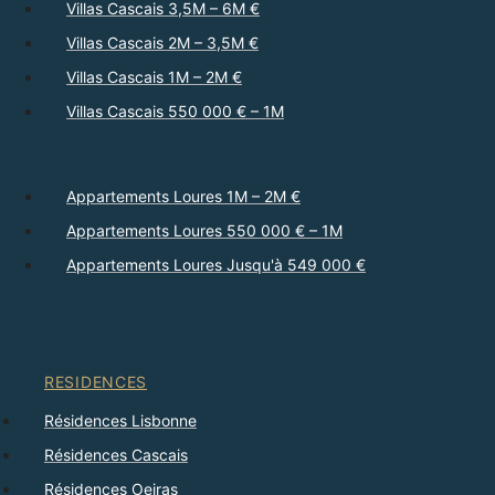
Villas Cascais 3,5M – 6M €
Villas Cascais 2M – 3,5M €
Villas Cascais 1M – 2M €
Villas Cascais 550 000 € – 1M
Appartements Loures 1M – 2M €
Appartements Loures 550 000 € – 1M
Appartements Loures Jusqu'à 549 000 €
RESIDENCES
Résidences Lisbonne
Résidences Cascais
Résidences Oeiras