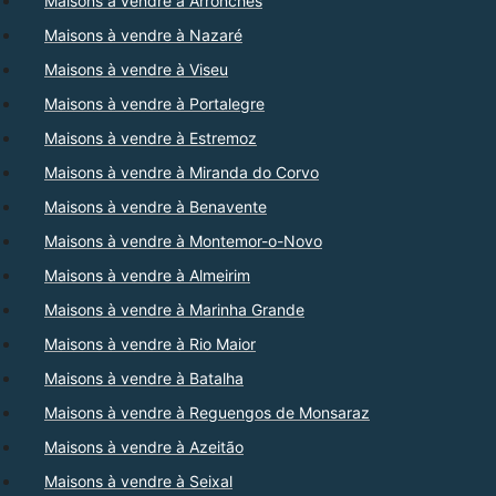
Maisons à vendre à Arronches
Maisons à vendre à Nazaré
Maisons à vendre à Viseu
Maisons à vendre à Portalegre
Maisons à vendre à Estremoz
Maisons à vendre à Miranda do Corvo
Maisons à vendre à Benavente
Maisons à vendre à Montemor-o-Novo
Maisons à vendre à Almeirim
Maisons à vendre à Marinha Grande
Maisons à vendre à Rio Maior
Maisons à vendre à Batalha
Maisons à vendre à Reguengos de Monsaraz
Maisons à vendre à Azeitão
Maisons à vendre à Seixal