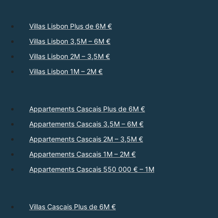
Villas Lisbon Plus de 6M €
Villas Lisbon 3,5M – 6M €
Villas Lisbon 2M – 3,5M €
Villas Lisbon 1M – 2M €
Appartements Cascais Plus de 6M €
Appartements Cascais 3,5M – 6M €
Appartements Cascais 2M – 3,5M €
Appartements Cascais 1M – 2M €
Appartements Cascais 550 000 € – 1M
Villas Cascais Plus de 6M €