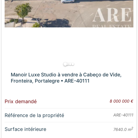
Manoir Luxe Studio à vendre à Cabeço de Vide,
Fronteira, Portalegre • ARE-40111
Prix demandé
8 000 000 €
Référence de la propriété
ARE-40111
Surface intérieure
2
7640.0 m