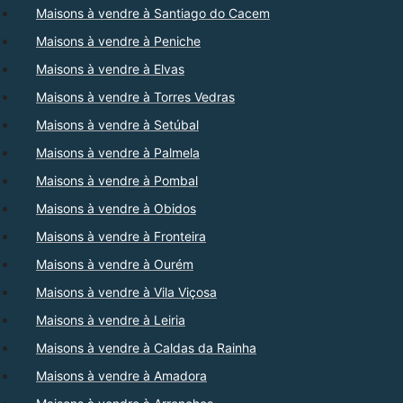
Maisons à vendre à Santiago do Cacem
Maisons à vendre à Peniche
Maisons à vendre à Elvas
Maisons à vendre à Torres Vedras
Maisons à vendre à Setúbal
Maisons à vendre à Palmela
Maisons à vendre à Pombal
Maisons à vendre à Obidos
Maisons à vendre à Fronteira
Maisons à vendre à Ourém
Maisons à vendre à Vila Viçosa
Maisons à vendre à Leiria
Maisons à vendre à Caldas da Rainha
Maisons à vendre à Amadora