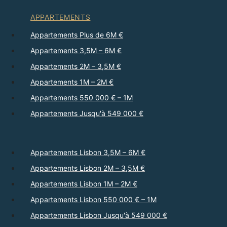
APPARTEMENTS
Appartements Plus de 6M €
Appartements 3,5M – 6M €
Appartements 2M – 3,5M €
Appartements 1M – 2M €
Appartements 550 000 € – 1M
Appartements Jusqu'à 549 000 €
Appartements Lisbon 3,5M – 6M €
Appartements Lisbon 2M – 3,5M €
Appartements Lisbon 1M – 2M €
Appartements Lisbon 550 000 € – 1M
Appartements Lisbon Jusqu'à 549 000 €