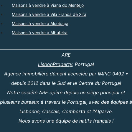
Maisons à vendre à Viana do Alentejo
Maisons à vendre à Vila Franca de Xira
Maisons à vendre à Alcobaça
Maisons à vendre à Albufeira
ARE
LisbonProperty
, Portugal
Agence immobilière dûment licenciée par IMPIC 9492 •
depuis 2012 dans le Sud et le Centre du Portugal
Notre société ARE opère depuis un siège principal et
plusieurs bureaux à travers le Portugal, avec des équipes à
Lisbonne, Cascais, Comporta et l'Algarve.
Nous avons une équipe de natifs français !