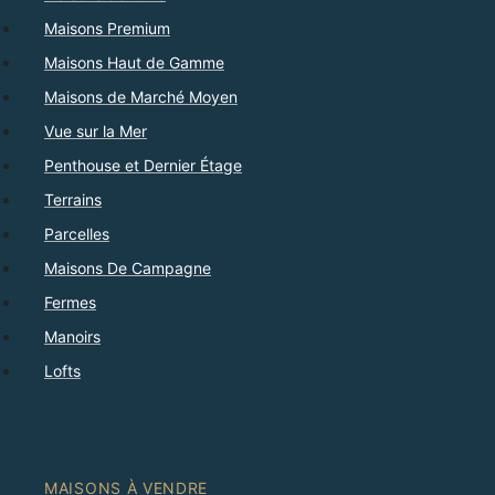
Maisons Premium
Maisons Haut de Gamme
Maisons de Marché Moyen
Vue sur la Mer
Penthouse et Dernier Étage
Terrains
Parcelles
Maisons De Campagne
Fermes
Manoirs
Lofts
MAISONS À VENDRE