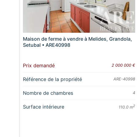
Maison de ferme à vendre à Melides, Grandola,
Setubal • ARE40998
Prix demandé
2 000 000 €
Référence de la propriété
ARE-40998
Nombre de chambres
4
Surface intérieure
2
110.0 m