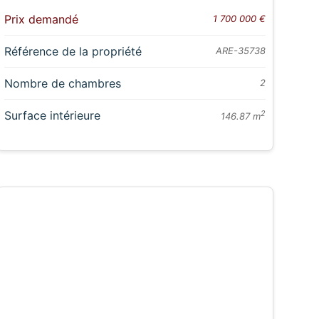
Prix demandé
1 700 000 €
Référence de la propriété
ARE-35738
Nombre de chambres
2
Surface intérieure
2
146.87 m