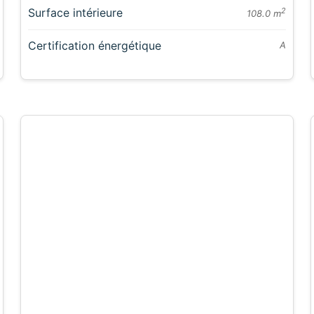
Surface intérieure
2
108.0 m
Certification énergétique
A