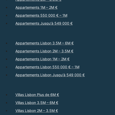
Appartements 1M – 2M €
Appartements 550 000 € – 1M
Appartements Jusqu'à 549 000 €
Appartements Lisbon 3,5M – 6M €
Appartements Lisbon 2M – 3,5M €
Appartements Lisbon 1M – 2M €
Appartements Lisbon 550 000 € – 1M
Appartements Lisbon Jusqu'à 549 000 €
Villas Lisbon Plus de 6M €
Villas Lisbon 3,5M – 6M €
Villas Lisbon 2M – 3,5M €