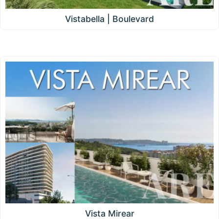
Vistabella | Boulevard
Vista Mirear