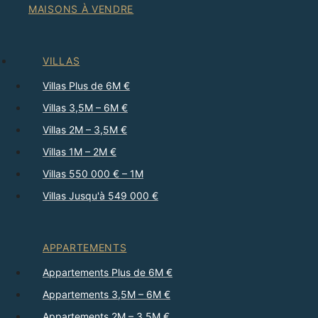
MAISONS À VENDRE
VILLAS
Villas Plus de 6M €
Villas 3,5M – 6M €
Villas 2M – 3,5M €
Villas 1M – 2M €
Villas 550 000 € – 1M
Villas Jusqu'à 549 000 €
APPARTEMENTS
Appartements Plus de 6M €
Appartements 3,5M – 6M €
Appartements 2M – 3,5M €