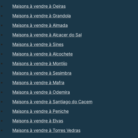
Maisons à vendre à Oeiras
Maisons à vendre à Grandola
Maisons à vendre à Almada
Maisons à vendre à Alcacer do Sal
Maisons à vendre à Sines
Maisons à vendre à Alcochete
Maisons à vendre à Montijo
Maisons à vendre à Sesimbra
Maisons à vendre à Mafra
Maisons à vendre à Odemira
Maisons à vendre à Santiago do Cacem
Maisons à vendre à Peniche
Maisons à vendre à Elvas
Maisons à vendre à Torres Vedras