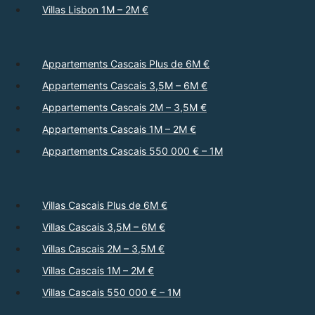
Villas Lisbon 1M – 2M €
Appartements Cascais Plus de 6M €
Appartements Cascais 3,5M – 6M €
Appartements Cascais 2M – 3,5M €
Appartements Cascais 1M – 2M €
Appartements Cascais 550 000 € – 1M
Villas Cascais Plus de 6M €
Villas Cascais 3,5M – 6M €
Villas Cascais 2M – 3,5M €
Villas Cascais 1M – 2M €
Villas Cascais 550 000 € – 1M