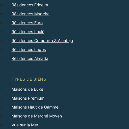
Résidences Ericeira
Résidences Madeira
Résidences Faro
Résidences Loulé
Résidences Comporta & Alentejo
Résidences Lagos
Résidences Almada
TYPES DE BIENS
Maisons de Luxe
Maisons Premium
Maisons Haut de Gamme
Maisons de Marché Moyen
Vue sur la Mer