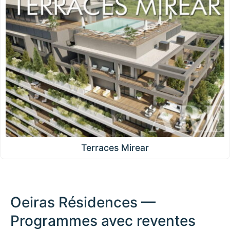
Terraces Mirear
Oeiras Résidences —
Programmes avec reventes