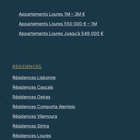
Appartements Loures 1M – 2M €
Appartements Loures 550 000 € – 1M
Appartements Loures Jusqu'à 549 000 €
RESIDENCES
Résidences Lisbonne
Résidences Cascais
Résidences Oeiras
Résidences Comporta Alentejo
Résidences Vilamoura
Résidences Sintra
Résidences Loures