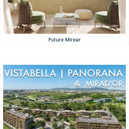
Future Mirear