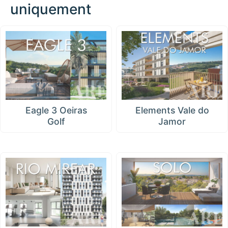
uniquement
Eagle 3 Oeiras
Elements Vale do
Golf
Jamor