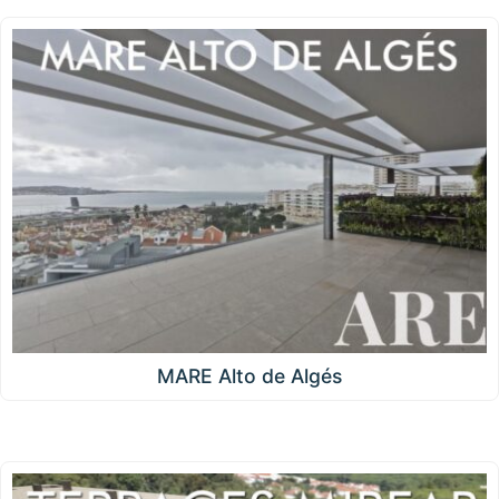
MARE Alto de Algés