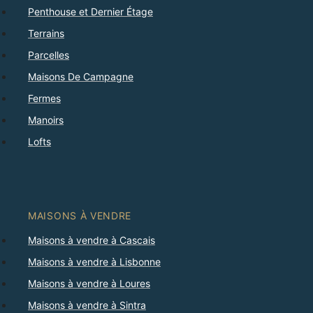
Penthouse et Dernier Étage
Terrains
Parcelles
Maisons De Campagne
Fermes
Manoirs
Lofts
MAISONS À VENDRE
Maisons à vendre à Cascais
Maisons à vendre à Lisbonne
Maisons à vendre à Loures
Maisons à vendre à Sintra