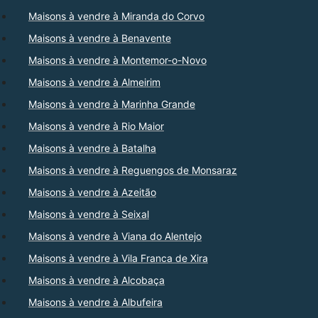
Maisons à vendre à Miranda do Corvo
Maisons à vendre à Benavente
Maisons à vendre à Montemor-o-Novo
Maisons à vendre à Almeirim
Maisons à vendre à Marinha Grande
Maisons à vendre à Rio Maior
Maisons à vendre à Batalha
Maisons à vendre à Reguengos de Monsaraz
Maisons à vendre à Azeitão
Maisons à vendre à Seixal
Maisons à vendre à Viana do Alentejo
Maisons à vendre à Vila Franca de Xira
Maisons à vendre à Alcobaça
Maisons à vendre à Albufeira