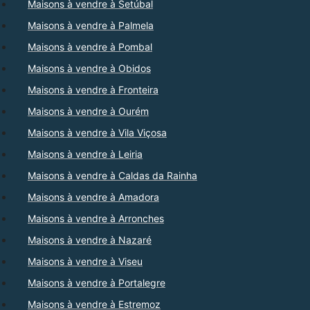
Maisons à vendre à Setúbal
Maisons à vendre à Palmela
Maisons à vendre à Pombal
Maisons à vendre à Obidos
Maisons à vendre à Fronteira
Maisons à vendre à Ourém
Maisons à vendre à Vila Viçosa
Maisons à vendre à Leiria
Maisons à vendre à Caldas da Rainha
Maisons à vendre à Amadora
Maisons à vendre à Arronches
Maisons à vendre à Nazaré
Maisons à vendre à Viseu
Maisons à vendre à Portalegre
Maisons à vendre à Estremoz