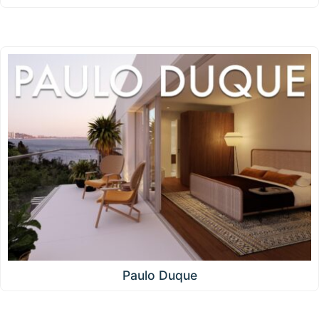
Paulo Duque