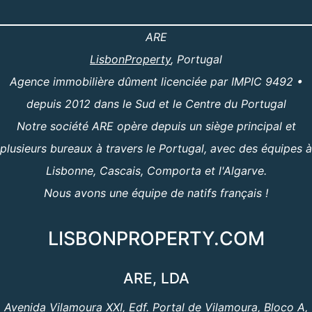
ARE
LisbonProperty
, Portugal
Agence immobilière dûment licenciée par IMPIC 9492 •
depuis 2012 dans le Sud et le Centre du Portugal
Notre société ARE opère depuis un siège principal et
plusieurs bureaux à travers le Portugal, avec des équipes à
Lisbonne, Cascais, Comporta et l'Algarve.
Nous avons une équipe de natifs français !
LISBONPROPERTY.COM
ARE, LDA
Avenida Vilamoura XXI, Edf. Portal de Vilamoura, Bloco A,