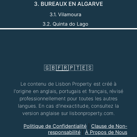
3. BUREAUX EN ALGARVE
3.1. Vilamoura
3.2. Quinta do Lago
🇬🇧
🇫🇷
🇵🇹
🇪🇸
Le contenu de Lisbon Property est créé à
l'origine en anglais, portugais et français, révisé
professionnellement pour toutes les autres
langues. En cas d'inexactitude, consultez la
version anglaise sur lisbonproperty.com.
Politique de Confidentialité
|
Clause de Non-
responsabilité
|
À Propos de Nous