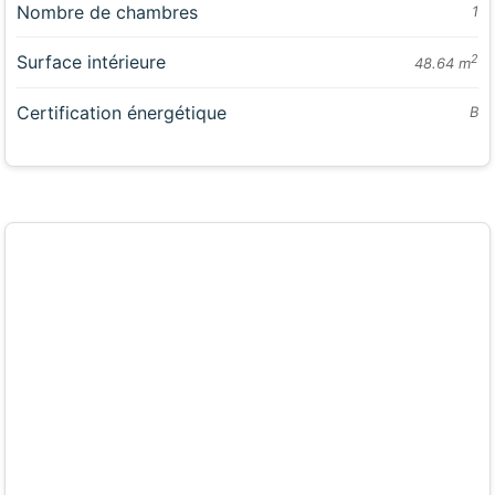
Nombre de chambres
1
Surface intérieure
2
48.64 m
Certification énergétique
B