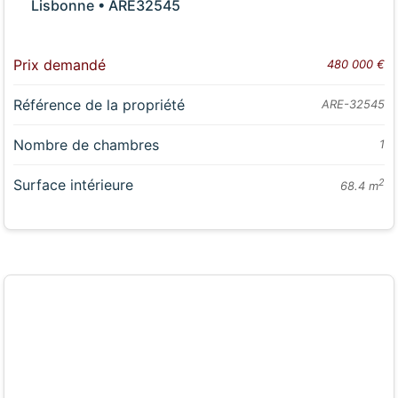
Lisbonne • ARE32545
Prix demandé
480 000 €
Référence de la propriété
ARE-32545
Nombre de chambres
1
Surface intérieure
2
68.4 m