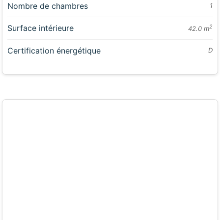
Nombre de chambres
1
Surface intérieure
2
42.0 m
Certification énergétique
D