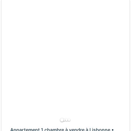
Appartement 1 chambre à vendre à Lisbonne •