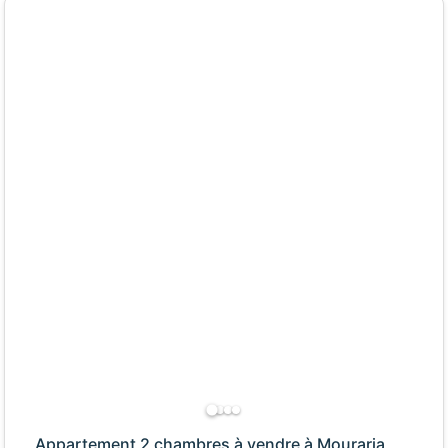
Appartement 2 chambres à vendre à Mouraria,