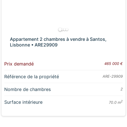
Appartement 2 chambres à vendre à Santos,
Lisbonne • ARE29909
Prix demandé
465 000 €
Référence de la propriété
ARE-29909
Nombre de chambres
2
Surface intérieure
2
70.0 m