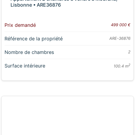
Lisbonne • ARE36876
Prix demandé
499 000 €
Référence de la propriété
ARE-36876
Nombre de chambres
2
Surface intérieure
2
100.4 m