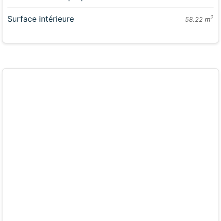
Surface intérieure
2
58.22 m