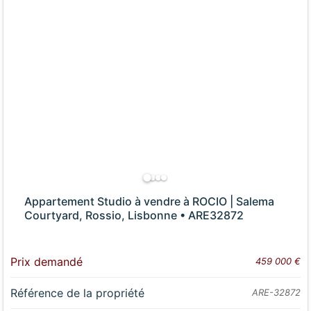
Appartement Studio à vendre à ROCIO | Salema
Courtyard, Rossio, Lisbonne • ARE32872
Prix demandé
459 000 €
Référence de la propriété
ARE-32872