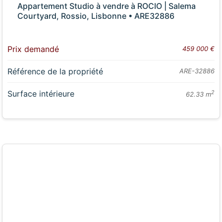
Appartement Studio à vendre à ROCIO | Salema
Courtyard, Rossio, Lisbonne • ARE32886
Prix demandé
459 000 €
Référence de la propriété
ARE-32886
Surface intérieure
2
62.33 m