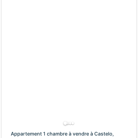
Appartement 1 chambre à vendre à Castelo,