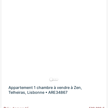
Appartement 1 chambre à vendre à Zen,
Telheiras, Lisbonne • ARE34867