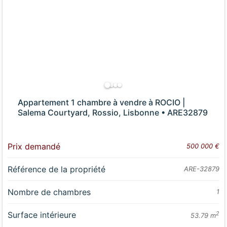
Appartement 1 chambre à vendre à ROCIO |
Salema Courtyard, Rossio, Lisbonne • ARE32879
Prix demandé
500 000 €
Référence de la propriété
ARE-32879
Nombre de chambres
1
Surface intérieure
2
53.79 m