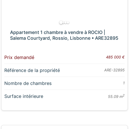
Appartement 1 chambre à vendre à ROCIO |
Salema Courtyard, Rossio, Lisbonne • ARE32895
Prix demandé
485 000 €
Référence de la propriété
ARE-32895
Nombre de chambres
1
Surface intérieure
2
55.09 m