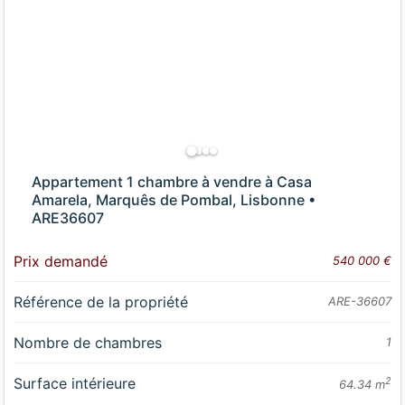
Appartement 1 chambre à vendre à Casa
Amarela, Marquês de Pombal, Lisbonne •
ARE36607
Prix demandé
540 000 €
Référence de la propriété
ARE-36607
Nombre de chambres
1
Surface intérieure
2
64.34 m