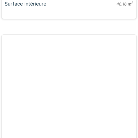
Surface intérieure
2
46.16 m