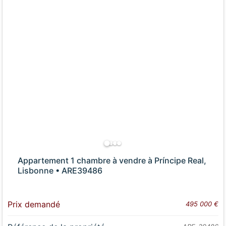
Appartement 1 chambre à vendre à Príncipe Real,
Lisbonne • ARE39486
Prix demandé
495 000 €