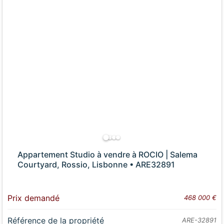
Appartement Studio à vendre à ROCIO | Salema
Courtyard, Rossio, Lisbonne • ARE32891
Prix demandé
468 000 €
Référence de la propriété
ARE-32891