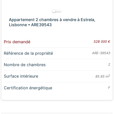
Appartement 2 chambres à vendre à Estrela,
Lisbonne • ARE39543
Prix demandé
528 000 €
Référence de la propriété
ARE-39543
Nombre de chambres
2
Surface intérieure
2
85.85 m
Certification énergétique
F