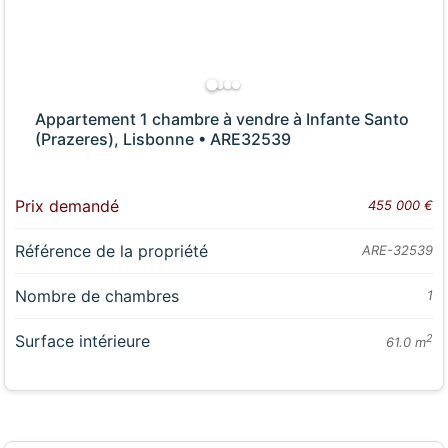
Appartement 1 chambre à vendre à Infante Santo
(Prazeres), Lisbonne • ARE32539
Prix demandé
455 000 €
Référence de la propriété
ARE-32539
Nombre de chambres
1
Surface intérieure
2
61.0 m