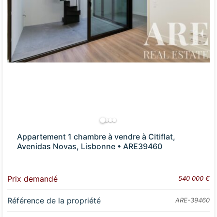
Appartement 1 chambre à vendre à Citiflat,
Avenidas Novas, Lisbonne • ARE39460
Prix demandé
540 000 €
Référence de la propriété
ARE-39460