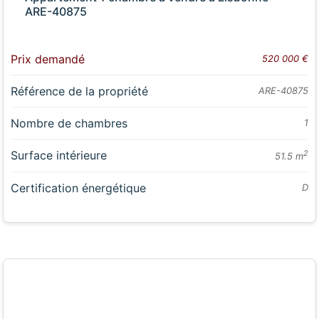
ARE-40875
Prix demandé
520 000 €
Référence de la propriété
ARE-40875
Nombre de chambres
1
Surface intérieure
2
51.5 m
Certification énergétique
D