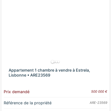
Appartement 1 chambre à vendre à Estrela,
Lisbonne • ARE23569
Prix demandé
500 000 €
Référence de la propriété
ARE-23569