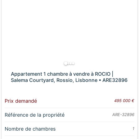
Appartement 1 chambre à vendre à ROCIO |
Salema Courtyard, Rossio, Lisbonne • ARE32896
Prix demandé
495 000 €
Référence de la propriété
ARE-32896
Nombre de chambres
1