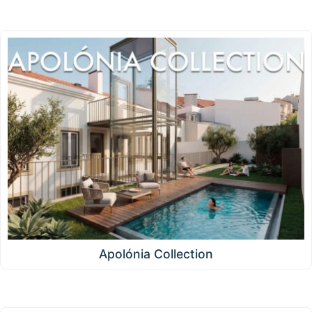
Apolónia Collection