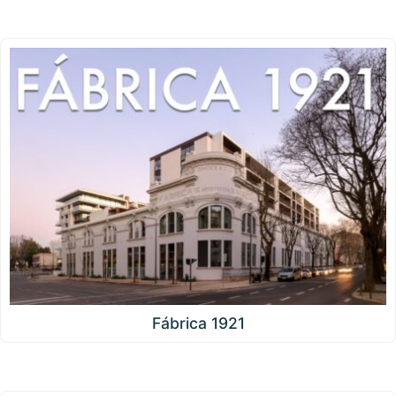
Fábrica 1921