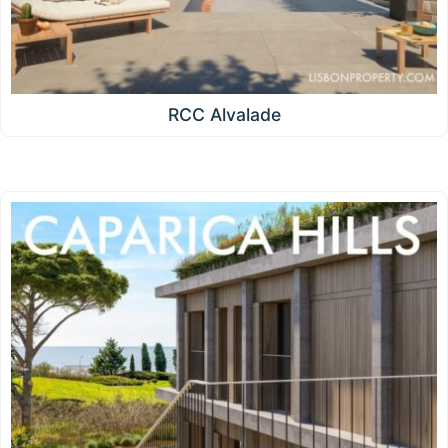
RCC Alvalade