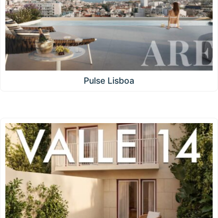
Pulse Lisboa