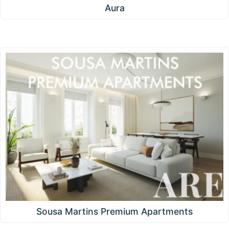
Aura
Sousa Martins Premium Apartments