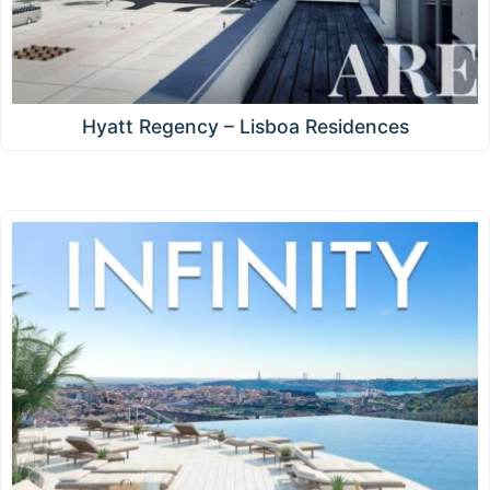
Hyatt Regency – Lisboa Residences