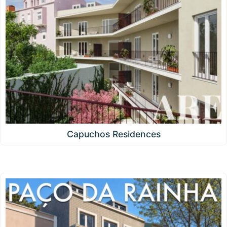
Capuchos Residences