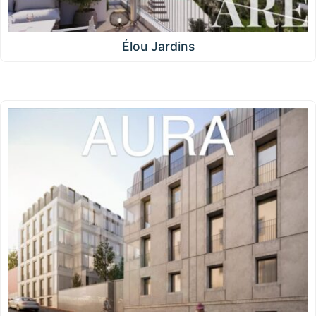
Élou Jardins