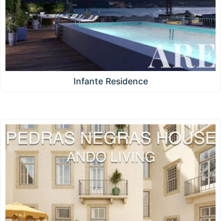
Infante Residence