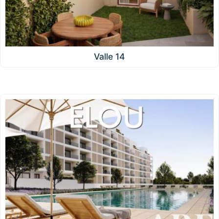
Valle 14