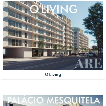
O'Living