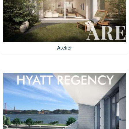
Atelier