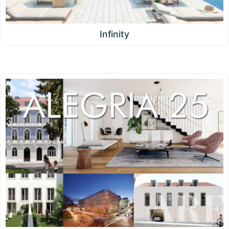
Infinity