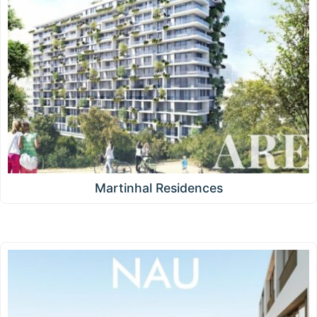
Martinhal Residences