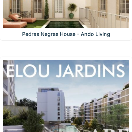
Pedras Negras House - Ando Living