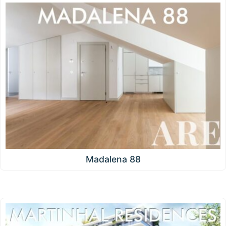
Madalena 88