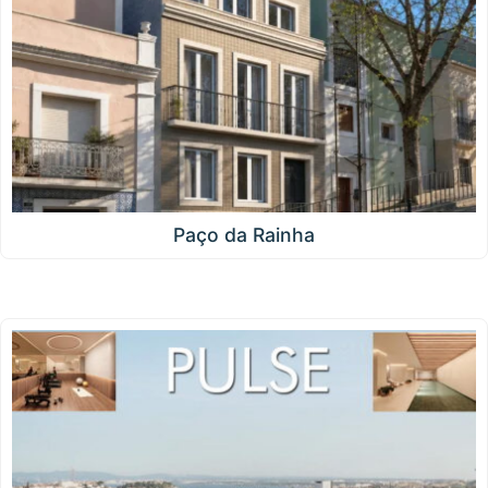
Paço da Rainha