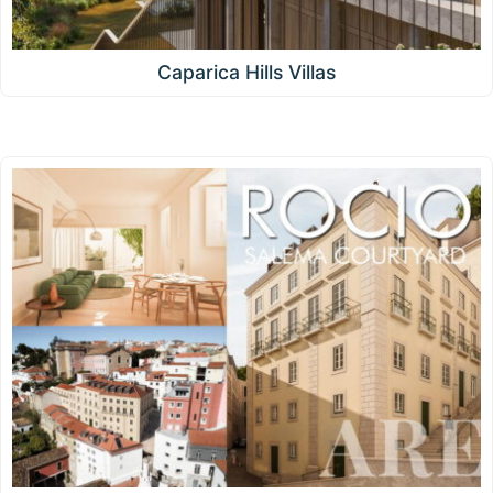
Caparica Hills Villas