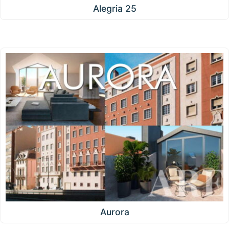
Alegria 25
Aurora