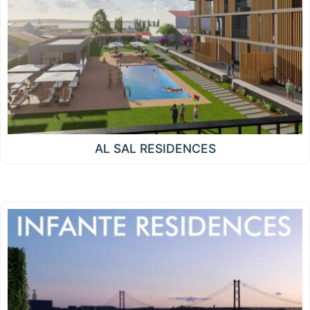
AL SAL RESIDENCES