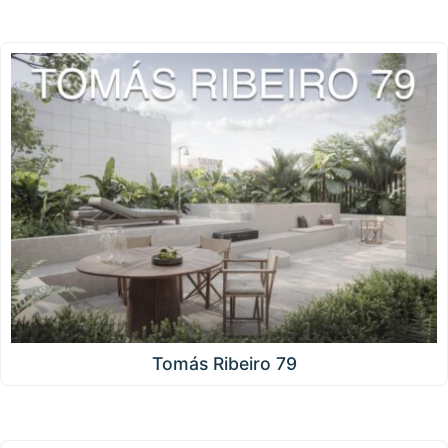
Tomás Ribeiro 79