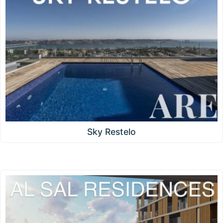
Sky Restelo