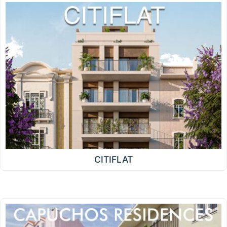
CITIFLAT