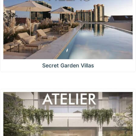
Secret Garden Villas