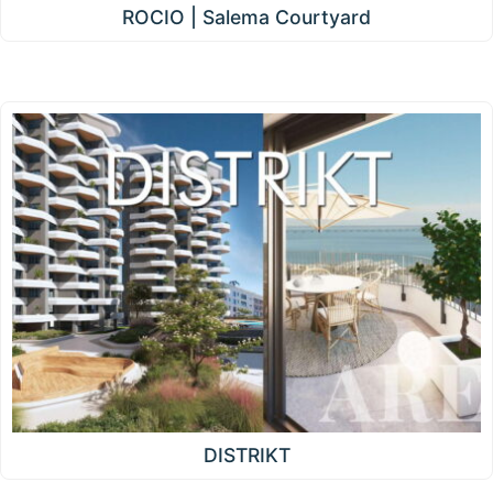
ROCIO | Salema Courtyard
DISTRIKT