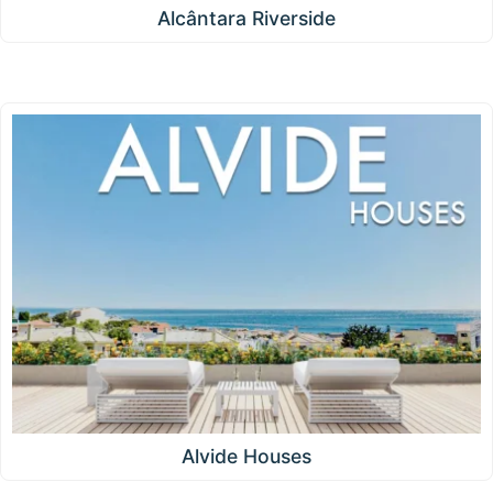
Alcântara Riverside
Alvide Houses