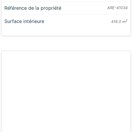
Référence de la propriété
ARE-41034
Surface intérieure
2
416.0 m