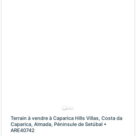
Terrain à vendre à Caparica Hills Villas, Costa da
Caparica, Almada, Péninsule de Setúbal •
ARE40742