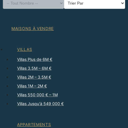
MAISONS À VENDRE
VILLAS
Villas Plus de 6M €
Villas 3,5M – 6M €
Villas 2M – 3,5M €
Villas 1M – 2M €
Villas 550 000 € – 1M
Villas Jusqu'à 549 000 €
APPARTEMENTS