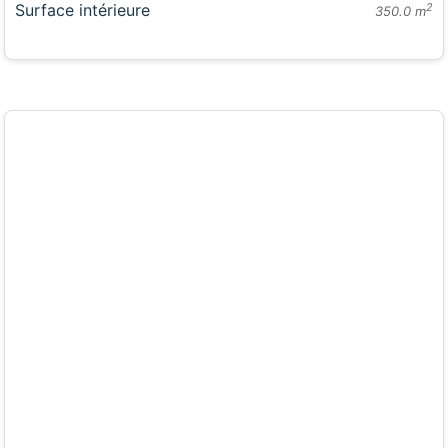
Surface intérieure
2
350.0 m