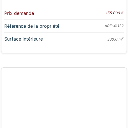
Prix demandé
155 000 €
Référence de la propriété
ARE-41122
Surface intérieure
2
300.0 m