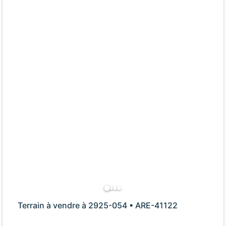
Terrain à vendre à 2925-054 • ARE-41122