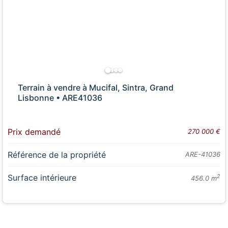
Terrain à vendre à Mucifal, Sintra, Grand
Lisbonne • ARE41036
Prix demandé
270 000 €
Référence de la propriété
ARE-41036
Surface intérieure
2
456.0 m