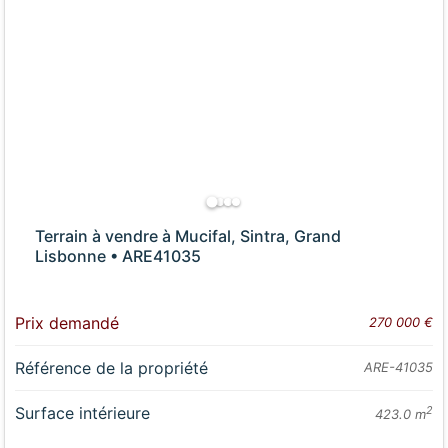
Terrain à vendre à Mucifal, Sintra, Grand
Lisbonne • ARE41035
Prix demandé
270 000 €
Référence de la propriété
ARE-41035
Surface intérieure
2
423.0 m