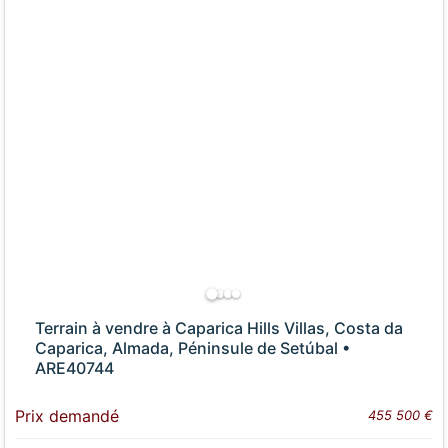
Terrain à vendre à Caparica Hills Villas, Costa da
Caparica, Almada, Péninsule de Setúbal •
ARE40744
Prix demandé
455 500 €