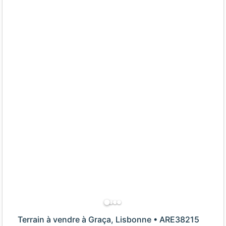
Terrain à vendre à Graça, Lisbonne • ARE38215