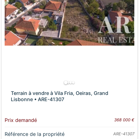
Terrain à vendre à Vila Fria, Oeiras, Grand
Lisbonne • ARE-41307
Prix demandé
368 000 €
Référence de la propriété
ARE-41307