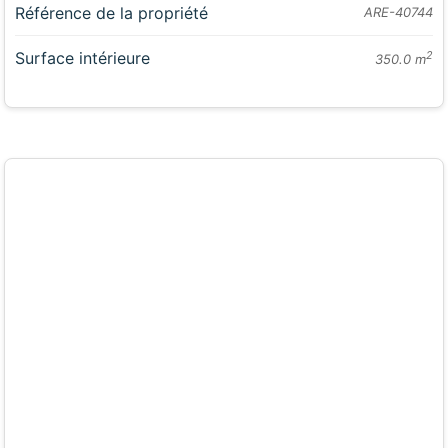
Référence de la propriété
ARE-40744
Surface intérieure
2
350.0 m