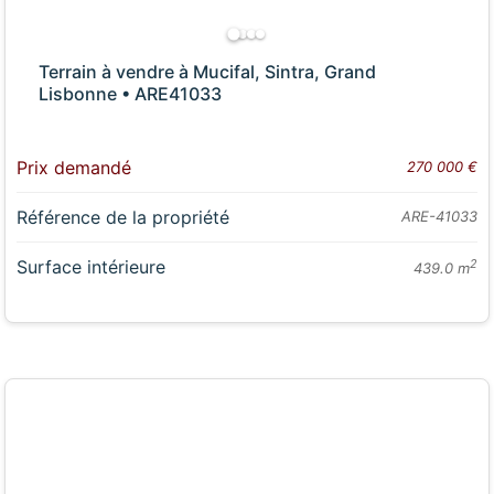
Terrain à vendre à Mucifal, Sintra, Grand
Lisbonne • ARE41033
Prix demandé
270 000 €
Référence de la propriété
ARE-41033
Surface intérieure
2
439.0 m