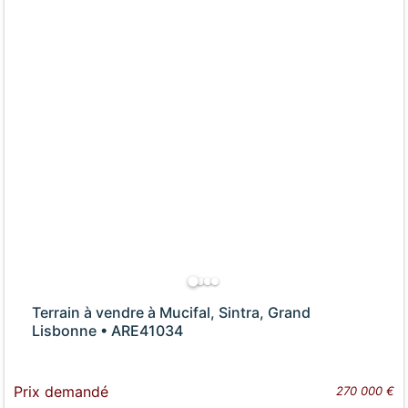
Terrain à vendre à Mucifal, Sintra, Grand
Lisbonne • ARE41034
Prix demandé
270 000 €