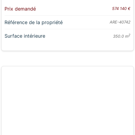
Prix demandé
574 140 €
Référence de la propriété
ARE-40742
Surface intérieure
2
350.0 m