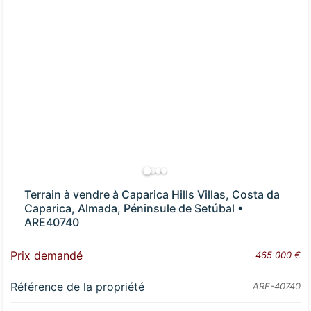
Terrain à vendre à Caparica Hills Villas, Costa da
Caparica, Almada, Péninsule de Setúbal •
ARE40740
Prix demandé
465 000 €
Référence de la propriété
ARE-40740