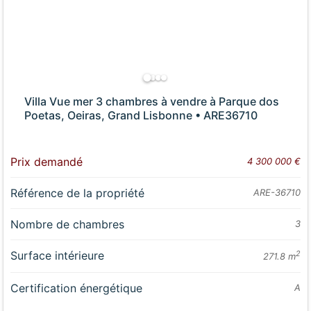
Villa Vue mer 3 chambres à vendre à Parque dos
Poetas, Oeiras, Grand Lisbonne • ARE36710
Prix demandé
4 300 000 €
Référence de la propriété
ARE-36710
Nombre de chambres
3
Surface intérieure
2
271.8 m
Certification énergétique
A