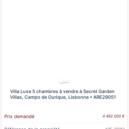
Villa Luxe 5 chambres à vendre à Secret Garden
Villas, Campo de Ourique, Lisbonne • ARE29051
Prix demandé
4 492 000 €