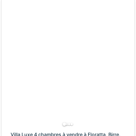
Villa Luxe 4 chambres à vendre à Floratta, Birre,