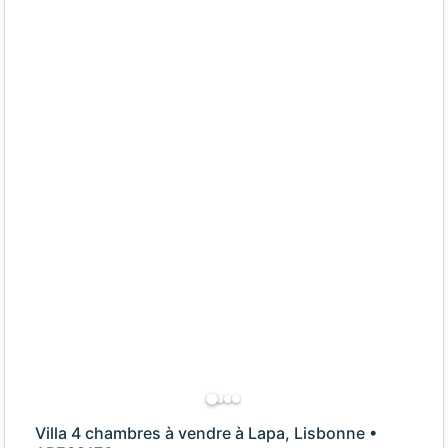
Villa 4 chambres à vendre à Lapa, Lisbonne •