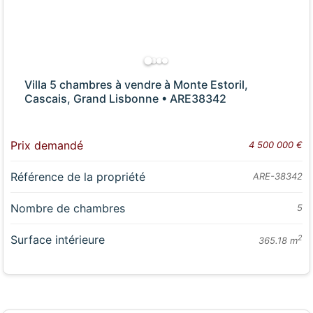
Villa 5 chambres à vendre à Monte Estoril,
Cascais, Grand Lisbonne • ARE38342
Prix demandé
4 500 000 €
Référence de la propriété
ARE-38342
Nombre de chambres
5
Surface intérieure
2
365.18 m