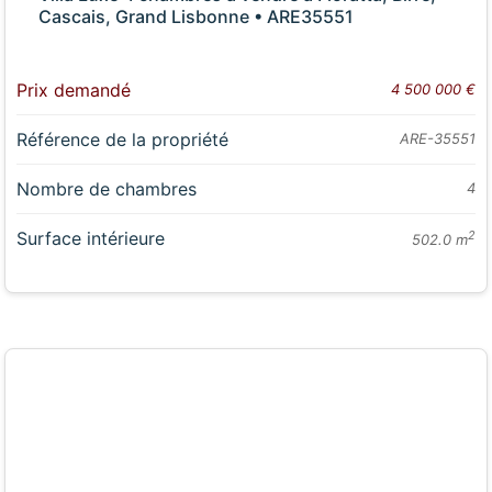
Cascais, Grand Lisbonne • ARE35551
Prix demandé
4 500 000 €
Référence de la propriété
ARE-35551
Nombre de chambres
4
Surface intérieure
2
502.0 m