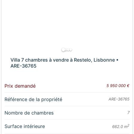
Villa 7 chambres à vendre à Restelo, Lisbonne •
ARE-36765
Prix demandé
5 950 000 €
Référence de la propriété
ARE-36765
Nombre de chambres
7
Surface intérieure
2
662.0 m