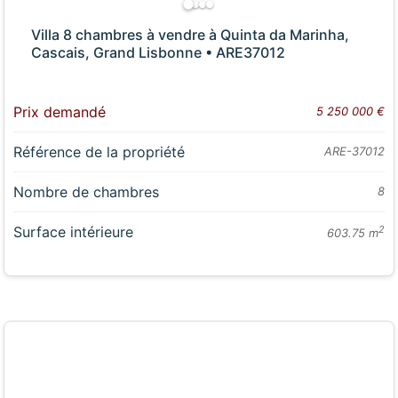
Villa 8 chambres à vendre à Quinta da Marinha,
Cascais, Grand Lisbonne • ARE37012
Prix demandé
5 250 000 €
Référence de la propriété
ARE-37012
Nombre de chambres
8
Surface intérieure
2
603.75 m