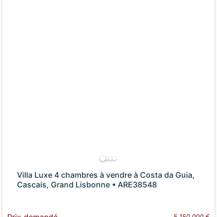
Villa Luxe 4 chambres à vendre à Costa da Guia,
Cascais, Grand Lisbonne • ARE38548
5 150 000 €