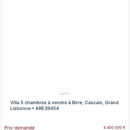
Villa 5 chambres à vendre à Birre, Cascais, Grand
Lisbonne • ARE39454
Prix demandé
4 400 000 €