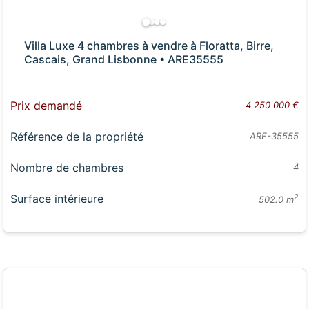
Villa Luxe 4 chambres à vendre à Floratta, Birre,
Cascais, Grand Lisbonne • ARE35555
Prix demandé
4 250 000 €
Référence de la propriété
ARE-35555
Nombre de chambres
4
Surface intérieure
2
502.0 m