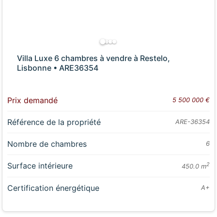
Villa Luxe 6 chambres à vendre à Restelo,
Lisbonne • ARE36354
Prix demandé
5 500 000 €
Référence de la propriété
ARE-36354
Nombre de chambres
6
Surface intérieure
2
450.0 m
Certification énergétique
A+