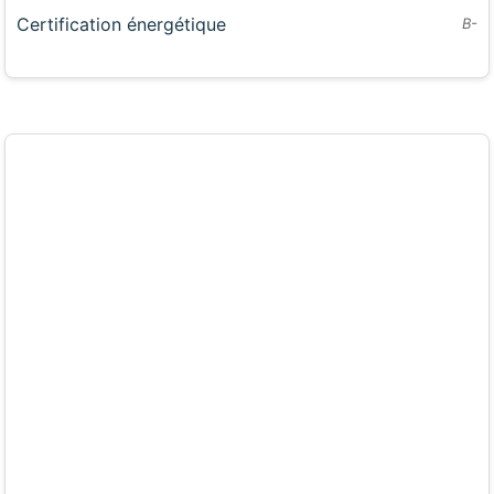
Certification énergétique
B-