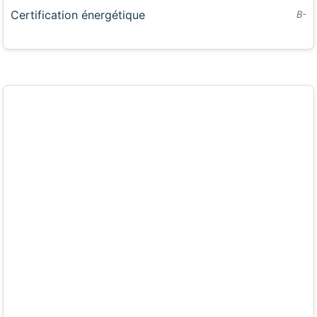
Certification énergétique
B-