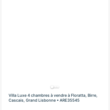
Villa Luxe 4 chambres à vendre à Floratta, Birre,
Cascais, Grand Lisbonne • ARE35545