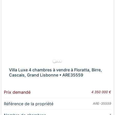
Villa Luxe 4 chambres à vendre à Floratta, Birre,
Cascais, Grand Lisbonne • ARE35559
Prix demandé
4 350 000 €
Référence de la propriété
ARE-35559