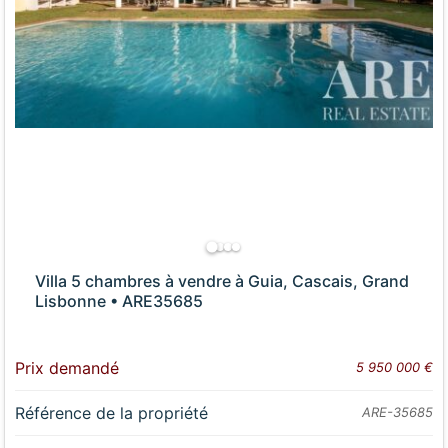
Villa 5 chambres à vendre à Guia, Cascais, Grand
Lisbonne • ARE35685
Prix demandé
5 950 000 €
Référence de la propriété
ARE-35685