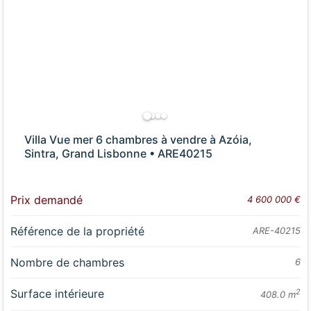
Villa Vue mer 6 chambres à vendre à Azóia,
Sintra, Grand Lisbonne • ARE40215
Prix demandé
4 600 000 €
Référence de la propriété
ARE-40215
Nombre de chambres
6
Surface intérieure
2
408.0 m