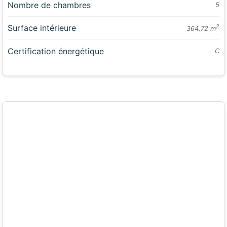
Nombre de chambres
5
Surface intérieure
2
364.72 m
Certification énergétique
C