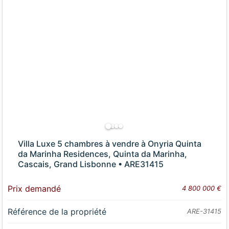
Villa Luxe 5 chambres à vendre à Onyria Quinta
da Marinha Residences, Quinta da Marinha,
Cascais, Grand Lisbonne • ARE31415
Prix demandé
4 800 000 €
Référence de la propriété
ARE-31415