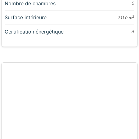
Nombre de chambres
5
Surface intérieure
2
311.0 m
Certification énergétique
A