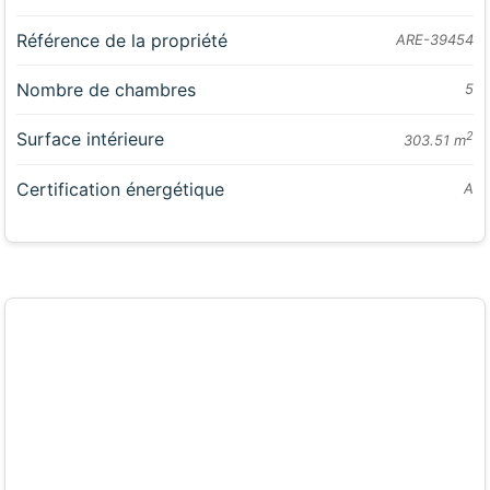
Référence de la propriété
ARE-39454
Nombre de chambres
5
Surface intérieure
2
303.51 m
Certification énergétique
A