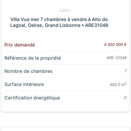
Villa Vue mer 7 chambres à vendre à Alto do
Lagoal, Oeiras, Grand Lisbonne • ARE31048
Prix demandé
4 450 000 €
Référence de la propriété
ARE-31048
Nombre de chambres
7
Surface intérieure
2
460.0 m
Certification énergétique
D