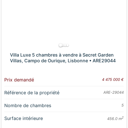
Villa Luxe 5 chambres à vendre à Secret Garden
Villas, Campo de Ourique, Lisbonne • ARE29044
Prix demandé
4 475 000 €
Référence de la propriété
ARE-29044
Nombre de chambres
5
Surface intérieure
2
456.0 m