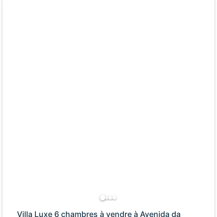
Villa Luxe 6 chambres à vendre à Avenida da