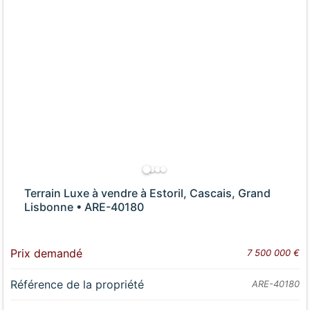
Terrain Luxe à vendre à Estoril, Cascais, Grand
Lisbonne • ARE-40180
Prix demandé
7 500 000 €
Référence de la propriété
ARE-40180