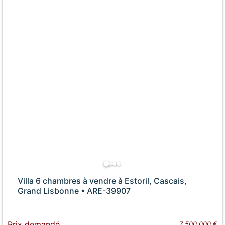
Villa 6 chambres à vendre à Estoril, Cascais,
Grand Lisbonne • ARE-39907
Prix demandé
7 500 000 €