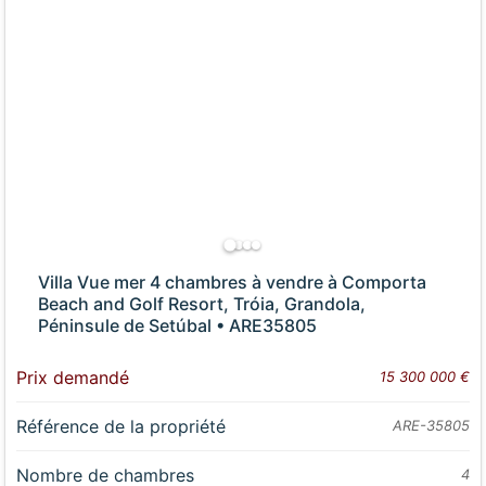
Villa Vue mer 4 chambres à vendre à Comporta
Beach and Golf Resort, Tróia, Grandola,
Péninsule de Setúbal • ARE35805
Prix demandé
15 300 000 €
Référence de la propriété
ARE-35805
Nombre de chambres
4