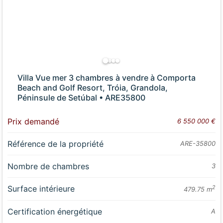
Villa Vue mer 3 chambres à vendre à Comporta
Beach and Golf Resort, Tróia, Grandola,
Péninsule de Setúbal • ARE35800
Prix demandé
6 550 000 €
Référence de la propriété
ARE-35800
Nombre de chambres
3
Surface intérieure
2
479.75 m
Certification énergétique
A