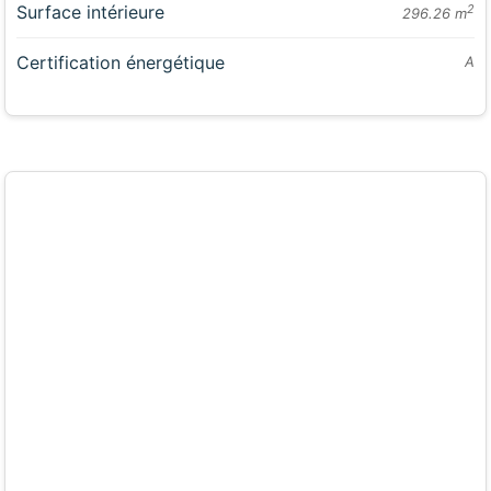
Surface intérieure
2
296.26 m
Certification énergétique
A