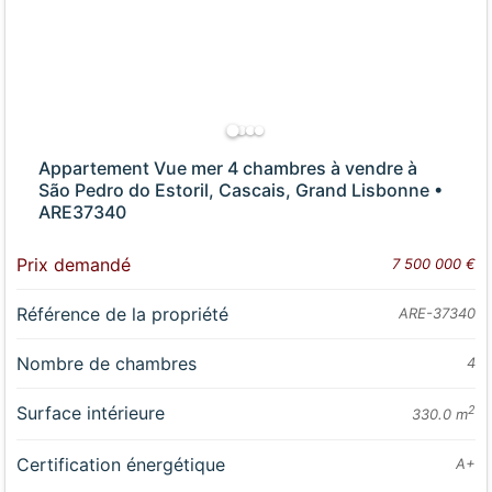
Appartement Vue mer 4 chambres à vendre à
São Pedro do Estoril, Cascais, Grand Lisbonne •
ARE37340
Prix demandé
7 500 000 €
Référence de la propriété
ARE-37340
Nombre de chambres
4
Surface intérieure
2
330.0 m
Certification énergétique
A+