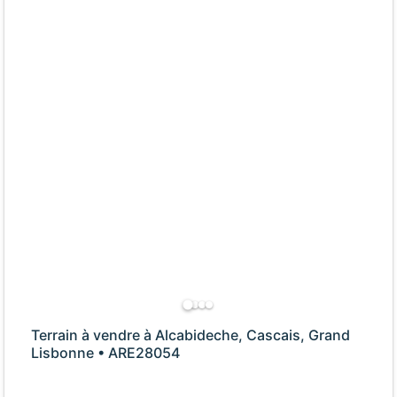
Terrain à vendre à Alcabideche, Cascais, Grand
Lisbonne • ARE28054