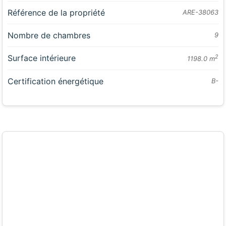
Référence de la propriété
ARE-38063
Nombre de chambres
9
Surface intérieure
2
1198.0 m
Certification énergétique
B-