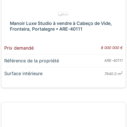
Manoir Luxe Studio à vendre à Cabeço de Vide,
Fronteira, Portalegre • ARE-40111
Prix demandé
8 000 000 €
Référence de la propriété
ARE-40111
Surface intérieure
2
7640.0 m