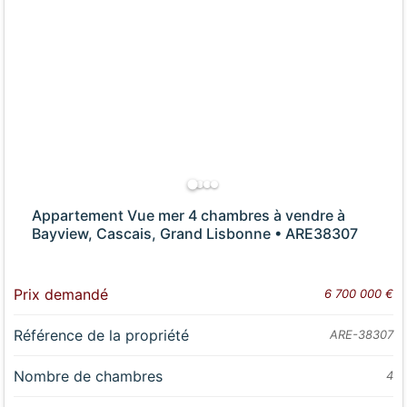
Appartement Vue mer 4 chambres à vendre à
Bayview, Cascais, Grand Lisbonne • ARE38307
Prix demandé
6 700 000 €
Référence de la propriété
ARE-38307
Nombre de chambres
4