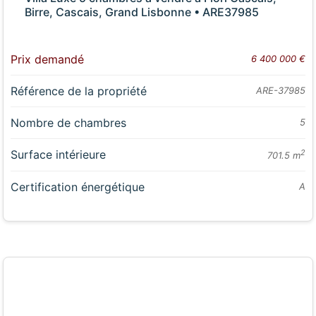
Birre, Cascais, Grand Lisbonne • ARE37985
Prix demandé
6 400 000 €
Référence de la propriété
ARE-37985
Nombre de chambres
5
Surface intérieure
2
701.5 m
Certification énergétique
A