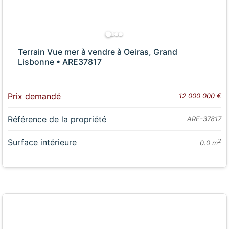
Terrain Vue mer à vendre à Oeiras, Grand
Lisbonne • ARE37817
Prix demandé
12 000 000 €
Référence de la propriété
ARE-37817
Surface intérieure
2
0.0 m