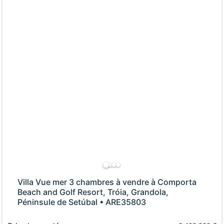
Villa Vue mer 3 chambres à vendre à Comporta
Beach and Golf Resort, Tróia, Grandola,
Péninsule de Setúbal • ARE35803