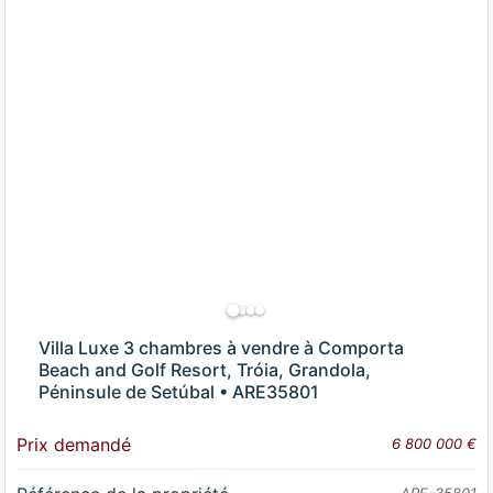
Villa Luxe 3 chambres à vendre à Comporta
Beach and Golf Resort, Tróia, Grandola,
Péninsule de Setúbal • ARE35801
Prix demandé
6 800 000 €