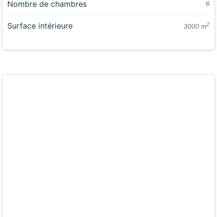
Nombre de chambres
6
Surface intérieure
2
3000 m