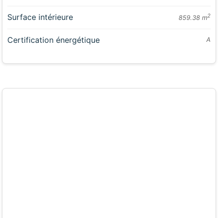
Surface intérieure
2
859.38 m
Certification énergétique
A