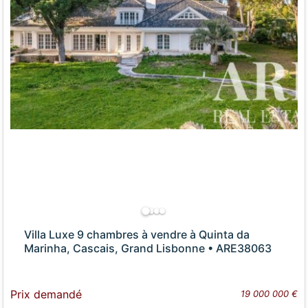
Villa Luxe 9 chambres à vendre à Quinta da
Marinha, Cascais, Grand Lisbonne • ARE38063
Prix demandé
19 000 000 €