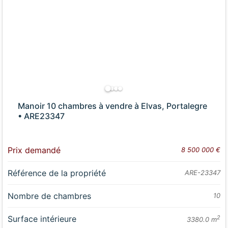
Manoir 10 chambres à vendre à Elvas, Portalegre
• ARE23347
Prix demandé
8 500 000 €
Référence de la propriété
ARE-23347
Nombre de chambres
10
Surface intérieure
2
3380.0 m