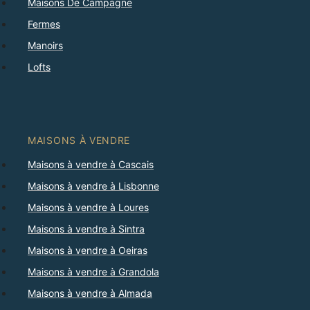
Maisons De Campagne
Fermes
Manoirs
Lofts
MAISONS À VENDRE
Maisons à vendre à Cascais
Maisons à vendre à Lisbonne
Maisons à vendre à Loures
Maisons à vendre à Sintra
Maisons à vendre à Oeiras
Maisons à vendre à Grandola
Maisons à vendre à Almada