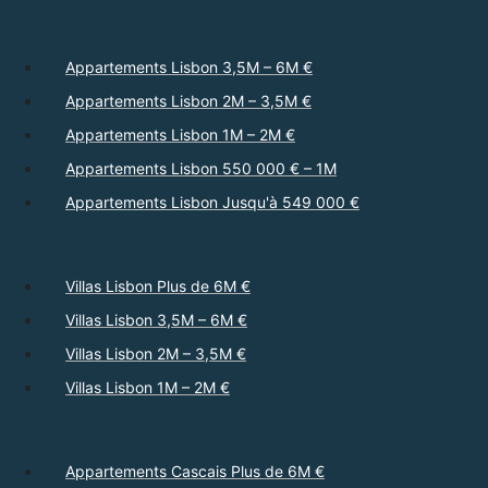
Appartements Lisbon 3,5M – 6M €
Appartements Lisbon 2M – 3,5M €
Appartements Lisbon 1M – 2M €
Appartements Lisbon 550 000 € – 1M
Appartements Lisbon Jusqu'à 549 000 €
Villas Lisbon Plus de 6M €
Villas Lisbon 3,5M – 6M €
Villas Lisbon 2M – 3,5M €
Villas Lisbon 1M – 2M €
Appartements Cascais Plus de 6M €