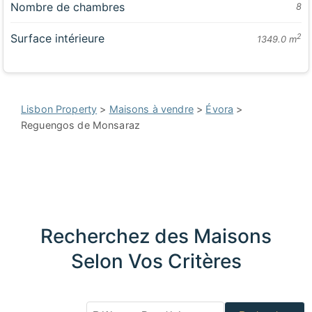
Nombre de chambres
8
Surface intérieure
2
1349.0 m
Lisbon Property
>
Maisons à vendre
>
Évora
>
Reguengos de Monsaraz
Recherchez des Maisons
Selon Vos Critères