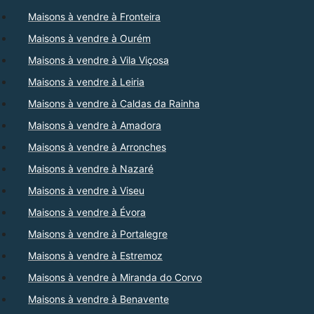
Maisons à vendre à Fronteira
Maisons à vendre à Ourém
Maisons à vendre à Vila Viçosa
Maisons à vendre à Leiria
Maisons à vendre à Caldas da Rainha
Maisons à vendre à Amadora
Maisons à vendre à Arronches
Maisons à vendre à Nazaré
Maisons à vendre à Viseu
Maisons à vendre à Évora
Maisons à vendre à Portalegre
Maisons à vendre à Estremoz
Maisons à vendre à Miranda do Corvo
Maisons à vendre à Benavente