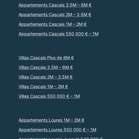
Appartements Cascais 3,5M – 6M €
Appartements Cascais 2M – 3,5M €
Appartements Cascais 1M – 2M €
Appartements Cascais 550 000 € – 1M
Villas Cascais Plus de 6M €
Villas Cascais 3,5M – 6M €
Villas Cascais 2M – 3,5M €
Villas Cascais 1M – 2M €
Villas Cascais 550 000 € – 1M
Appartements Loures 1M – 2M €
Appartements Loures 550 000 € – 1M