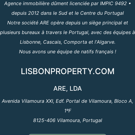
Agence immobilière dûment licenciée par IMPIC 9492 •
depuis 2012 dans le Sud et le Centre du Portugal
Notre société ARE opère depuis un siège principal et
plusieurs bureaux à travers le Portugal, avec des équipes à
Lisbonne, Cascais, Comporta et l'Algarve.
Nous avons une équipe de natifs français !
LISBONPROPERTY.COM
ARE, LDA
Avenida Vilamoura XXI, Edf. Portal de Vilamoura, Bloco A,
1ºF
8125-406 Vilamoura, Portugal