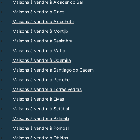
Maisons à vendre à Alcacer do Sal
Maisons à vendre à Sines
Maisons à vendre à Alcochete
Maisons à vendre à Montijo
Maisons à vendre à Sesimbra
Maisons à vendre à Mafra
Maisons à vendre à Odemira
Maisons à vendre à Santiago do Cacem
Maisons à vendre à Peniche
Maisons à vendre à Torres Vedras
Maisons à vendre à Elvas
Maisons à vendre à Setúbal
Maisons à vendre à Palmela
Maisons à vendre à Pombal
Maisons à vendre à Obidos