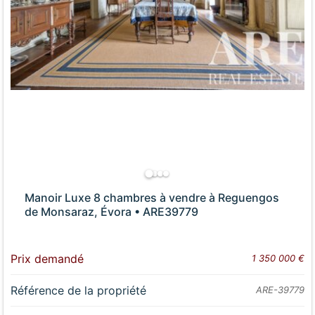
Manoir Luxe 8 chambres à vendre à Reguengos
de Monsaraz, Évora • ARE39779
Prix demandé
1 350 000 €
Référence de la propriété
ARE-39779