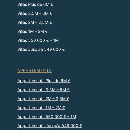
Villas Plus de 6M €
Villas 3,5M – 6M €
Villas 2M – 3,5M €
Villas 1M – 2M €
Villas 550 000 € – 1M
Villas Jusqu'à 549 000 €
APPARTEMENTS
Appartements Plus de 6M €
Appartements 3,5M – 6M €
Appartements 2M – 3,5M €
Appartements 1M – 2M €
Appartements 550 000 € – 1M
Appartements Jusqu'à 549 000 €