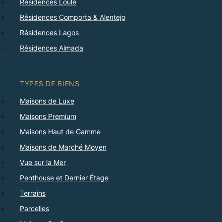
Résidences Loulé
Résidences Comporta & Alentejo
Résidences Lagos
Résidences Almada
TYPES DE BIENS
Maisons de Luxe
Maisons Premium
Maisons Haut de Gamme
Maisons de Marché Moyen
Vue sur la Mer
Penthouse et Dernier Étage
Terrains
Parcelles