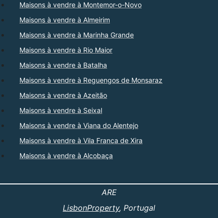
Maisons à vendre à Montemor-o-Novo
Maisons à vendre à Almeirim
Maisons à vendre à Marinha Grande
Maisons à vendre à Rio Maior
Maisons à vendre à Batalha
Maisons à vendre à Reguengos de Monsaraz
Maisons à vendre à Azeitão
Maisons à vendre à Seixal
Maisons à vendre à Viana do Alentejo
Maisons à vendre à Vila Franca de Xira
Maisons à vendre à Alcobaça
ARE
LisbonProperty
, Portugal