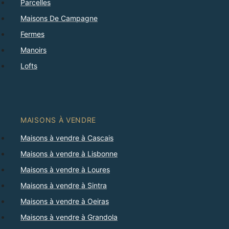
Parcelles
Maisons De Campagne
Fermes
Manoirs
Lofts
MAISONS À VENDRE
Maisons à vendre à Cascais
Maisons à vendre à Lisbonne
Maisons à vendre à Loures
Maisons à vendre à Sintra
Maisons à vendre à Oeiras
Maisons à vendre à Grandola