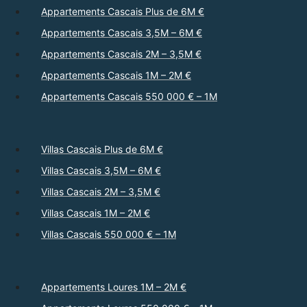
Appartements Cascais Plus de 6M €
Appartements Cascais 3,5M – 6M €
Appartements Cascais 2M – 3,5M €
Appartements Cascais 1M – 2M €
Appartements Cascais 550 000 € – 1M
Villas Cascais Plus de 6M €
Villas Cascais 3,5M – 6M €
Villas Cascais 2M – 3,5M €
Villas Cascais 1M – 2M €
Villas Cascais 550 000 € – 1M
Appartements Loures 1M – 2M €