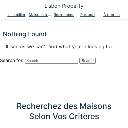
Lisbon Property
Immobilier
Maisons à vendre
Résidences
Portugal
À propos
Nothing Found
It seems we can't find what you're looking for.
Search for:
Recherchez des Maisons
Selon Vos Critères