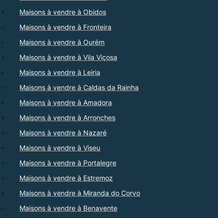
Maisons à vendre à Obidos
Maisons à vendre à Fronteira
Maisons à vendre à Ourém
Maisons à vendre à Vila Viçosa
Maisons à vendre à Leiria
Maisons à vendre à Caldas da Rainha
Maisons à vendre à Amadora
Maisons à vendre à Arronches
Maisons à vendre à Nazaré
Maisons à vendre à Viseu
Maisons à vendre à Portalegre
Maisons à vendre à Estremoz
Maisons à vendre à Miranda do Corvo
Maisons à vendre à Benavente