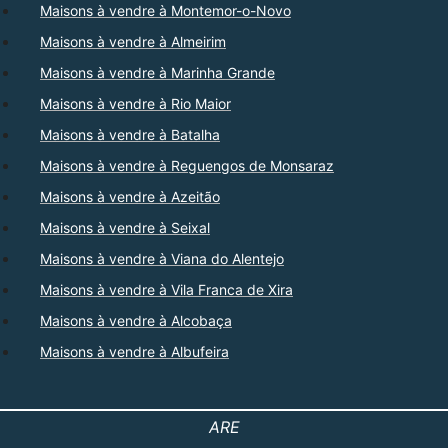
Maisons à vendre à Montemor-o-Novo
Maisons à vendre à Almeirim
Maisons à vendre à Marinha Grande
Maisons à vendre à Rio Maior
Maisons à vendre à Batalha
Maisons à vendre à Reguengos de Monsaraz
Maisons à vendre à Azeitão
Maisons à vendre à Seixal
Maisons à vendre à Viana do Alentejo
Maisons à vendre à Vila Franca de Xira
Maisons à vendre à Alcobaça
Maisons à vendre à Albufeira
ARE