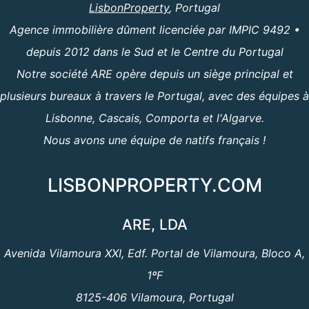
LisbonProperty
, Portugal
Agence immobilière dûment licenciée par IMPIC 9492 •
depuis 2012 dans le Sud et le Centre du Portugal
Notre société ARE opère depuis un siège principal et
plusieurs bureaux à travers le Portugal, avec des équipes à
Lisbonne, Cascais, Comporta et l'Algarve.
Nous avons une équipe de natifs français !
LISBONPROPERTY.COM
ARE, LDA
Avenida Vilamoura XXI, Edf. Portal de Vilamoura, Bloco A,
1ºF
8125-406 Vilamoura, Portugal