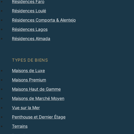
Résidences Faro
Résidences Loulé
Résidences Comporta & Alentejo
Résidences Lagos
Résidences Almada
TYPES DE BIENS
Maisons de Luxe
Maisons Premium
Maisons Haut de Gamme
Maisons de Marché Moyen
Vue sur la Mer
Penthouse et Dernier Étage
Terrains