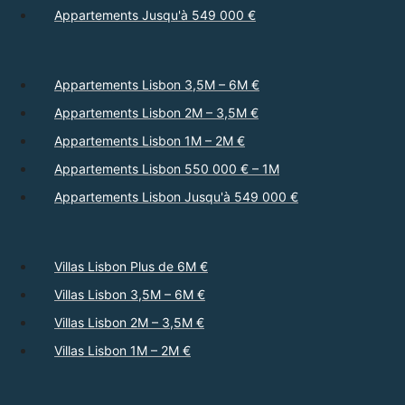
Appartements Jusqu'à 549 000 €
Appartements Lisbon 3,5M – 6M €
Appartements Lisbon 2M – 3,5M €
Appartements Lisbon 1M – 2M €
Appartements Lisbon 550 000 € – 1M
Appartements Lisbon Jusqu'à 549 000 €
Villas Lisbon Plus de 6M €
Villas Lisbon 3,5M – 6M €
Villas Lisbon 2M – 3,5M €
Villas Lisbon 1M – 2M €