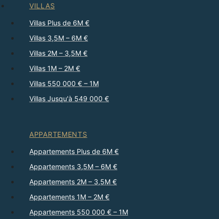
VILLAS
Villas Plus de 6M €
Villas 3,5M – 6M €
Villas 2M – 3,5M €
Villas 1M – 2M €
Villas 550 000 € – 1M
Villas Jusqu'à 549 000 €
APPARTEMENTS
Appartements Plus de 6M €
Appartements 3,5M – 6M €
Appartements 2M – 3,5M €
Appartements 1M – 2M €
Appartements 550 000 € – 1M