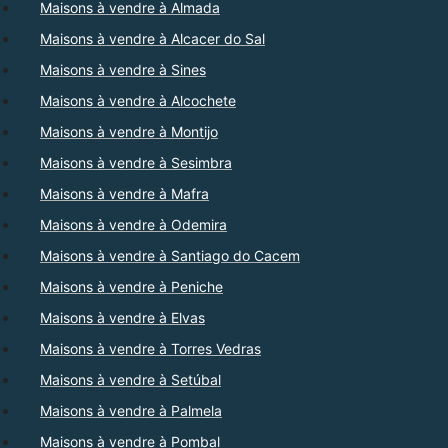
Maisons à vendre à Almada
Maisons à vendre à Alcacer do Sal
Maisons à vendre à Sines
Maisons à vendre à Alcochete
Maisons à vendre à Montijo
Maisons à vendre à Sesimbra
Maisons à vendre à Mafra
Maisons à vendre à Odemira
Maisons à vendre à Santiago do Cacem
Maisons à vendre à Peniche
Maisons à vendre à Elvas
Maisons à vendre à Torres Vedras
Maisons à vendre à Setúbal
Maisons à vendre à Palmela
Maisons à vendre à Pombal