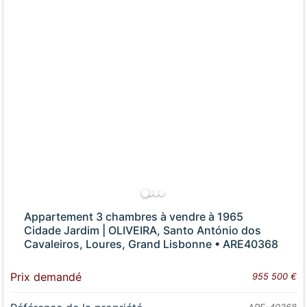
Appartement 3 chambres à vendre à 1965
Cidade Jardim | OLIVEIRA, Santo António dos
Cavaleiros, Loures, Grand Lisbonne • ARE40368
Prix demandé
955 500 €