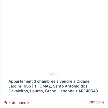
Appartement 3 chambres à vendre à Cidade
Jardim 1965 | THOMAZ, Santo António dos
Cavaleiros, Loures, Grand Lisbonne • ARE40548
Prix demandé
787 500 €