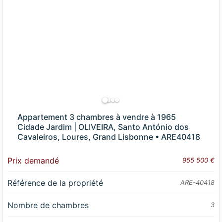
Appartement 3 chambres à vendre à 1965
Cidade Jardim | OLIVEIRA, Santo António dos
Cavaleiros, Loures, Grand Lisbonne • ARE40418
Prix demandé
955 500 €
Référence de la propriété
ARE-40418
Nombre de chambres
3