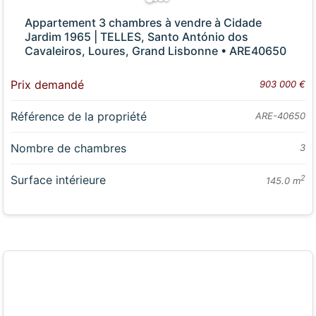
Appartement 3 chambres à vendre à Cidade
Jardim 1965 | TELLES, Santo António dos
Cavaleiros, Loures, Grand Lisbonne • ARE40650
Prix demandé
903 000 €
Référence de la propriété
ARE-40650
Nombre de chambres
3
Surface intérieure
2
145.0 m