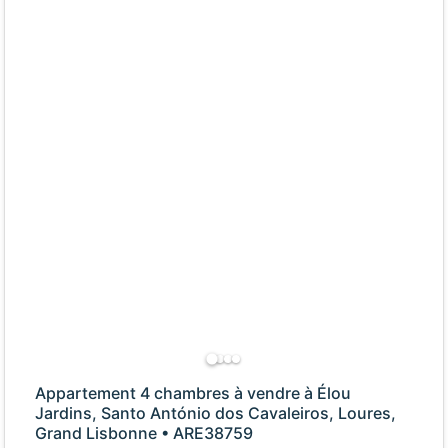
Appartement 4 chambres à vendre à Élou
Jardins, Santo António dos Cavaleiros, Loures,
Grand Lisbonne • ARE38759