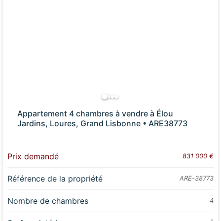
Appartement 4 chambres à vendre à Élou
Jardins, Loures, Grand Lisbonne • ARE38773
Prix demandé
831 000 €
Référence de la propriété
ARE-38773
Nombre de chambres
4