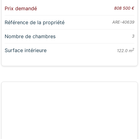
Prix demandé
808 500 €
Référence de la propriété
ARE-40639
Nombre de chambres
3
Surface intérieure
2
122.0 m