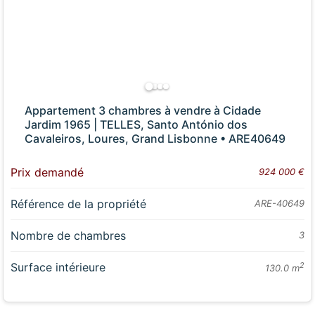
Appartement 3 chambres à vendre à Cidade
Jardim 1965 | TELLES, Santo António dos
Cavaleiros, Loures, Grand Lisbonne • ARE40649
Prix demandé
924 000 €
Référence de la propriété
ARE-40649
Nombre de chambres
3
Surface intérieure
2
130.0 m