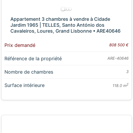
Appartement 3 chambres à vendre à Cidade
Jardim 1965 | TELLES, Santo António dos
Cavaleiros, Loures, Grand Lisbonne • ARE40646
Prix demandé
808 500 €
Référence de la propriété
ARE-40646
Nombre de chambres
3
Surface intérieure
2
118.0 m