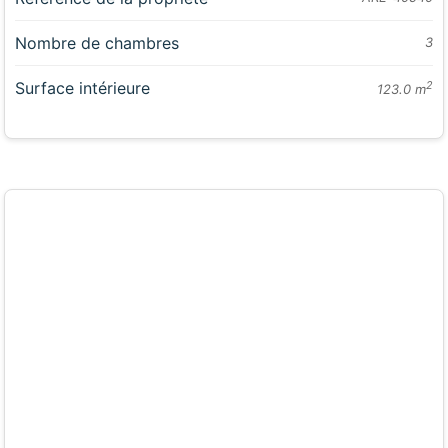
Nombre de chambres
3
Surface intérieure
2
123.0 m