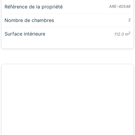
Référence de la propriété
ARE-40548
Nombre de chambres
3
Surface intérieure
2
112.0 m