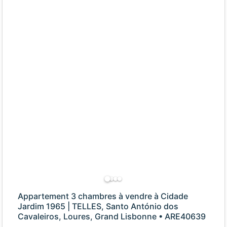
Appartement 3 chambres à vendre à Cidade
Jardim 1965 | TELLES, Santo António dos
Cavaleiros, Loures, Grand Lisbonne • ARE40639