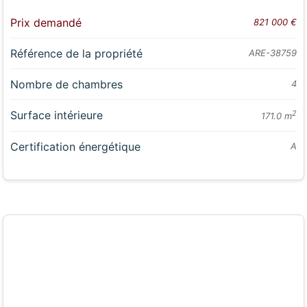
Prix demandé
821 000 €
Référence de la propriété
ARE-38759
Nombre de chambres
4
Surface intérieure
2
171.0 m
Certification énergétique
A