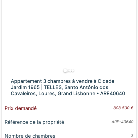
Appartement 3 chambres à vendre à Cidade
Jardim 1965 | TELLES, Santo António dos
Cavaleiros, Loures, Grand Lisbonne • ARE40640
Prix demandé
808 500 €
Référence de la propriété
ARE-40640
Nombre de chambres
3