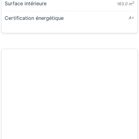
Surface intérieure
2
163.0 m
Certification énergétique
A+