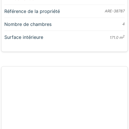
Référence de la propriété
ARE-38787
Nombre de chambres
4
Surface intérieure
2
171.0 m