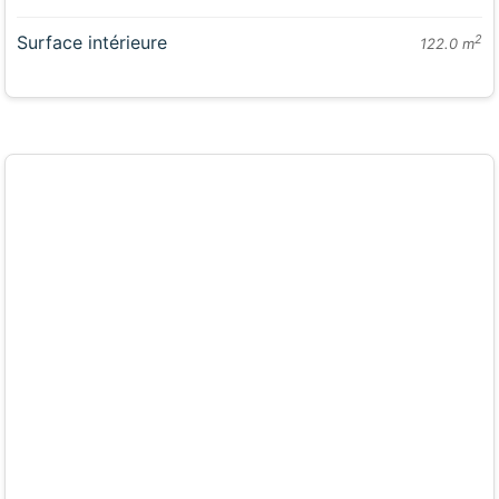
Surface intérieure
2
122.0 m