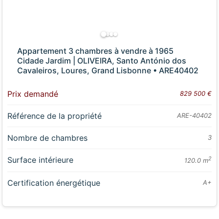
Appartement 3 chambres à vendre à 1965
Cidade Jardim | OLIVEIRA, Santo António dos
Cavaleiros, Loures, Grand Lisbonne • ARE40402
Prix demandé
829 500 €
Référence de la propriété
ARE-40402
Nombre de chambres
3
Surface intérieure
2
120.0 m
Certification énergétique
A+