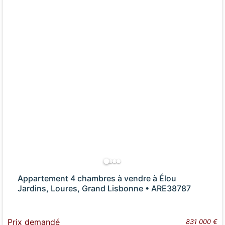
Appartement 4 chambres à vendre à Élou
Jardins, Loures, Grand Lisbonne • ARE38787
Prix demandé
831 000 €