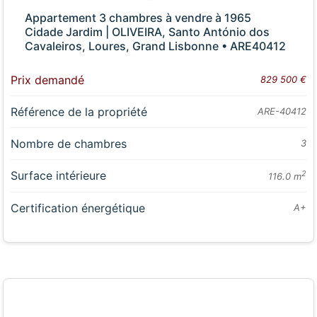
Appartement 3 chambres à vendre à 1965
Cidade Jardim | OLIVEIRA, Santo António dos
Cavaleiros, Loures, Grand Lisbonne • ARE40412
Prix demandé
829 500 €
Référence de la propriété
ARE-40412
Nombre de chambres
3
Surface intérieure
2
116.0 m
Certification énergétique
A+