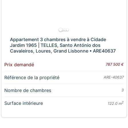
Appartement 3 chambres à vendre à Cidade
Jardim 1965 | TELLES, Santo António dos
Cavaleiros, Loures, Grand Lisbonne • ARE40637
Prix demandé
787 500 €
Référence de la propriété
ARE-40637
Nombre de chambres
3
Surface intérieure
2
122.0 m