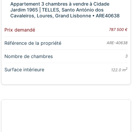
Appartement 3 chambres à vendre à Cidade
Jardim 1965 | TELLES, Santo António dos
Cavaleiros, Loures, Grand Lisbonne • ARE40638
Prix demandé
787 500 €
Référence de la propriété
ARE-40638
Nombre de chambres
3
Surface intérieure
2
122.0 m