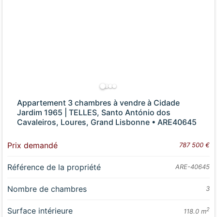
Appartement 3 chambres à vendre à Cidade
Jardim 1965 | TELLES, Santo António dos
Cavaleiros, Loures, Grand Lisbonne • ARE40645
Prix demandé
787 500 €
Référence de la propriété
ARE-40645
Nombre de chambres
3
Surface intérieure
2
118.0 m