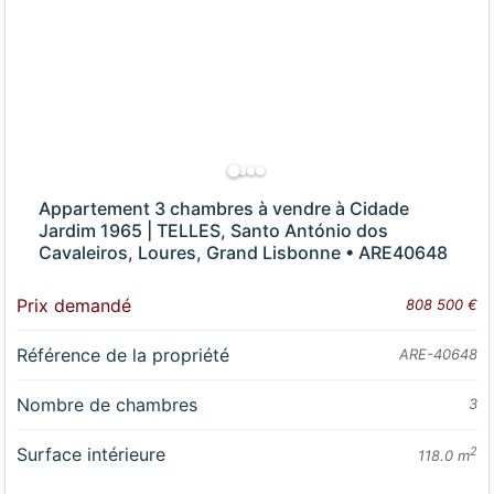
Appartement 3 chambres à vendre à Cidade
Jardim 1965 | TELLES, Santo António dos
Cavaleiros, Loures, Grand Lisbonne • ARE40648
Prix demandé
808 500 €
Référence de la propriété
ARE-40648
Nombre de chambres
3
Surface intérieure
2
118.0 m