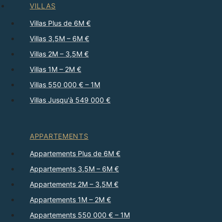
VILLAS
Villas Plus de 6M €
Villas 3,5M – 6M €
Villas 2M – 3,5M €
Villas 1M – 2M €
Villas 550 000 € – 1M
Villas Jusqu'à 549 000 €
APPARTEMENTS
Appartements Plus de 6M €
Appartements 3,5M – 6M €
Appartements 2M – 3,5M €
Appartements 1M – 2M €
Appartements 550 000 € – 1M