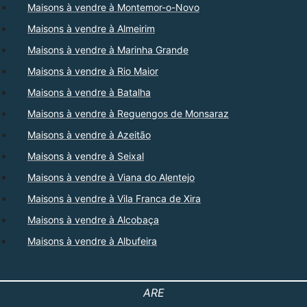
Maisons à vendre à Montemor-o-Novo
Maisons à vendre à Almeirim
Maisons à vendre à Marinha Grande
Maisons à vendre à Rio Maior
Maisons à vendre à Batalha
Maisons à vendre à Reguengos de Monsaraz
Maisons à vendre à Azeitão
Maisons à vendre à Seixal
Maisons à vendre à Viana do Alentejo
Maisons à vendre à Vila Franca de Xira
Maisons à vendre à Alcobaça
Maisons à vendre à Albufeira
ARE