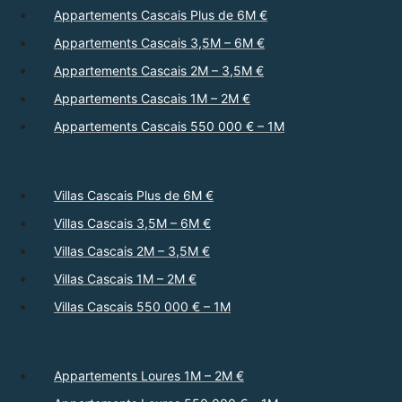
Appartements Cascais Plus de 6M €
Appartements Cascais 3,5M – 6M €
Appartements Cascais 2M – 3,5M €
Appartements Cascais 1M – 2M €
Appartements Cascais 550 000 € – 1M
Villas Cascais Plus de 6M €
Villas Cascais 3,5M – 6M €
Villas Cascais 2M – 3,5M €
Villas Cascais 1M – 2M €
Villas Cascais 550 000 € – 1M
Appartements Loures 1M – 2M €