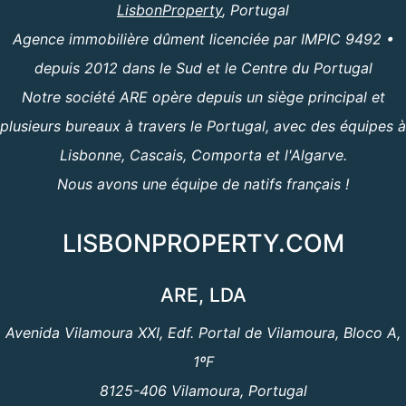
LisbonProperty
, Portugal
Agence immobilière dûment licenciée par IMPIC 9492 •
depuis 2012 dans le Sud et le Centre du Portugal
Notre société ARE opère depuis un siège principal et
plusieurs bureaux à travers le Portugal, avec des équipes à
Lisbonne, Cascais, Comporta et l'Algarve.
Nous avons une équipe de natifs français !
LISBONPROPERTY.COM
ARE, LDA
Avenida Vilamoura XXI, Edf. Portal de Vilamoura, Bloco A,
1ºF
8125-406 Vilamoura, Portugal