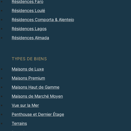
Résidences Faro
Résidences Loulé
Résidences Comporta & Alentejo
Résidences Lagos
Résidences Almada
TYPES DE BIENS
Maisons de Luxe
Maisons Premium
Maisons Haut de Gamme
Maisons de Marché Moyen
Vue sur la Mer
Penthouse et Dernier Étage
Terrains