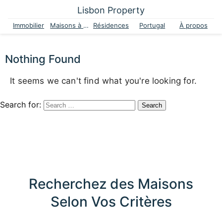
Lisbon Property
Immobilier
Maisons à vendre
Résidences
Portugal
À propos
Nothing Found
It seems we can't find what you're looking for.
Search for:
Recherchez des Maisons
Selon Vos Critères