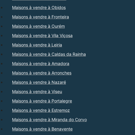
Maisons à vendre à Obidos
Maisons à vendre à Fronteira
Maisons à vendre à Ourém
Maisons à vendre à Vila Viçosa
Maisons à vendre à Leiria
Maisons à vendre à Caldas da Rainha
Maisons à vendre à Amadora
Maisons à vendre à Arronches
Maisons à vendre à Nazaré
Maisons à vendre à Viseu
Maisons à vendre à Portalegre
Maisons à vendre à Estremoz
Maisons à vendre à Miranda do Corvo
Maisons à vendre à Benavente