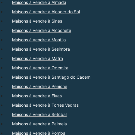
Maisons à vendre à Almada
Maisons à vendre à Alcacer do Sal
Maisons à vendre à Sines
Maisons à vendre à Alcochete
Maisons à vendre à Montijo
Maisons à vendre à Sesimbra
Maisons à vendre à Mafra
Maisons à vendre à Odemira
Maisons à vendre à Santiago do Cacem
Maisons à vendre à Peniche
Maisons à vendre à Elvas
Maisons à vendre à Torres Vedras
Maisons à vendre à Setúbal
Maisons à vendre à Palmela
Maisons à vendre à Pombal