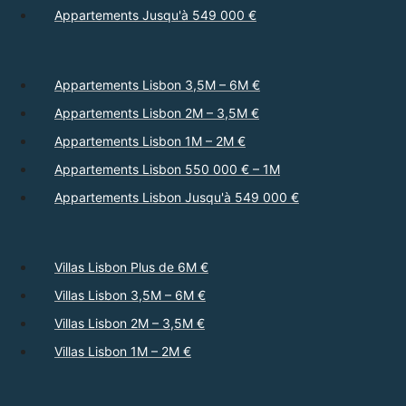
Appartements Jusqu'à 549 000 €
Appartements Lisbon 3,5M – 6M €
Appartements Lisbon 2M – 3,5M €
Appartements Lisbon 1M – 2M €
Appartements Lisbon 550 000 € – 1M
Appartements Lisbon Jusqu'à 549 000 €
Villas Lisbon Plus de 6M €
Villas Lisbon 3,5M – 6M €
Villas Lisbon 2M – 3,5M €
Villas Lisbon 1M – 2M €