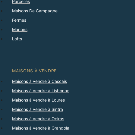
Parcelles
Maisons De Campagne
Fermes
Manoirs
Lofts
MAISONS À VENDRE
Maisons à vendre à Cascais
Maisons à vendre à Lisbonne
Maisons à vendre à Loures
Maisons à vendre à Sintra
Maisons à vendre à Oeiras
Maisons à vendre à Grandola