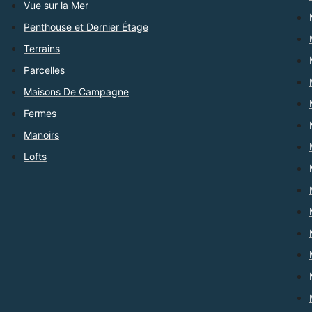
Vue sur la Mer
Penthouse et Dernier Étage
Terrains
Parcelles
Maisons De Campagne
Fermes
Manoirs
Lofts