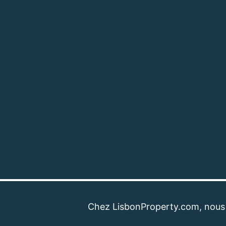
Chez LisbonProperty.com, nous sommes 