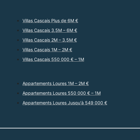
Villas Cascais Plus de 6M €
Villas Cascais 3,5M – 6M €
Villas Cascais 2M – 3,5M €
Villas Cascais 1M – 2M €
Villas Cascais 550 000 € – 1M
Appartements Loures 1M – 2M €
Appartements Loures 550 000 € – 1M
Appartements Loures Jusqu'à 549 000 €