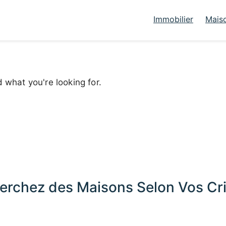
Immobilier
Mais
d what you're looking for.
erchez des Maisons Selon Vos Cri