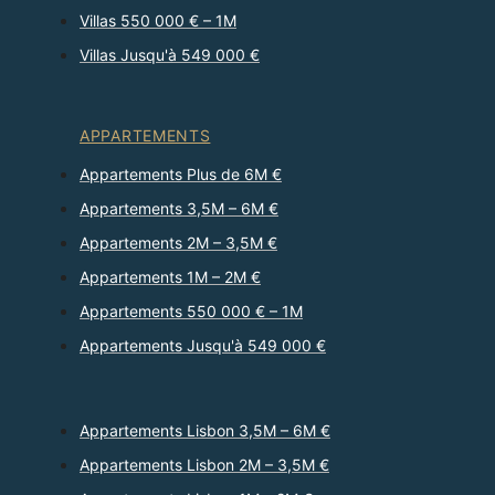
Villas 550 000 € – 1M
Villas Jusqu'à 549 000 €
APPARTEMENTS
Appartements Plus de 6M €
Appartements 3,5M – 6M €
Appartements 2M – 3,5M €
Appartements 1M – 2M €
Appartements 550 000 € – 1M
Appartements Jusqu'à 549 000 €
Appartements Lisbon 3,5M – 6M €
Appartements Lisbon 2M – 3,5M €