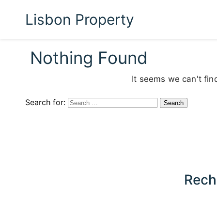
Lisbon Property
Nothing Found
It seems we can't fin
Search for:
Rech