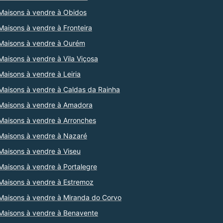
Maisons à vendre à Obidos
Maisons à vendre à Fronteira
Maisons à vendre à Ourém
Maisons à vendre à Vila Viçosa
Maisons à vendre à Leiria
Maisons à vendre à Caldas da Rainha
Maisons à vendre à Amadora
Maisons à vendre à Arronches
Maisons à vendre à Nazaré
Maisons à vendre à Viseu
Maisons à vendre à Portalegre
Maisons à vendre à Estremoz
Maisons à vendre à Miranda do Corvo
Maisons à vendre à Benavente