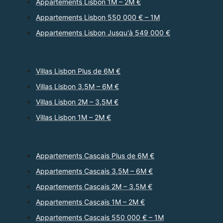
Appartements Lisbon 1M – 2M €
Appartements Lisbon 550 000 € – 1M
Appartements Lisbon Jusqu'à 549 000 €
Villas Lisbon Plus de 6M €
Villas Lisbon 3,5M – 6M €
Villas Lisbon 2M – 3,5M €
Villas Lisbon 1M – 2M €
Appartements Cascais Plus de 6M €
Appartements Cascais 3,5M – 6M €
Appartements Cascais 2M – 3,5M €
Appartements Cascais 1M – 2M €
Appartements Cascais 550 000 € – 1M