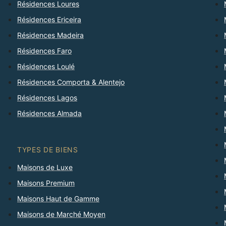
Résidences Loures
Résidences Ericeira
Résidences Madeira
Résidences Faro
Résidences Loulé
Résidences Comporta & Alentejo
Résidences Lagos
Résidences Almada
TYPES DE BIENS
Maisons de Luxe
Maisons Premium
Maisons Haut de Gamme
Maisons de Marché Moyen