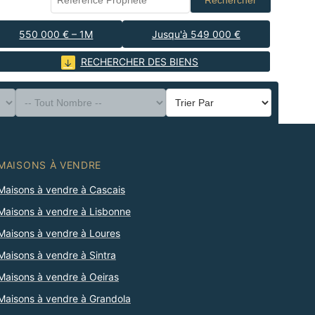
Rechercher
550 000 € – 1M
Jusqu'à 549 000 €
RECHERCHER DES BIENS
MAISONS À VENDRE
Maisons à vendre à Cascais
Maisons à vendre à Lisbonne
Maisons à vendre à Loures
Maisons à vendre à Sintra
Maisons à vendre à Oeiras
Maisons à vendre à Grandola