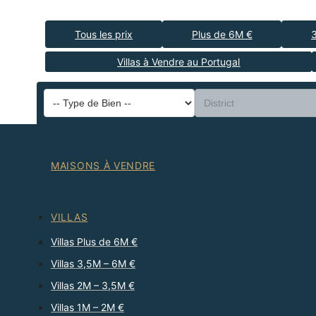
Tous les prix
Plus de 6M €
Villas à Vendre au Portugal
MAISONS À VENDRE
VILLAS
Villas Plus de 6M €
Villas 3,5M – 6M €
Villas 2M – 3,5M €
Villas 1M – 2M €