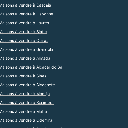
Maisons à vendre à Cascais
Maisons à vendre à Lisbonne
Maisons à vendre à Loures
Maisons à vendre à Sintra
Maisons à vendre à Oeiras
Maisons à vendre à Grandola
Maisons à vendre à Almada
Maisons à vendre à Alcacer do Sal
Maisons à vendre à Sines
Maisons à vendre à Alcochete
Maisons à vendre à Montijo
Maisons à vendre à Sesimbra
Maisons à vendre à Mafra
Maisons à vendre à Odemira