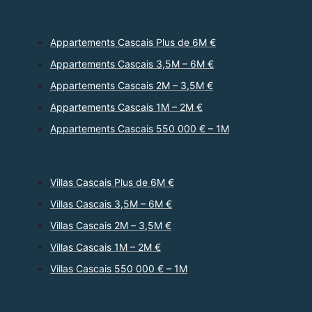
Appartements Cascais Plus de 6M €
Appartements Cascais 3,5M – 6M €
Appartements Cascais 2M – 3,5M €
Appartements Cascais 1M – 2M €
Appartements Cascais 550 000 € – 1M
Villas Cascais Plus de 6M €
Villas Cascais 3,5M – 6M €
Villas Cascais 2M – 3,5M €
Villas Cascais 1M – 2M €
Villas Cascais 550 000 € – 1M