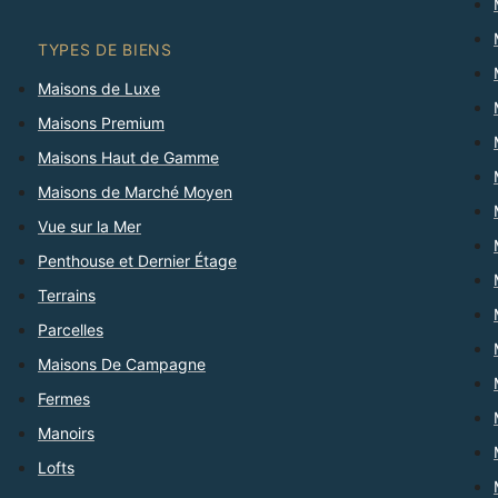
TYPES DE BIENS
Maisons de Luxe
Maisons Premium
Maisons Haut de Gamme
Maisons de Marché Moyen
Vue sur la Mer
Penthouse et Dernier Étage
Terrains
Parcelles
Maisons De Campagne
Fermes
Manoirs
Lofts