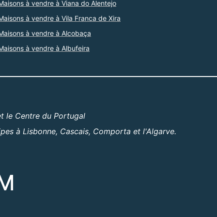
Maisons à vendre à Viana do Alentejo
Maisons à vendre à Vila Franca de Xira
Maisons à vendre à Alcobaça
Maisons à vendre à Albufeira
t le Centre du Portugal
ipes à Lisbonne, Cascais, Comporta et l'Algarve.
OM