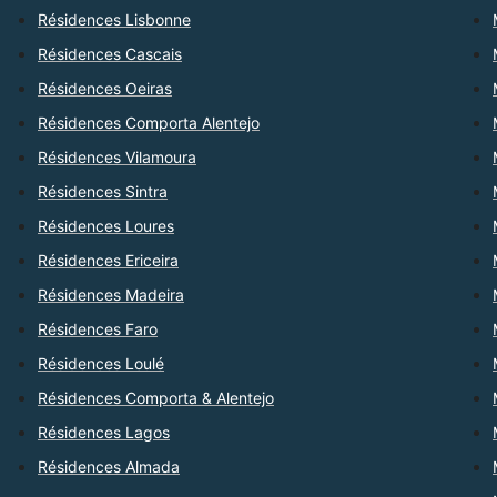
Résidences Lisbonne
Résidences Cascais
Résidences Oeiras
Résidences Comporta Alentejo
Résidences Vilamoura
Résidences Sintra
Résidences Loures
Résidences Ericeira
Résidences Madeira
Résidences Faro
Résidences Loulé
Résidences Comporta & Alentejo
Résidences Lagos
Résidences Almada