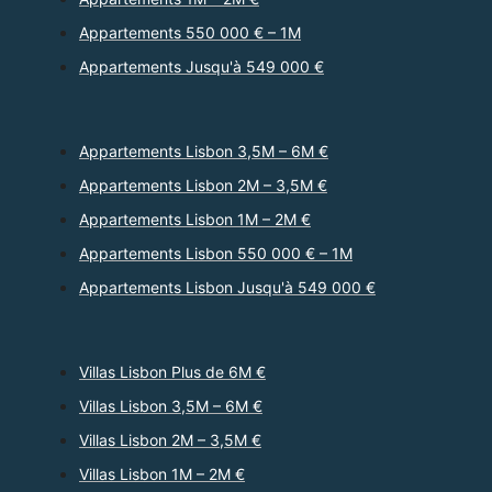
Appartements 550 000 € – 1M
Appartements Jusqu'à 549 000 €
Appartements Lisbon 3,5M – 6M €
Appartements Lisbon 2M – 3,5M €
Appartements Lisbon 1M – 2M €
Appartements Lisbon 550 000 € – 1M
Appartements Lisbon Jusqu'à 549 000 €
Villas Lisbon Plus de 6M €
Villas Lisbon 3,5M – 6M €
Villas Lisbon 2M – 3,5M €
Villas Lisbon 1M – 2M €