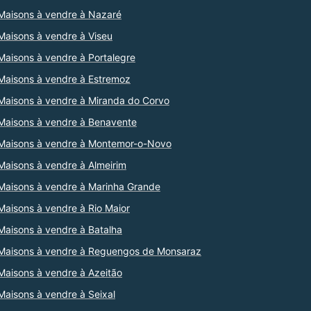
Maisons à vendre à Nazaré
Maisons à vendre à Viseu
Maisons à vendre à Portalegre
Maisons à vendre à Estremoz
Maisons à vendre à Miranda do Corvo
Maisons à vendre à Benavente
Maisons à vendre à Montemor-o-Novo
Maisons à vendre à Almeirim
Maisons à vendre à Marinha Grande
Maisons à vendre à Rio Maior
Maisons à vendre à Batalha
Maisons à vendre à Reguengos de Monsaraz
Maisons à vendre à Azeitão
Maisons à vendre à Seixal