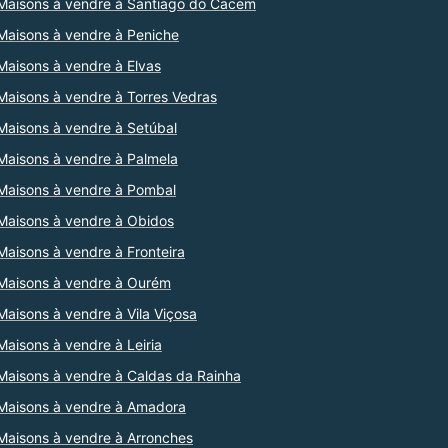
Maisons à vendre à Santiago do Cacem
Maisons à vendre à Peniche
Maisons à vendre à Elvas
Maisons à vendre à Torres Vedras
Maisons à vendre à Setúbal
Maisons à vendre à Palmela
Maisons à vendre à Pombal
Maisons à vendre à Obidos
Maisons à vendre à Fronteira
Maisons à vendre à Ourém
Maisons à vendre à Vila Viçosa
Maisons à vendre à Leiria
Maisons à vendre à Caldas da Rainha
Maisons à vendre à Amadora
Maisons à vendre à Arronches