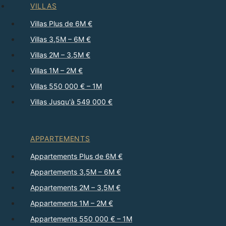
VILLAS
Villas Plus de 6M €
Villas 3,5M – 6M €
Villas 2M – 3,5M €
Villas 1M – 2M €
Villas 550 000 € – 1M
Villas Jusqu'à 549 000 €
APPARTEMENTS
Appartements Plus de 6M €
Appartements 3,5M – 6M €
Appartements 2M – 3,5M €
Appartements 1M – 2M €
Appartements 550 000 € – 1M