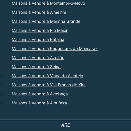
Maisons à vendre à Montemor-o-Novo
Maisons à vendre à Almeirim
Maisons à vendre à Marinha Grande
Maisons à vendre à Rio Maior
Maisons à vendre à Batalha
Maisons à vendre à Reguengos de Monsaraz
Maisons à vendre à Azeitão
Maisons à vendre à Seixal
Maisons à vendre à Viana do Alentejo
Maisons à vendre à Vila Franca de Xira
Maisons à vendre à Alcobaça
Maisons à vendre à Albufeira
ARE