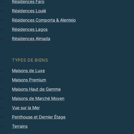
Résidences Faro
Résidences Loulé
Résidences Comporta & Alentejo
Résidences Lagos
Résidences Almada
TYPES DE BIENS
Maisons de Luxe
Maisons Premium
Maisons Haut de Gamme
Maisons de Marché Moyen
Vue sur la Mer
Penthouse et Dernier Étage
Terrains