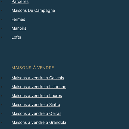
Parcelles
Maisons De Campagne
Fermes
Manoirs
Lofts
MAISONS À VENDRE
Maisons à vendre à Cascais
Maisons à vendre à Lisbonne
Maisons à vendre à Loures
Maisons à vendre à Sintra
Maisons à vendre à Oeiras
Maisons à vendre à Grandola