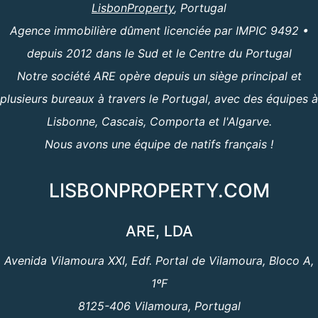
LisbonProperty
, Portugal
Agence immobilière dûment licenciée par IMPIC 9492 •
depuis 2012 dans le Sud et le Centre du Portugal
Notre société ARE opère depuis un siège principal et
plusieurs bureaux à travers le Portugal, avec des équipes à
Lisbonne, Cascais, Comporta et l'Algarve.
Nous avons une équipe de natifs français !
LISBONPROPERTY.COM
ARE, LDA
Avenida Vilamoura XXI, Edf. Portal de Vilamoura, Bloco A,
1ºF
8125-406 Vilamoura, Portugal