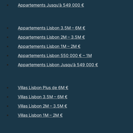
Appartements Jusqu'à 549 000 €
Appartements Lisbon 3,5M – 6M €
Appartements Lisbon 2M – 3,5M €
Appartements Lisbon 1M – 2M €
Appartements Lisbon 550 000 € – 1M
Appartements Lisbon Jusqu'à 549 000 €
Villas Lisbon Plus de 6M €
Villas Lisbon 3,5M – 6M €
Villas Lisbon 2M – 3,5M €
Villas Lisbon 1M – 2M €