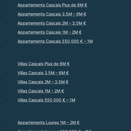
Appartements Cascais Plus de 6M €
Appartements Cascais 3,5M – 6M €
Appartements Cascais 2M – 3,5M €
Appartements Cascais 1M – 2M €
Appartements Cascais 550 000 € – 1M
Villas Cascais Plus de 6M €
Villas Cascais 3,5M – 6M €
Villas Cascais 2M – 3,5M €
Villas Cascais 1M – 2M €
Villas Cascais 550 000 € – 1M
Appartements Loures 1M – 2M €