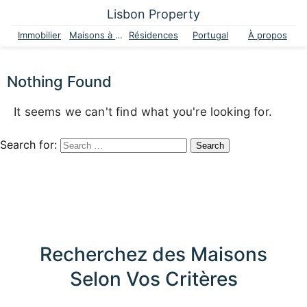
Lisbon Property
Immobilier
Maisons à vendre
Résidences
Portugal
À propos
Nothing Found
It seems we can't find what you're looking for.
Search for:
Recherchez des Maisons
Selon Vos Critères