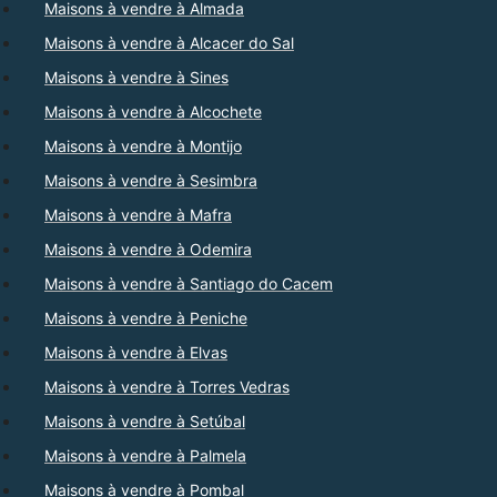
Maisons à vendre à Almada
Maisons à vendre à Alcacer do Sal
Maisons à vendre à Sines
Maisons à vendre à Alcochete
Maisons à vendre à Montijo
Maisons à vendre à Sesimbra
Maisons à vendre à Mafra
Maisons à vendre à Odemira
Maisons à vendre à Santiago do Cacem
Maisons à vendre à Peniche
Maisons à vendre à Elvas
Maisons à vendre à Torres Vedras
Maisons à vendre à Setúbal
Maisons à vendre à Palmela
Maisons à vendre à Pombal