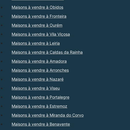
Maisons à vendre à Obidos
Maisons à vendre à Fronteira
Maisons à vendre à Ourém
Maisons à vendre à Vila Viçosa
Maisons à vendre à Leiria
Maisons à vendre à Caldas da Rainha
Maisons à vendre à Amadora
Maisons à vendre à Arronches
Maisons à vendre à Nazaré
Maisons à vendre à Viseu
Maisons à vendre à Portalegre
Maisons à vendre à Estremoz
Maisons à vendre à Miranda do Corvo
Maisons à vendre à Benavente