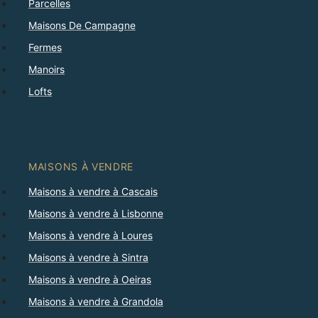
Parcelles
Maisons De Campagne
Fermes
Manoirs
Lofts
MAISONS À VENDRE
Maisons à vendre à Cascais
Maisons à vendre à Lisbonne
Maisons à vendre à Loures
Maisons à vendre à Sintra
Maisons à vendre à Oeiras
Maisons à vendre à Grandola