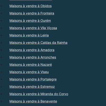
Maisons à vendre à Obidos
Maisons à vendre à Fronteira
Maisons à vendre à Ourém
Maisons à vendre à Vila Viçosa
Maisons à vendre à Leiria
Maisons à vendre à Caldas da Rainha
Maisons à vendre à Amadora
Maisons à vendre à Arronches
Maisons à vendre à Nazaré
Maisons à vendre à Viseu
Maisons à vendre à Portalegre
Maisons à vendre à Estremoz
Maisons à vendre à Miranda do Corvo
Maisons à vendre à Benavente