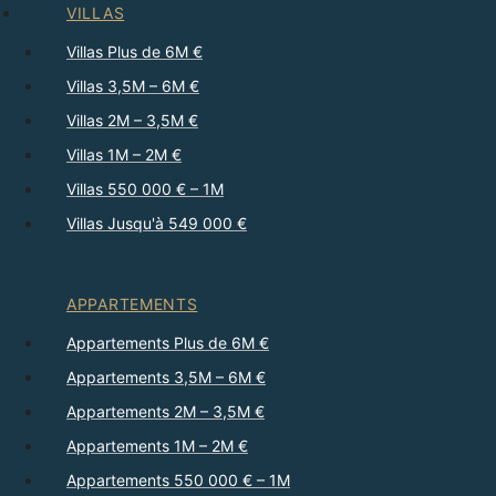
VILLAS
Villas Plus de 6M €
Villas 3,5M – 6M €
Villas 2M – 3,5M €
Villas 1M – 2M €
Villas 550 000 € – 1M
Villas Jusqu'à 549 000 €
APPARTEMENTS
Appartements Plus de 6M €
Appartements 3,5M – 6M €
Appartements 2M – 3,5M €
Appartements 1M – 2M €
Appartements 550 000 € – 1M