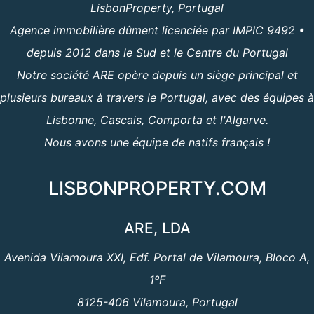
LisbonProperty
, Portugal
Agence immobilière dûment licenciée par IMPIC 9492 •
depuis 2012 dans le Sud et le Centre du Portugal
Notre société ARE opère depuis un siège principal et
plusieurs bureaux à travers le Portugal, avec des équipes à
Lisbonne, Cascais, Comporta et l'Algarve.
Nous avons une équipe de natifs français !
LISBONPROPERTY.COM
ARE, LDA
Avenida Vilamoura XXI, Edf. Portal de Vilamoura, Bloco A,
1ºF
8125-406 Vilamoura, Portugal