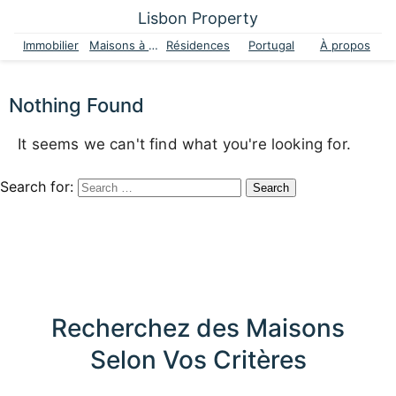
Lisbon Property
Immobilier
Maisons à vendre
Résidences
Portugal
À propos
Nothing Found
It seems we can't find what you're looking for.
Search for:
Recherchez des Maisons
Selon Vos Critères