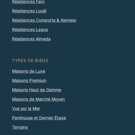
Résidences Faro
Résidences Loulé
Résidences Comporta & Alentejo
Résidences Lagos
Résidences Almada
TYPES DE BIENS
Maisons de Luxe
Maisons Premium
Maisons Haut de Gamme
Maisons de Marché Moyen
Vue sur la Mer
Penthouse et Dernier Étage
Terrains