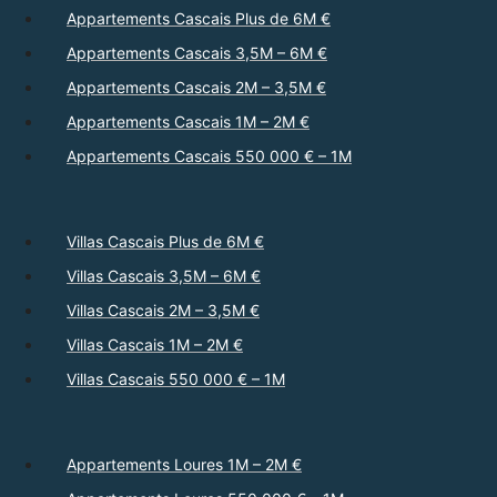
Appartements Cascais Plus de 6M €
Appartements Cascais 3,5M – 6M €
Appartements Cascais 2M – 3,5M €
Appartements Cascais 1M – 2M €
Appartements Cascais 550 000 € – 1M
Villas Cascais Plus de 6M €
Villas Cascais 3,5M – 6M €
Villas Cascais 2M – 3,5M €
Villas Cascais 1M – 2M €
Villas Cascais 550 000 € – 1M
Appartements Loures 1M – 2M €