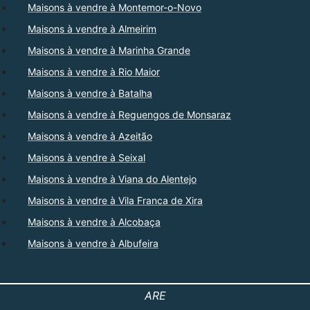
Maisons à vendre à Montemor-o-Novo
Maisons à vendre à Almeirim
Maisons à vendre à Marinha Grande
Maisons à vendre à Rio Maior
Maisons à vendre à Batalha
Maisons à vendre à Reguengos de Monsaraz
Maisons à vendre à Azeitão
Maisons à vendre à Seixal
Maisons à vendre à Viana do Alentejo
Maisons à vendre à Vila Franca de Xira
Maisons à vendre à Alcobaça
Maisons à vendre à Albufeira
ARE