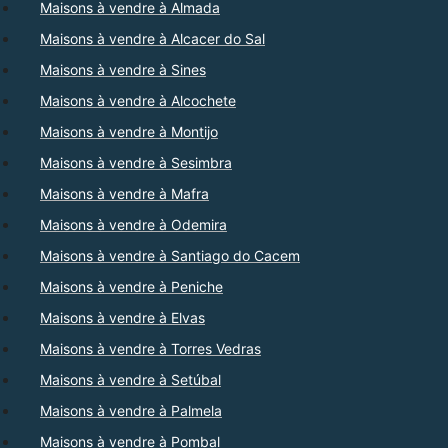
Maisons à vendre à Almada
Maisons à vendre à Alcacer do Sal
Maisons à vendre à Sines
Maisons à vendre à Alcochete
Maisons à vendre à Montijo
Maisons à vendre à Sesimbra
Maisons à vendre à Mafra
Maisons à vendre à Odemira
Maisons à vendre à Santiago do Cacem
Maisons à vendre à Peniche
Maisons à vendre à Elvas
Maisons à vendre à Torres Vedras
Maisons à vendre à Setúbal
Maisons à vendre à Palmela
Maisons à vendre à Pombal