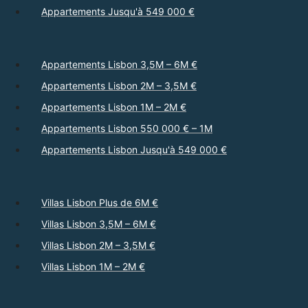
Appartements Jusqu'à 549 000 €
Appartements Lisbon 3,5M – 6M €
Appartements Lisbon 2M – 3,5M €
Appartements Lisbon 1M – 2M €
Appartements Lisbon 550 000 € – 1M
Appartements Lisbon Jusqu'à 549 000 €
Villas Lisbon Plus de 6M €
Villas Lisbon 3,5M – 6M €
Villas Lisbon 2M – 3,5M €
Villas Lisbon 1M – 2M €