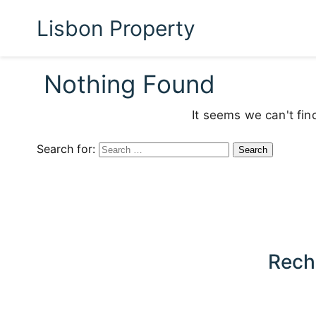
Lisbon Property
Nothing Found
It seems we can't fin
Search for:
Rech