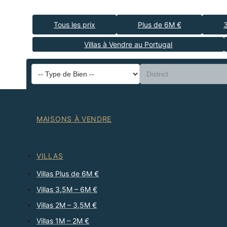
Tous les prix
Plus de 6M €
Villas à Vendre au Portugal
MAISONS À VENDRE
VILLAS
Villas Plus de 6M €
Villas 3,5M – 6M €
Villas 2M – 3,5M €
Villas 1M – 2M €