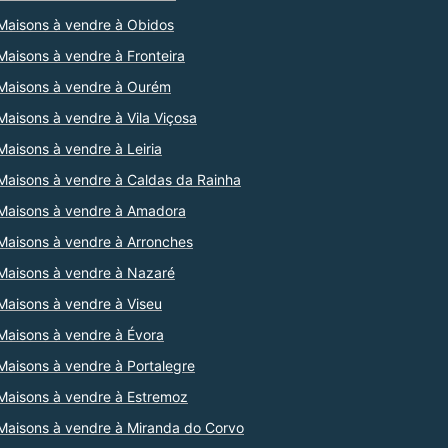
Maisons à vendre à Obidos
Maisons à vendre à Fronteira
Maisons à vendre à Ourém
Maisons à vendre à Vila Viçosa
Maisons à vendre à Leiria
Maisons à vendre à Caldas da Rainha
Maisons à vendre à Amadora
Maisons à vendre à Arronches
Maisons à vendre à Nazaré
Maisons à vendre à Viseu
Maisons à vendre à Évora
Maisons à vendre à Portalegre
Maisons à vendre à Estremoz
Maisons à vendre à Miranda do Corvo