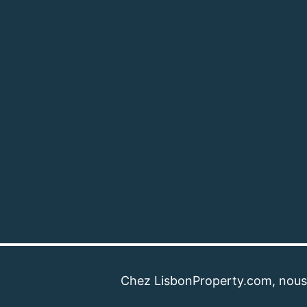
Chez LisbonProperty.com, nous sommes 