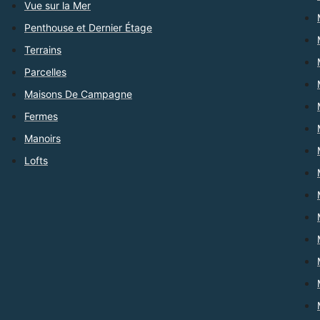
Vue sur la Mer
Penthouse et Dernier Étage
Terrains
Parcelles
Maisons De Campagne
Fermes
Manoirs
Lofts