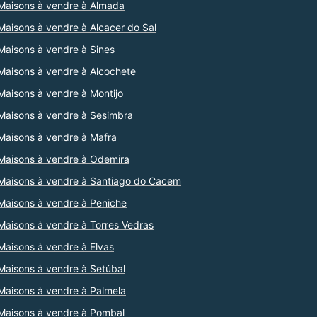
Maisons à vendre à Almada
Maisons à vendre à Alcacer do Sal
Maisons à vendre à Sines
Maisons à vendre à Alcochete
Maisons à vendre à Montijo
Maisons à vendre à Sesimbra
Maisons à vendre à Mafra
Maisons à vendre à Odemira
Maisons à vendre à Santiago do Cacem
Maisons à vendre à Peniche
Maisons à vendre à Torres Vedras
Maisons à vendre à Elvas
Maisons à vendre à Setúbal
Maisons à vendre à Palmela
Maisons à vendre à Pombal