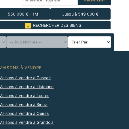
Rechercher
550 000 € – 1M
Jusqu'à 549 000 €
RECHERCHER DES BIENS
MAISONS À VENDRE
Maisons à vendre à Cascais
Maisons à vendre à Lisbonne
Maisons à vendre à Loures
Maisons à vendre à Sintra
Maisons à vendre à Oeiras
Maisons à vendre à Grandola