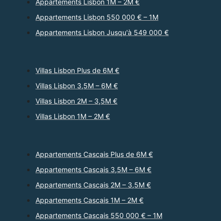
Appartements Lisbon 1M – 2M €
Appartements Lisbon 550 000 € – 1M
Appartements Lisbon Jusqu'à 549 000 €
Villas Lisbon Plus de 6M €
Villas Lisbon 3,5M – 6M €
Villas Lisbon 2M – 3,5M €
Villas Lisbon 1M – 2M €
Appartements Cascais Plus de 6M €
Appartements Cascais 3,5M – 6M €
Appartements Cascais 2M – 3,5M €
Appartements Cascais 1M – 2M €
Appartements Cascais 550 000 € – 1M