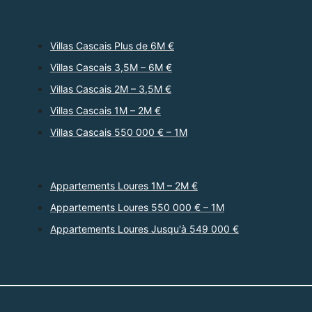
Villas Cascais Plus de 6M €
Villas Cascais 3,5M – 6M €
Villas Cascais 2M – 3,5M €
Villas Cascais 1M – 2M €
Villas Cascais 550 000 € – 1M
Appartements Loures 1M – 2M €
Appartements Loures 550 000 € – 1M
Appartements Loures Jusqu'à 549 000 €