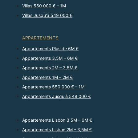
Villas 550 000 € – 1M
Villas Jusqu'à 549 000 €
APPARTEMENTS
Appartements Plus de 6M €
Appartements 3,5M – 6M €
Appartements 2M – 3,5M €
Appartements 1M – 2M €
Appartements 550 000 € – 1M
Appartements Jusqu'à 549 000 €
Appartements Lisbon 3,5M – 6M €
Appartements Lisbon 2M – 3,5M €