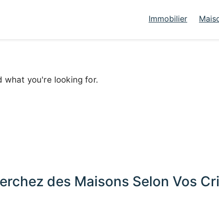
Immobilier
Mais
d what you're looking for.
erchez des Maisons Selon Vos Cri