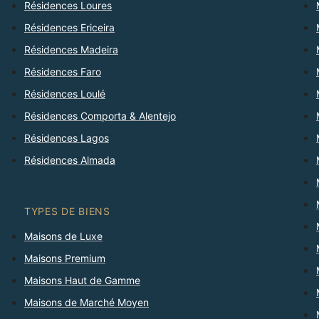
Résidences Loures
Résidences Ericeira
Résidences Madeira
Résidences Faro
Résidences Loulé
Résidences Comporta & Alentejo
Résidences Lagos
Résidences Almada
TYPES DE BIENS
Maisons de Luxe
Maisons Premium
Maisons Haut de Gamme
Maisons de Marché Moyen