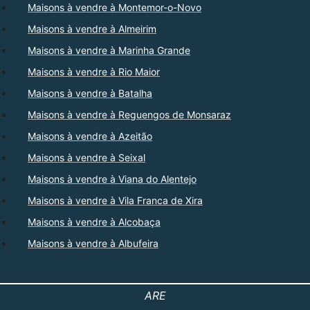
Maisons à vendre à Montemor-o-Novo
Maisons à vendre à Almeirim
Maisons à vendre à Marinha Grande
Maisons à vendre à Rio Maior
Maisons à vendre à Batalha
Maisons à vendre à Reguengos de Monsaraz
Maisons à vendre à Azeitão
Maisons à vendre à Seixal
Maisons à vendre à Viana do Alentejo
Maisons à vendre à Vila Franca de Xira
Maisons à vendre à Alcobaça
Maisons à vendre à Albufeira
ARE