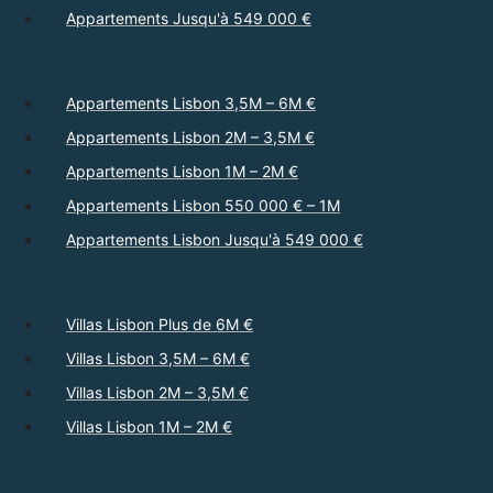
Appartements Jusqu'à 549 000 €
Appartements Lisbon 3,5M – 6M €
Appartements Lisbon 2M – 3,5M €
Appartements Lisbon 1M – 2M €
Appartements Lisbon 550 000 € – 1M
Appartements Lisbon Jusqu'à 549 000 €
Villas Lisbon Plus de 6M €
Villas Lisbon 3,5M – 6M €
Villas Lisbon 2M – 3,5M €
Villas Lisbon 1M – 2M €