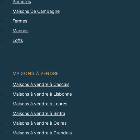
Parcelles
Maisons De Campagne
Fermes
Manoirs
Lofts
MAISONS À VENDRE
Maisons à vendre à Cascais
Maisons à vendre à Lisbonne
Maisons à vendre à Loures
Maisons à vendre à Sintra
Maisons à vendre à Oeiras
Maisons à vendre à Grandola