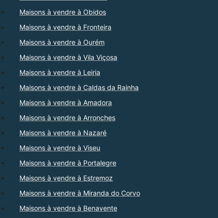
Maisons à vendre à Obidos
Maisons à vendre à Fronteira
Maisons à vendre à Ourém
Maisons à vendre à Vila Viçosa
Maisons à vendre à Leiria
Maisons à vendre à Caldas da Rainha
Maisons à vendre à Amadora
Maisons à vendre à Arronches
Maisons à vendre à Nazaré
Maisons à vendre à Viseu
Maisons à vendre à Portalegre
Maisons à vendre à Estremoz
Maisons à vendre à Miranda do Corvo
Maisons à vendre à Benavente