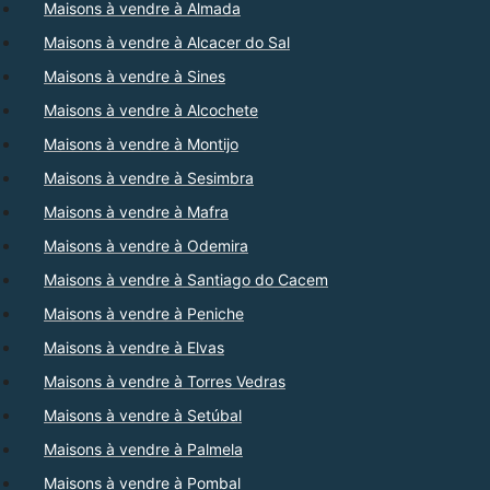
Maisons à vendre à Almada
Maisons à vendre à Alcacer do Sal
Maisons à vendre à Sines
Maisons à vendre à Alcochete
Maisons à vendre à Montijo
Maisons à vendre à Sesimbra
Maisons à vendre à Mafra
Maisons à vendre à Odemira
Maisons à vendre à Santiago do Cacem
Maisons à vendre à Peniche
Maisons à vendre à Elvas
Maisons à vendre à Torres Vedras
Maisons à vendre à Setúbal
Maisons à vendre à Palmela
Maisons à vendre à Pombal