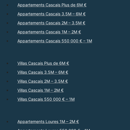
Appartements Cascais Plus de 6M €
Appartements Cascais 3,5M – 6M €
Appartements Cascais 2M – 3,5M €
Appartements Cascais 1M – 2M €
Appartements Cascais 550 000 € – 1M
Villas Cascais Plus de 6M €
Villas Cascais 3,5M – 6M €
Villas Cascais 2M – 3,5M €
Villas Cascais 1M – 2M €
Villas Cascais 550 000 € – 1M
Appartements Loures 1M – 2M €