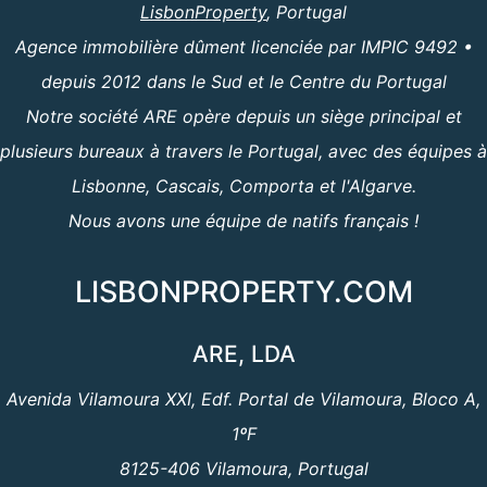
LisbonProperty
, Portugal
Agence immobilière dûment licenciée par IMPIC 9492 •
depuis 2012 dans le Sud et le Centre du Portugal
Notre société ARE opère depuis un siège principal et
plusieurs bureaux à travers le Portugal, avec des équipes à
Lisbonne, Cascais, Comporta et l'Algarve.
Nous avons une équipe de natifs français !
LISBONPROPERTY.COM
ARE, LDA
Avenida Vilamoura XXI, Edf. Portal de Vilamoura, Bloco A,
1ºF
8125-406 Vilamoura, Portugal