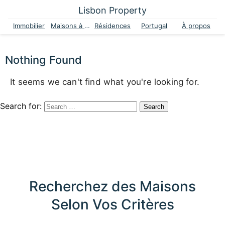
Lisbon Property
Immobilier
Maisons à vendre
Résidences
Portugal
À propos
Nothing Found
It seems we can't find what you're looking for.
Search for:
Recherchez des Maisons
Selon Vos Critères