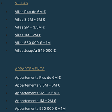
VILLAS
Villas Plus de 6M €
Villas 3,5M – 6M €
Villas 2M – 3,5M €
Villas 1M – 2M €
Villas 550 000 € – 1M
Villas Jusqu'à 549 000 €
APPARTEMENTS
Appartements Plus de 6M €
Appartements 3,5M – 6M €
Appartements 2M – 3,5M €
Appartements 1M – 2M €
Appartements 550 000 € – 1M