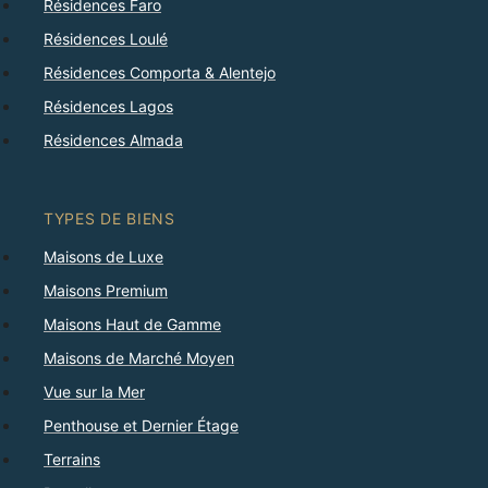
Résidences Faro
Résidences Loulé
Résidences Comporta & Alentejo
Résidences Lagos
Résidences Almada
TYPES DE BIENS
Maisons de Luxe
Maisons Premium
Maisons Haut de Gamme
Maisons de Marché Moyen
Vue sur la Mer
Penthouse et Dernier Étage
Terrains