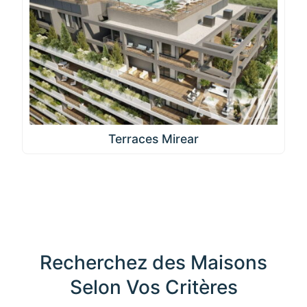
Terraces Mirear
Recherchez des Maisons
Selon Vos Critères