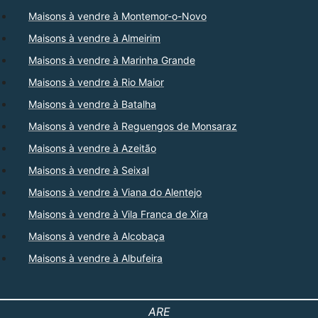
Maisons à vendre à Montemor-o-Novo
Maisons à vendre à Almeirim
Maisons à vendre à Marinha Grande
Maisons à vendre à Rio Maior
Maisons à vendre à Batalha
Maisons à vendre à Reguengos de Monsaraz
Maisons à vendre à Azeitão
Maisons à vendre à Seixal
Maisons à vendre à Viana do Alentejo
Maisons à vendre à Vila Franca de Xira
Maisons à vendre à Alcobaça
Maisons à vendre à Albufeira
ARE