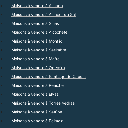
Maisons à vendre à Almada
Maisons à vendre à Alcacer do Sal
Maisons à vendre à Sines
Maisons à vendre à Alcochete
Maisons à vendre à Montijo
Maisons à vendre à Sesimbra
Maisons à vendre à Mafra
Maisons à vendre à Odemira
Maisons à vendre à Santiago do Cacem
Maisons à vendre à Peniche
Maisons à vendre à Elvas
Maisons à vendre à Torres Vedras
Maisons à vendre à Setúbal
Maisons à vendre à Palmela