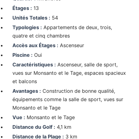
Étages :
13
Unités Totales :
54
Typologies :
Appartements de deux, trois,
quatre et cinq chambres
Accès aux Étages :
Ascenseur
Piscine :
Oui
Caractéristiques :
Ascenseur, salle de sport,
vues sur Monsanto et le Tage, espaces spacieux
et balcons
Avantages :
Construction de bonne qualité,
équipements comme la salle de sport, vues sur
Monsanto et le Tage
Vue :
Monsanto et le Tage
Distance du Golf :
4,1 km
Distance de la Plage :
3 km