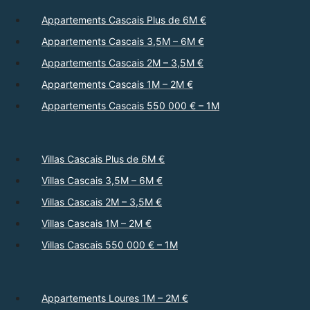
Appartements Cascais Plus de 6M €
Appartements Cascais 3,5M – 6M €
Appartements Cascais 2M – 3,5M €
Appartements Cascais 1M – 2M €
Appartements Cascais 550 000 € – 1M
Villas Cascais Plus de 6M €
Villas Cascais 3,5M – 6M €
Villas Cascais 2M – 3,5M €
Villas Cascais 1M – 2M €
Villas Cascais 550 000 € – 1M
Appartements Loures 1M – 2M €