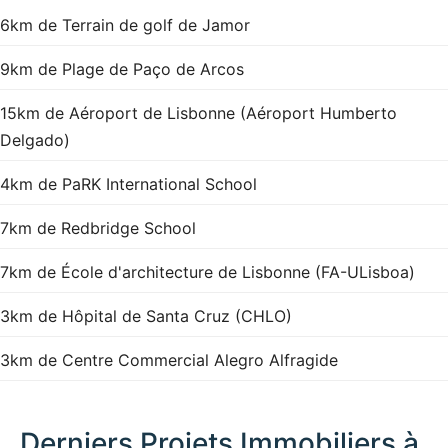
6km de Terrain de golf de Jamor
9km de Plage de Paço de Arcos
15km de Aéroport de Lisbonne (Aéroport Humberto
Delgado)
4km de PaRK International School
7km de Redbridge School
7km de École d'architecture de Lisbonne (FA-ULisboa)
3km de Hôpital de Santa Cruz (CHLO)
3km de Centre Commercial Alegro Alfragide
Derniers Projets Immobiliers à