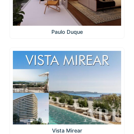
Paulo Duque
Vista Mirear