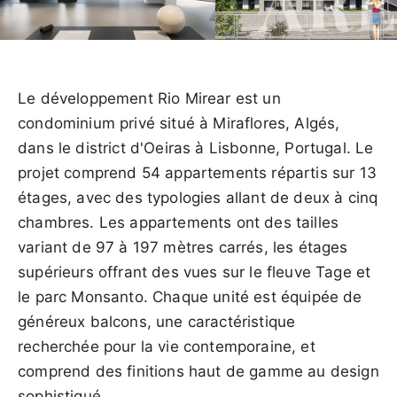
Le développement Rio Mirear est un
condominium privé situé à Miraflores, Algés,
dans le district d'Oeiras à Lisbonne, Portugal. Le
projet comprend 54 appartements répartis sur 13
étages, avec des typologies allant de deux à cinq
chambres. Les appartements ont des tailles
variant de 97 à 197 mètres carrés, les étages
supérieurs offrant des vues sur le fleuve Tage et
le parc Monsanto. Chaque unité est équipée de
généreux balcons, une caractéristique
recherchée pour la vie contemporaine, et
comprend des finitions haut de gamme au design
sophistiqué.