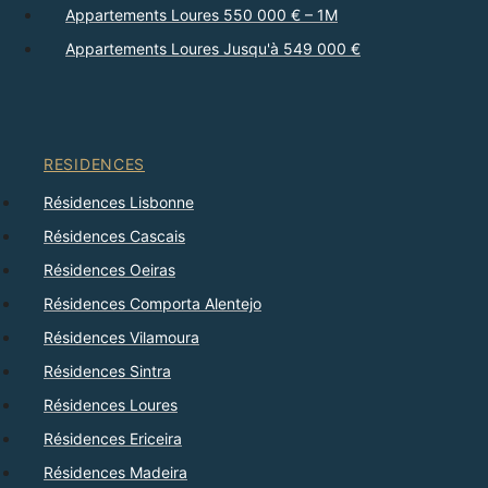
Appartements Loures 550 000 € – 1M
Appartements Loures Jusqu'à 549 000 €
RESIDENCES
Résidences Lisbonne
Résidences Cascais
Résidences Oeiras
Résidences Comporta Alentejo
Résidences Vilamoura
Résidences Sintra
Résidences Loures
Résidences Ericeira
Résidences Madeira