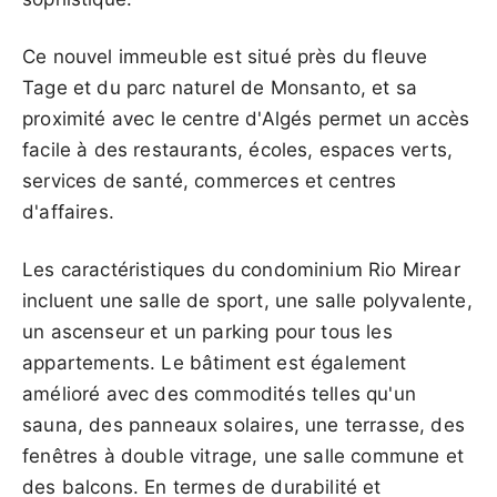
Ce nouvel immeuble est situé près du fleuve
Tage et du parc naturel de Monsanto, et sa
proximité avec le centre d'Algés permet un accès
facile à des restaurants, écoles, espaces verts,
services de santé, commerces et centres
d'affaires.
Les caractéristiques du condominium Rio Mirear
incluent une salle de sport, une salle polyvalente,
un ascenseur et un parking pour tous les
appartements. Le bâtiment est également
amélioré avec des commodités telles qu'un
sauna, des panneaux solaires, une terrasse, des
fenêtres à double vitrage, une salle commune et
des balcons. En termes de durabilité et