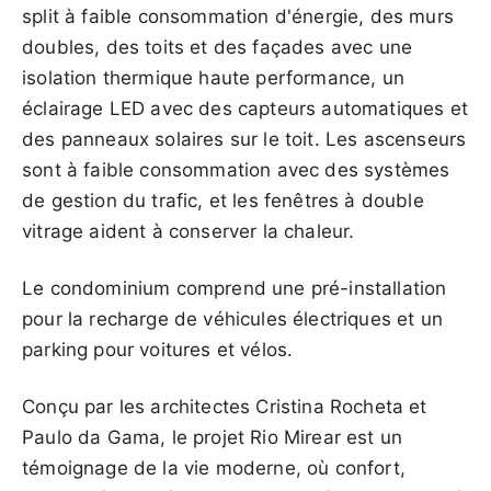
split à faible consommation d'énergie, des murs
doubles, des toits et des façades avec une
isolation thermique haute performance, un
éclairage LED avec des capteurs automatiques et
des panneaux solaires sur le toit. Les ascenseurs
sont à faible consommation avec des systèmes
de gestion du trafic, et les fenêtres à double
vitrage aident à conserver la chaleur.
Le condominium comprend une pré-installation
pour la recharge de véhicules électriques et un
parking pour voitures et vélos.
Conçu par les architectes Cristina Rocheta et
Paulo da Gama, le projet Rio Mirear est un
témoignage de la vie moderne, où confort,