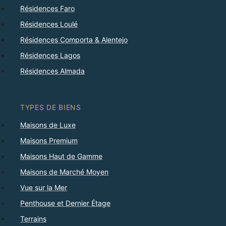
Résidences Faro
Résidences Loulé
Résidences Comporta & Alentejo
Résidences Lagos
Résidences Almada
TYPES DE BIENS
Maisons de Luxe
Maisons Premium
Maisons Haut de Gamme
Maisons de Marché Moyen
Vue sur la Mer
Penthouse et Dernier Étage
Terrains