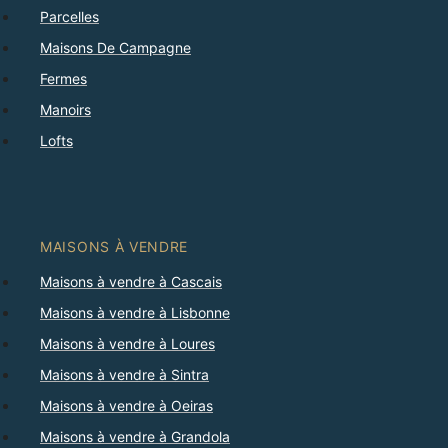
Parcelles
Maisons De Campagne
Fermes
Manoirs
Lofts
MAISONS À VENDRE
Maisons à vendre à Cascais
Maisons à vendre à Lisbonne
Maisons à vendre à Loures
Maisons à vendre à Sintra
Maisons à vendre à Oeiras
Maisons à vendre à Grandola