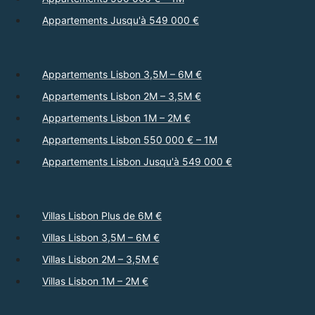
Appartements Jusqu'à 549 000 €
Appartements Lisbon 3,5M – 6M €
Appartements Lisbon 2M – 3,5M €
Appartements Lisbon 1M – 2M €
Appartements Lisbon 550 000 € – 1M
Appartements Lisbon Jusqu'à 549 000 €
Villas Lisbon Plus de 6M €
Villas Lisbon 3,5M – 6M €
Villas Lisbon 2M – 3,5M €
Villas Lisbon 1M – 2M €