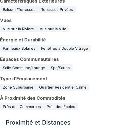
Caractéristiques Extérieures
Balcons/Terrasses
Terrasses Privées
Vues
Vue sur la Rivière
Vue sur la Ville
Énergie et Durabilité
Panneaux Solaires
Fenêtres à Double Vitrage
Espaces Communautaires
Salle Commune/Lounge
Spa/Sauna
Type d’Emplacement
Zone Suburbaine
Quartier Résidentiel Calme
À Proximité des Commodités
Près des Commerces
Près des Écoles
Proximité et Distances