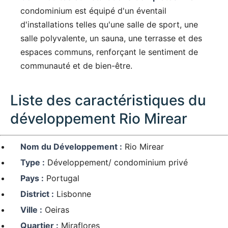
condominium est équipé d'un éventail
d'installations telles qu'une salle de sport, une
salle polyvalente, un sauna, une terrasse et des
espaces communs, renforçant le sentiment de
communauté et de bien-être.
Liste des caractéristiques du
développement Rio Mirear
Nom du Développement :
Rio Mirear
Type :
Développement/ condominium privé
Pays :
Portugal
District :
Lisbonne
Ville :
Oeiras
Quartier :
Miraflores