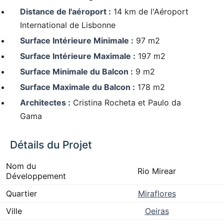
Distance de l'aéroport :
14 km de l'Aéroport
International de Lisbonne
Surface Intérieure Minimale :
97 m2
Surface Intérieure Maximale :
197 m2
Surface Minimale du Balcon :
9 m2
Surface Maximale du Balcon :
178 m2
Architectes :
Cristina Rocheta et Paulo da
Gama
Détails du Projet
Nom du
Rio Mirear
Développement
Quartier
Miraflores
Ville
Oeiras