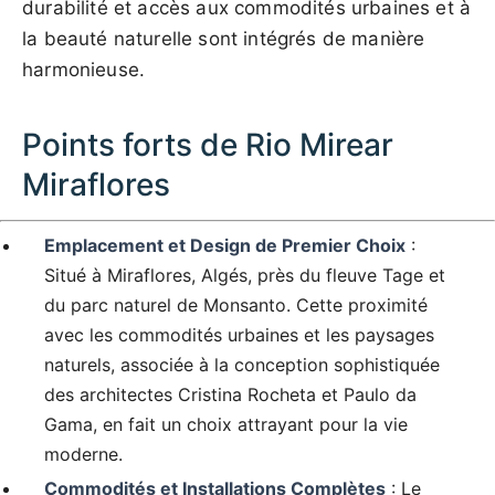
durabilité et accès aux commodités urbaines et à
la beauté naturelle sont intégrés de manière
harmonieuse.
Points forts de Rio Mirear
Miraflores
Emplacement et Design de Premier Choix
:
Situé à Miraflores, Algés, près du fleuve Tage et
du parc naturel de Monsanto. Cette proximité
avec les commodités urbaines et les paysages
naturels, associée à la conception sophistiquée
des architectes Cristina Rocheta et Paulo da
Gama, en fait un choix attrayant pour la vie
moderne.
Commodités et Installations Complètes
: Le