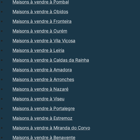
Maisons à vendre à Pombal
Maisons à vendre à Obidos
Maisons à vendre à Fronteira
Maisons à vendre à Ourém
Maisons à vendre à Vila Viçosa
Maisons à vendre à Leiria
Maisons à vendre à Caldas da Rainha
Maisons à vendre à Amadora
Maisons à vendre à Arronches
Maisons à vendre à Nazaré
Maisons à vendre à Viseu
Maisons à vendre à Portalegre
Maisons à vendre à Estremoz
Maisons à vendre à Miranda do Corvo
Maisons à vendre à Benavente