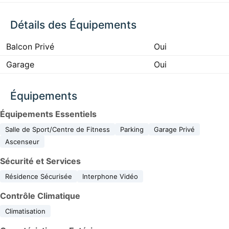
Détails des Équipements
Balcon Privé
Oui
Garage
Oui
Équipements
Équipements Essentiels
Salle de Sport/Centre de Fitness
Parking
Garage Privé
Ascenseur
Sécurité et Services
Résidence Sécurisée
Interphone Vidéo
Contrôle Climatique
Climatisation