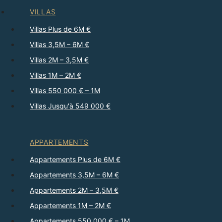
VILLAS
Villas Plus de 6M €
Villas 3,5M – 6M €
Villas 2M – 3,5M €
Villas 1M – 2M €
Villas 550 000 € – 1M
Villas Jusqu'à 549 000 €
APPARTEMENTS
Appartements Plus de 6M €
Appartements 3,5M – 6M €
Appartements 2M – 3,5M €
Appartements 1M – 2M €
Appartements 550 000 € – 1M