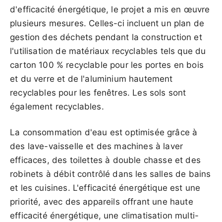
d'efficacité énergétique, le projet a mis en œuvre
plusieurs mesures. Celles-ci incluent un plan de
gestion des déchets pendant la construction et
l'utilisation de matériaux recyclables tels que du
carton 100 % recyclable pour les portes en bois
et du verre et de l'aluminium hautement
recyclables pour les fenêtres. Les sols sont
également recyclables.
La consommation d'eau est optimisée grâce à
des lave-vaisselle et des machines à laver
efficaces, des toilettes à double chasse et des
robinets à débit contrôlé dans les salles de bains
et les cuisines. L'efficacité énergétique est une
priorité, avec des appareils offrant une haute
efficacité énergétique, une climatisation multi-