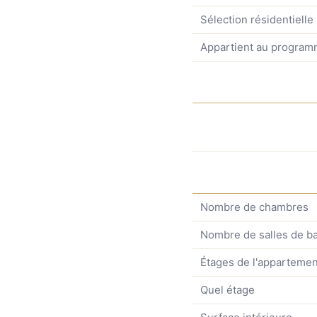
Sélection résidentielle
Appartient au progra
Nombre de chambres
Nombre de salles de ba
Étages de l'appartemen
Quel étage