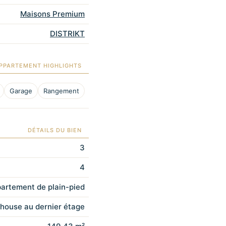
Maisons Premium
DISTRIKT
PPARTEMENT HIGHLIGHTS
Garage
Rangement
DÉTAILS DU BIEN
3
4
artement de plain-pied
house au dernier étage