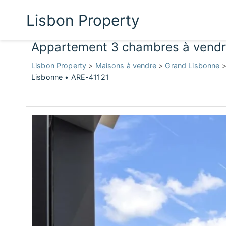
Lisbon Property
Appartement 3 chambres à vendr
Lisbon Property
>
Maisons à vendre
>
Grand Lisbonne
Lisbonne • ARE-41121