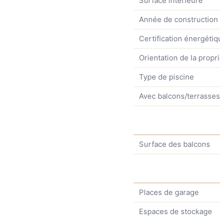
Surface intérieure
Année de construction
Certification énergétiq
Orientation de la propr
Type de piscine
Avec balcons/terrasses
Surface des balcons
Places de garage
Espaces de stockage