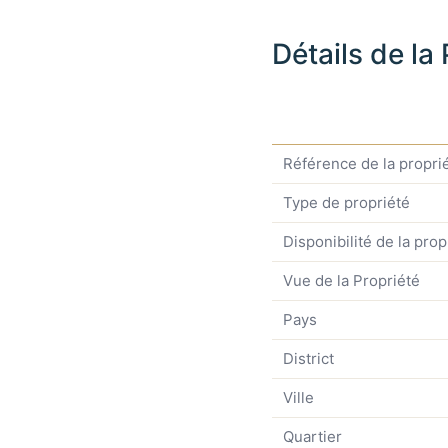
Détails de la
Référence de la propri
Type de propriété
Disponibilité de la prop
Vue de la Propriété
Pays
District
Ville
Quartier