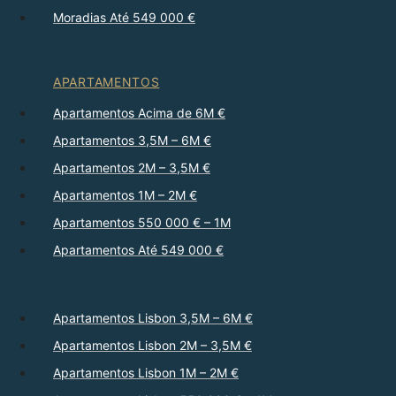
Moradias Até 549 000 €
APARTAMENTOS
Apartamentos Acima de 6M €
Apartamentos 3,5M – 6M €
Apartamentos 2M – 3,5M €
Apartamentos 1M – 2M €
Apartamentos 550 000 € – 1M
Apartamentos Até 549 000 €
Apartamentos Lisbon 3,5M – 6M €
Apartamentos Lisbon 2M – 3,5M €
Apartamentos Lisbon 1M – 2M €