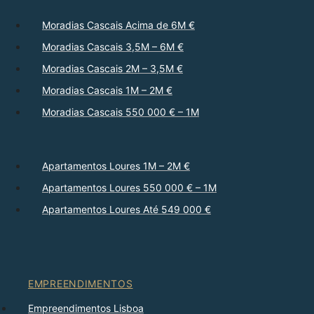
Moradias Cascais Acima de 6M €
Moradias Cascais 3,5M – 6M €
Moradias Cascais 2M – 3,5M €
Moradias Cascais 1M – 2M €
Moradias Cascais 550 000 € – 1M
Apartamentos Loures 1M – 2M €
Apartamentos Loures 550 000 € – 1M
Apartamentos Loures Até 549 000 €
EMPREENDIMENTOS
Empreendimentos Lisboa