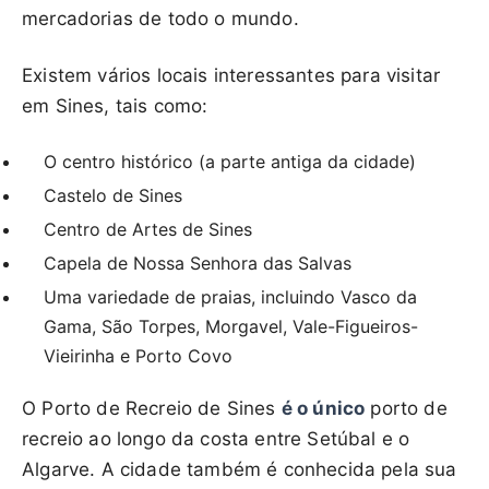
mercadorias de todo o mundo.
Existem vários locais interessantes para visitar
em Sines, tais como:
O centro histórico (a parte antiga da cidade)
Castelo de Sines
Centro de Artes de Sines
Capela de Nossa Senhora das Salvas
Uma variedade de praias, incluindo Vasco da
Gama, São Torpes, Morgavel, Vale-Figueiros-
Vieirinha e Porto Covo
O Porto de Recreio de Sines
é o único
porto de
recreio ao longo da costa entre Setúbal e o
Algarve. A cidade também é conhecida pela sua