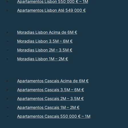
Apartamentos Lisbon 550 000 € – 1M
Apartamentos Lisbon Até 549 000 €
Moradias Lisbon Acima de 6M €
Moradias Lisbon 3,5M – 6M €
Moradias Lisbon 2M – 3,5M €
Moradias Lisbon 1M – 2M €
Apartamentos Cascais Acima de 6M €
Apartamentos Cascais 3,5M – 6M €
Apartamentos Cascais 2M – 3,5M €
Apartamentos Cascais 1M – 2M €
Apartamentos Cascais 550 000 € – 1M