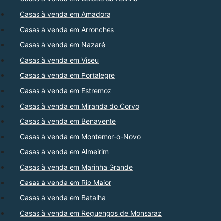
Casas à venda em Amadora
Casas à venda em Arronches
Casas à venda em Nazaré
Casas à venda em Viseu
Casas à venda em Portalegre
Casas à venda em Estremoz
Casas à venda em Miranda do Corvo
Casas à venda em Benavente
Casas à venda em Montemor-o-Novo
Casas à venda em Almeirim
Casas à venda em Marinha Grande
Casas à venda em Rio Maior
Casas à venda em Batalha
Casas à venda em Reguengos de Monsaraz