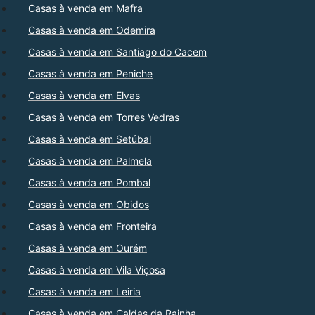
Casas à venda em Mafra
Casas à venda em Odemira
Casas à venda em Santiago do Cacem
Casas à venda em Peniche
Casas à venda em Elvas
Casas à venda em Torres Vedras
Casas à venda em Setúbal
Casas à venda em Palmela
Casas à venda em Pombal
Casas à venda em Obidos
Casas à venda em Fronteira
Casas à venda em Ourém
Casas à venda em Vila Viçosa
Casas à venda em Leiria
Casas à venda em Caldas da Rainha