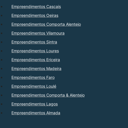
Empreendimentos Cascais
Empreendimentos Oeiras
Empreendimentos Comporta Alentejo
Empreendimentos Vilamoura
Empreendimentos Sintra
Empreendimentos Loures
Empreendimentos Ericeira
Empreendimentos Madeira
Empreendimentos Faro
Empreendimentos Loulé
Empreendimentos Comporta & Alentejo
Empreendimentos Lagos
Empreendimentos Almada