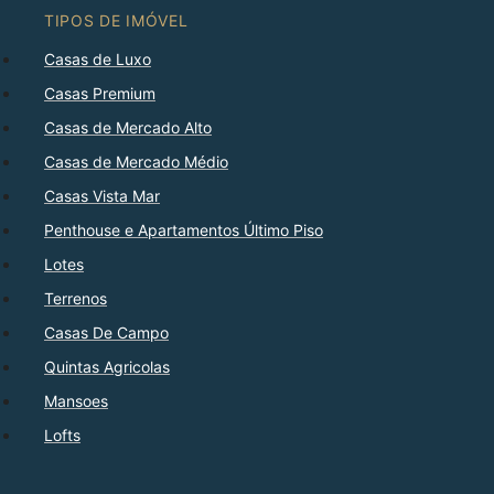
TIPOS DE IMÓVEL
Casas de Luxo
Casas Premium
Casas de Mercado Alto
Casas de Mercado Médio
Casas Vista Mar
Penthouse e Apartamentos Último Piso
Lotes
Terrenos
Casas De Campo
Quintas Agricolas
Mansoes
Lofts