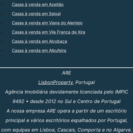
Casas à venda em Azeitão
Casas à venda em Seixal
Casas à venda em Viana do Alentejo
Casas à venda em Vila Franca de Xira
Casas à venda em Alcobaça
Casas à venda em Albufeira
ARE
LisbonProperty
, Portugal
Agência Imobiliária devidamente licenciada pelo IMPIC
9492 • desde 2012 no Sul e Centro de Portugal
A nossa empresa ARE opera a partir de um escritório
principal e vários escritórios espalhados por Portugal,
com equipas em Lisboa, Cascais, Comporta e no Algarve.