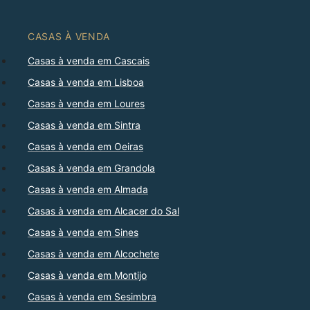
CASAS À VENDA
Casas à venda em Cascais
Casas à venda em Lisboa
Casas à venda em Loures
Casas à venda em Sintra
Casas à venda em Oeiras
Casas à venda em Grandola
Casas à venda em Almada
Casas à venda em Alcacer do Sal
Casas à venda em Sines
Casas à venda em Alcochete
Casas à venda em Montijo
Casas à venda em Sesimbra