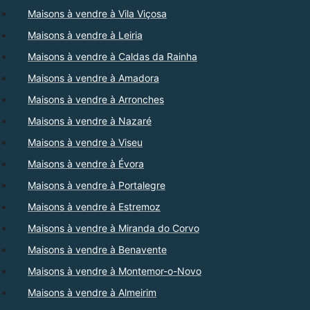
Maisons à vendre à Vila Viçosa
Maisons à vendre à Leiria
Maisons à vendre à Caldas da Rainha
Maisons à vendre à Amadora
Maisons à vendre à Arronches
Maisons à vendre à Nazaré
Maisons à vendre à Viseu
Maisons à vendre à Évora
Maisons à vendre à Portalegre
Maisons à vendre à Estremoz
Maisons à vendre à Miranda do Corvo
Maisons à vendre à Benavente
Maisons à vendre à Montemor-o-Novo
Maisons à vendre à Almeirim