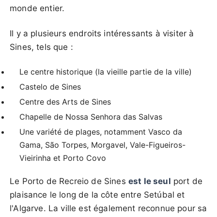
monde entier.
Il y a plusieurs endroits intéressants à visiter à
Sines, tels que :
Le centre historique (la vieille partie de la ville)
Castelo de Sines
Centre des Arts de Sines
Chapelle de Nossa Senhora das Salvas
Une variété de plages, notamment Vasco da
Gama, São Torpes, Morgavel, Vale-Figueiros-
Vieirinha et Porto Covo
Le Porto de Recreio de Sines
est le seul
port de
plaisance le long de la côte entre Setúbal et
l'Algarve. La ville est également reconnue pour sa