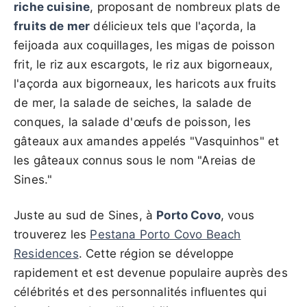
riche cuisine
, proposant de nombreux plats de
fruits de mer
délicieux tels que l'açorda, la
feijoada aux coquillages, les migas de poisson
frit, le riz aux escargots, le riz aux bigorneaux,
l'açorda aux bigorneaux, les haricots aux fruits
de mer, la salade de seiches, la salade de
conques, la salade d'œufs de poisson, les
gâteaux aux amandes appelés "Vasquinhos" et
les gâteaux connus sous le nom "Areias de
Sines."
Juste au sud de Sines, à
Porto Covo
, vous
trouverez les
Pestana Porto Covo Beach
Residences
. Cette région se développe
rapidement et est devenue populaire auprès des
célébrités et des personnalités influentes qui