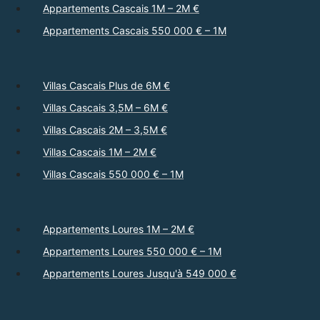
Appartements Cascais 1M – 2M €
Appartements Cascais 550 000 € – 1M
Villas Cascais Plus de 6M €
Villas Cascais 3,5M – 6M €
Villas Cascais 2M – 3,5M €
Villas Cascais 1M – 2M €
Villas Cascais 550 000 € – 1M
Appartements Loures 1M – 2M €
Appartements Loures 550 000 € – 1M
Appartements Loures Jusqu'à 549 000 €