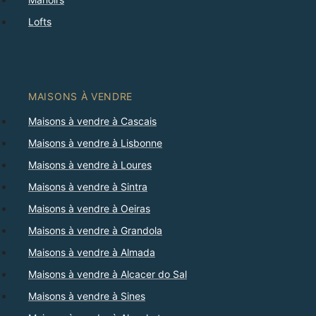
Lofts
MAISONS À VENDRE
Maisons à vendre à Cascais
Maisons à vendre à Lisbonne
Maisons à vendre à Loures
Maisons à vendre à Sintra
Maisons à vendre à Oeiras
Maisons à vendre à Grandola
Maisons à vendre à Almada
Maisons à vendre à Alcacer do Sal
Maisons à vendre à Sines