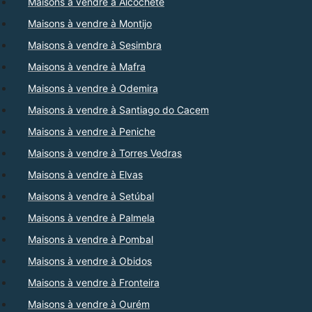
Maisons à vendre à Alcochete
Maisons à vendre à Montijo
Maisons à vendre à Sesimbra
Maisons à vendre à Mafra
Maisons à vendre à Odemira
Maisons à vendre à Santiago do Cacem
Maisons à vendre à Peniche
Maisons à vendre à Torres Vedras
Maisons à vendre à Elvas
Maisons à vendre à Setúbal
Maisons à vendre à Palmela
Maisons à vendre à Pombal
Maisons à vendre à Obidos
Maisons à vendre à Fronteira
Maisons à vendre à Ourém