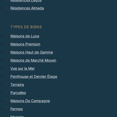
Résidences Almada
TYPES DE BIENS
Maisons de Luxe
Maisons Premium
Maisons Haut de Gamme
Maisons de Marché Moyen
Vue sur la Mer
Penthouse et Dernier Étage
Terrains
Parcelles
Maisons De Campagne
Fermes
Manoirs