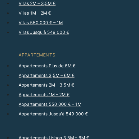
Villas 2M – 3,5M €
Villas 1M – 2M €
Villas 550 000 € – 1M
Villas Jusqu'à 549 000 €
APPARTEMENTS
Appartements Plus de 6M €
Appartements 3,5M – 6M €
Appartements 2M – 3,5M €
Appartements 1M – 2M €
Appartements 550 000 € – 1M
Appartements Jusqu'à 549 000 €
Appartements Lisbon 3,5M – 6M €