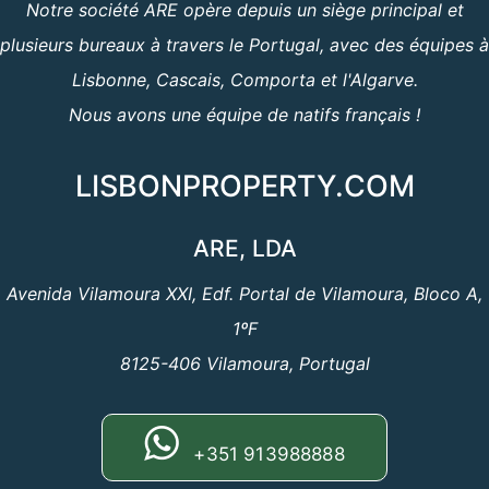
Notre société ARE opère depuis un siège principal et
plusieurs bureaux à travers le Portugal, avec des équipes à
Lisbonne, Cascais, Comporta et l'Algarve.
Nous avons une équipe de natifs français !
LISBONPROPERTY.COM
ARE, LDA
Avenida Vilamoura XXI, Edf. Portal de Vilamoura, Bloco A,
1ºF
8125-406 Vilamoura, Portugal
+351 913988888