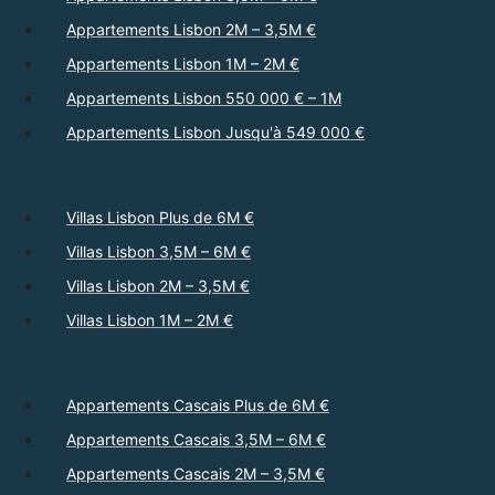
Appartements Lisbon 2M – 3,5M €
Appartements Lisbon 1M – 2M €
Appartements Lisbon 550 000 € – 1M
Appartements Lisbon Jusqu'à 549 000 €
Villas Lisbon Plus de 6M €
Villas Lisbon 3,5M – 6M €
Villas Lisbon 2M – 3,5M €
Villas Lisbon 1M – 2M €
Appartements Cascais Plus de 6M €
Appartements Cascais 3,5M – 6M €
Appartements Cascais 2M – 3,5M €