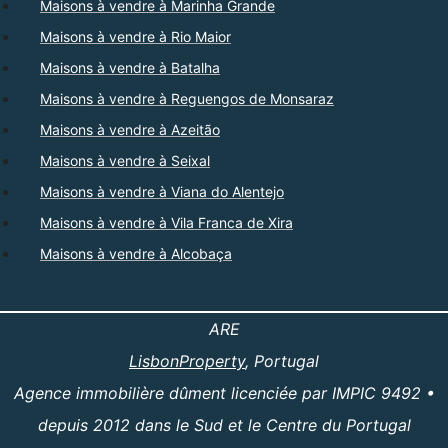
Maisons à vendre à Marinha Grande
Maisons à vendre à Rio Maior
Maisons à vendre à Batalha
Maisons à vendre à Reguengos de Monsaraz
Maisons à vendre à Azeitão
Maisons à vendre à Seixal
Maisons à vendre à Viana do Alentejo
Maisons à vendre à Vila Franca de Xira
Maisons à vendre à Alcobaça
ARE
LisbonProperty
, Portugal
Agence immobilière dûment licenciée par IMPIC 9492 •
depuis 2012 dans le Sud et le Centre du Portugal