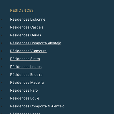
RESIDENCES
Résidences Lisbonne
Résidences Cascais
Résidences Oeiras
Résidences Comporta Alentejo
Résidences Vilamoura
Résidences Sintra
Résidences Loures
Résidences Ericeira
Résidences Madeira
Résidences Faro
Résidences Loulé
Résidences Comporta & Alentejo
Résidences Lagos