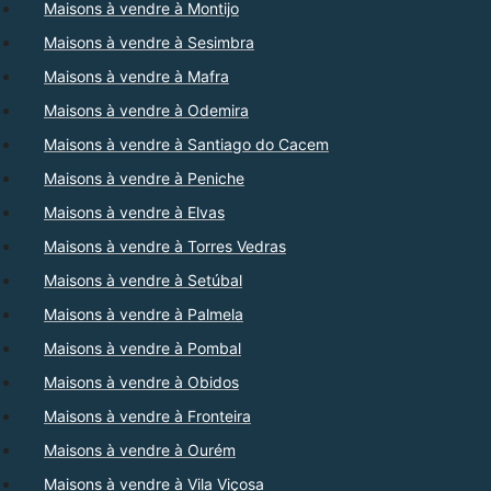
Maisons à vendre à Montijo
Maisons à vendre à Sesimbra
Maisons à vendre à Mafra
Maisons à vendre à Odemira
Maisons à vendre à Santiago do Cacem
Maisons à vendre à Peniche
Maisons à vendre à Elvas
Maisons à vendre à Torres Vedras
Maisons à vendre à Setúbal
Maisons à vendre à Palmela
Maisons à vendre à Pombal
Maisons à vendre à Obidos
Maisons à vendre à Fronteira
Maisons à vendre à Ourém
Maisons à vendre à Vila Viçosa