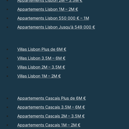
Appartements Lisbon 2M – 3,5M €
Appartements Lisbon 1M – 2M €
Appartements Lisbon 550 000 € – 1M
Appartements Lisbon Jusqu'à 549 000 €
Villas Lisbon Plus de 6M €
Villas Lisbon 3,5M – 6M €
Villas Lisbon 2M – 3,5M €
Villas Lisbon 1M – 2M €
Appartements Cascais Plus de 6M €
Appartements Cascais 3,5M – 6M €
Appartements Cascais 2M – 3,5M €
Appartements Cascais 1M – 2M €