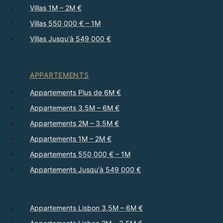
Villas 1M – 2M €
Villas 550 000 € – 1M
Villas Jusqu'à 549 000 €
APPARTEMENTS
Appartements Plus de 6M €
Appartements 3,5M – 6M €
Appartements 2M – 3,5M €
Appartements 1M – 2M €
Appartements 550 000 € – 1M
Appartements Jusqu'à 549 000 €
Appartements Lisbon 3,5M – 6M €