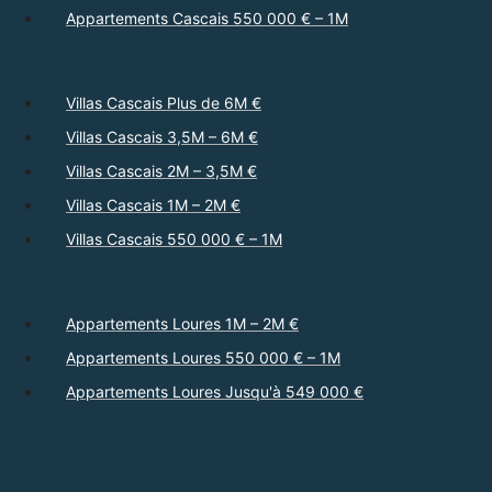
Appartements Cascais 550 000 € – 1M
Villas Cascais Plus de 6M €
Villas Cascais 3,5M – 6M €
Villas Cascais 2M – 3,5M €
Villas Cascais 1M – 2M €
Villas Cascais 550 000 € – 1M
Appartements Loures 1M – 2M €
Appartements Loures 550 000 € – 1M
Appartements Loures Jusqu'à 549 000 €