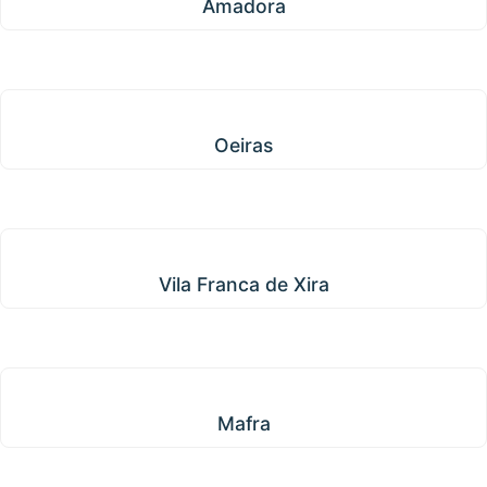
Amadora
Oeiras
Oeiras
Vila Franca de Xira
Vila Franca de Xira
Mafra
Mafra