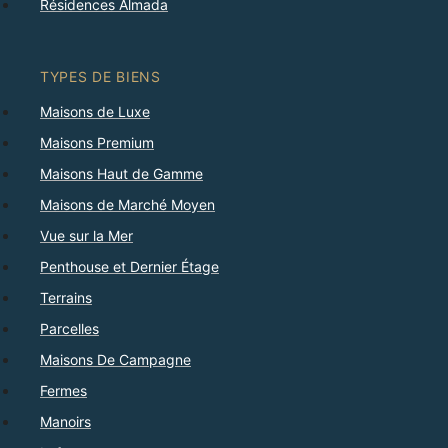
Résidences Almada
TYPES DE BIENS
Maisons de Luxe
Maisons Premium
Maisons Haut de Gamme
Maisons de Marché Moyen
Vue sur la Mer
Penthouse et Dernier Étage
Terrains
Parcelles
Maisons De Campagne
Fermes
Manoirs