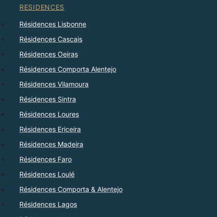
RESIDENCES
Résidences Lisbonne
Résidences Cascais
Résidences Oeiras
Résidences Comporta Alentejo
Résidences Vilamoura
Résidences Sintra
Résidences Loures
Résidences Ericeira
Résidences Madeira
Résidences Faro
Résidences Loulé
Résidences Comporta & Alentejo
Résidences Lagos