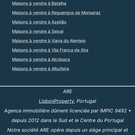
Maisons à vendre à Batalha
Maisons à vendre à Reguengos de Monsaraz
Maisons à vendre à Azeitão
Maisons à vendre à Seixal
Maisons à vendre à Viana do Alentejo
Maisons à vendre à Vila Franca de Xira
Maisons à vendre à Alcobaça
Maisons à vendre à Albufeira
ARE
LisbonProperty
, Portugal
Agence immobilière dûment licenciée par IMPIC 9492 •
depuis 2012 dans le Sud et le Centre du Portugal
Notre société ARE opère depuis un siège principal et