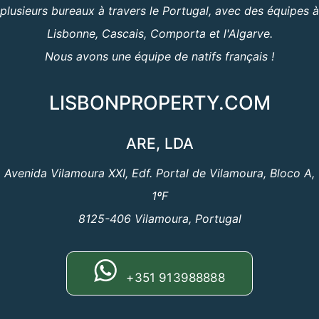
plusieurs bureaux à travers le Portugal, avec des équipes à
Lisbonne, Cascais, Comporta et l'Algarve.
Nous avons une équipe de natifs français !
LISBONPROPERTY.COM
ARE, LDA
Avenida Vilamoura XXI, Edf. Portal de Vilamoura, Bloco A,
1ºF
8125-406 Vilamoura, Portugal
+351 913988888