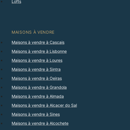
Lofts
MAISONS À VENDRE
Maisons à vendre à Cascais
Maisons à vendre à Lisbonne
Maisons à vendre à Loures
Maisons à vendre à Sintra
Maisons à vendre à Oeiras
Maisons à vendre à Grandola
Maisons à vendre à Almada
Maisons à vendre à Alcacer do Sal
Maisons à vendre à Sines
Maisons à vendre à Alcochete