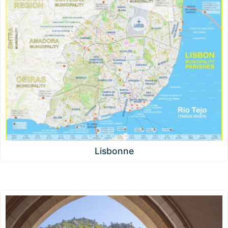
Lisbonne