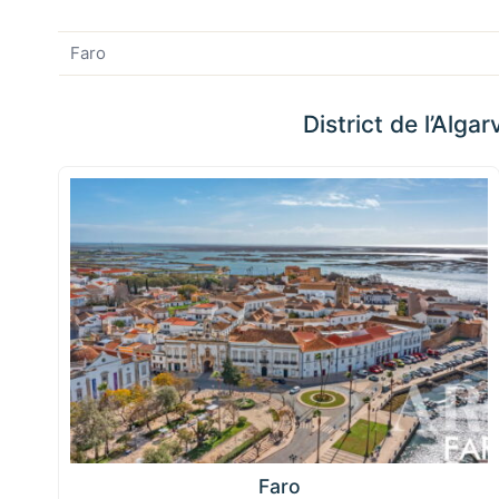
Faro
District de l’Algar
Faro