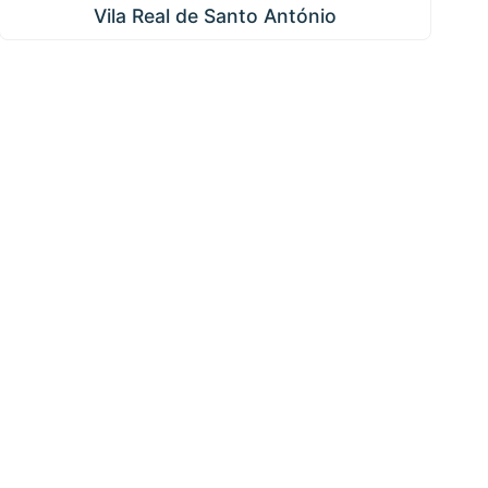
Vila Real de Santo António