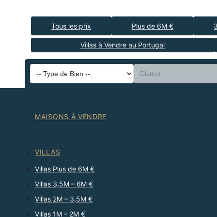
Tous les prix
Plus de 6M €
Villas à Vendre au Portugal
MAISONS À VENDRE
VILLAS
Villas Plus de 6M €
Villas 3,5M – 6M €
Villas 2M – 3,5M €
Villas 1M – 2M €