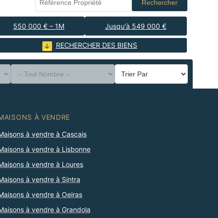
Rechercher
550 000 € – 1M
Jusqu'à 549 000 €
RECHERCHER DES BIENS
MAISONS À VENDRE
Maisons à vendre à Cascais
Maisons à vendre à Lisbonne
Maisons à vendre à Loures
Maisons à vendre à Sintra
Maisons à vendre à Oeiras
Maisons à vendre à Grandola