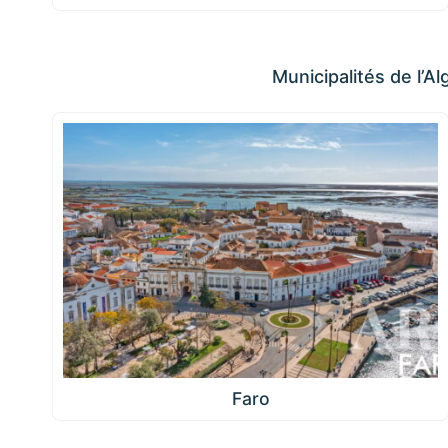
Municipalités de l’Al
Faro