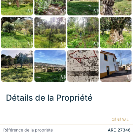
Détails de la Propriété
GÉNÉRAL
Référence de la propriété
ARE-27346