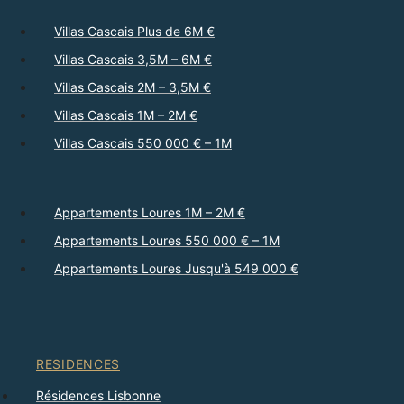
Villas Cascais Plus de 6M €
Villas Cascais 3,5M – 6M €
Villas Cascais 2M – 3,5M €
Villas Cascais 1M – 2M €
Villas Cascais 550 000 € – 1M
Appartements Loures 1M – 2M €
Appartements Loures 550 000 € – 1M
Appartements Loures Jusqu'à 549 000 €
RESIDENCES
Résidences Lisbonne