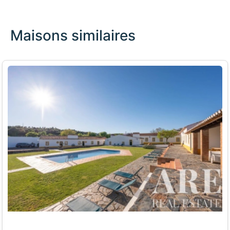
Maisons similaires