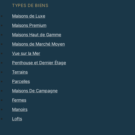
TYPES DE BIENS
Maisons de Luxe
Maisons Premium
Maisons Haut de Gamme
Maisons de Marché Moyen
Vue sur la Mer
Penthouse et Dernier Étage
Terrains
Parcelles
Maisons De Campagne
Fermes
Manoirs
Lofts