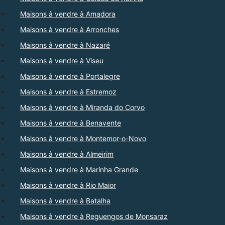
Maisons à vendre à Amadora
Maisons à vendre à Arronches
Maisons à vendre à Nazaré
Maisons à vendre à Viseu
Maisons à vendre à Portalegre
Maisons à vendre à Estremoz
Maisons à vendre à Miranda do Corvo
Maisons à vendre à Benavente
Maisons à vendre à Montemor-o-Novo
Maisons à vendre à Almeirim
Maisons à vendre à Marinha Grande
Maisons à vendre à Rio Maior
Maisons à vendre à Batalha
Maisons à vendre à Reguengos de Monsaraz