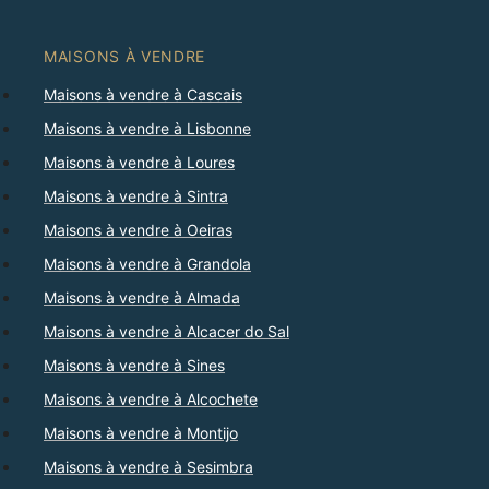
MAISONS À VENDRE
Maisons à vendre à Cascais
Maisons à vendre à Lisbonne
Maisons à vendre à Loures
Maisons à vendre à Sintra
Maisons à vendre à Oeiras
Maisons à vendre à Grandola
Maisons à vendre à Almada
Maisons à vendre à Alcacer do Sal
Maisons à vendre à Sines
Maisons à vendre à Alcochete
Maisons à vendre à Montijo
Maisons à vendre à Sesimbra