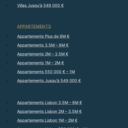
Villas Jusqu'à 549 000 €
APPARTEMENTS
Appartements Plus de 6M €
Appartements 3,5M – 6M €
Appartements 2M – 3,5M €
Appartements 1M – 2M €
Appartements 550 000 € – 1M
Appartements Jusqu'à 549 000 €
Appartements Lisbon 3,5M – 6M €
Appartements Lisbon 2M – 3,5M €
Appartements Lisbon 1M – 2M €