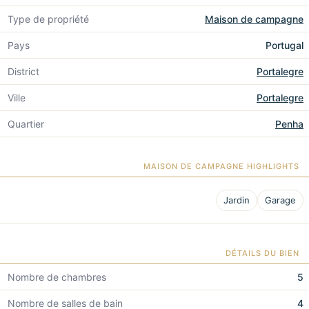
Type de propriété
Maison de campagne
Pays
Portugal
District
Portalegre
Ville
Portalegre
Quartier
Penha
MAISON DE CAMPAGNE HIGHLIGHTS
Jardin
Garage
DÉTAILS DU BIEN
Nombre de chambres
5
Nombre de salles de bain
4