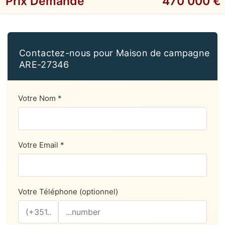
Prix Demandé
470 000 €
Contactez-nous pour Maison de campagne
ARE-27346
Votre Nom *
Votre Email *
Votre Téléphone (optionnel)