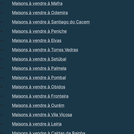
Maisons à vendre à Mafra
Maisons à vendre à Odemira
Maisons à vendre à Santiago do Cacem
Maisons à vendre à Peniche
Maisons à vendre à Elvas
Maisons à vendre à Torres Vedras
Maisons à vendre à Setúbal
Maisons à vendre à Palmela
Maisons à vendre à Pombal
Maisons à vendre à Obidos
Maisons à vendre à Fronteira
Maisons à vendre à Ourém
Maisons à vendre à Vila Viçosa
Maisons à vendre à Leiria
Maisons à vendre à Caldas da Rainha