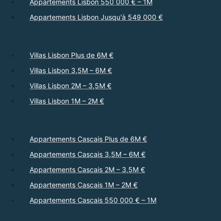
Appartements Lisbon 550 000 € – 1M
Appartements Lisbon Jusqu'à 549 000 €
Villas Lisbon Plus de 6M €
Villas Lisbon 3,5M – 6M €
Villas Lisbon 2M – 3,5M €
Villas Lisbon 1M – 2M €
Appartements Cascais Plus de 6M €
Appartements Cascais 3,5M – 6M €
Appartements Cascais 2M – 3,5M €
Appartements Cascais 1M – 2M €
Appartements Cascais 550 000 € – 1M