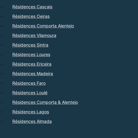
Résidences Cascais
Résidences Oeiras
Résidences Comporta Alentejo
Résidences Vilamoura
Résidences Sintra
Résidences Loures
Résidences Ericeira
Résidences Madeira
Résidences Faro
Résidences Loulé
Résidences Comporta & Alentejo
Résidences Lagos
Résidences Almada