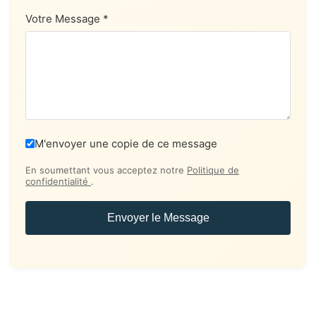
Votre Message *
M'envoyer une copie de ce message
En soumettant vous acceptez notre
Politique de
confidentialité
.
Envoyer le Message