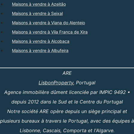
Maisons à vendre à Azeitão
Maisons à vendre à Seixal
Maisons à vendre à Viana do Alentejo
Maisons à vendre à Vila Franca de Xira
Maisons à vendre à Alcobaça
Maisons à vendre à Albufeira
ARE
LisbonProperty
, Portugal
Agence immobilière dûment licenciée par IMPIC 9492 •
depuis 2012 dans le Sud et le Centre du Portugal
Notre société ARE opère depuis un siège principal et
plusieurs bureaux à travers le Portugal, avec des équipes à
Lisbonne, Cascais, Comporta et l'Algarve.