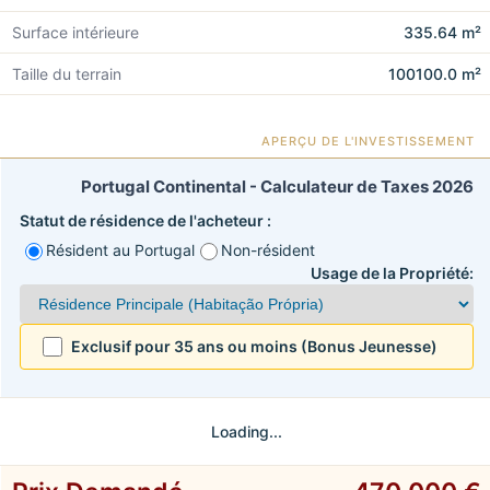
Surface intérieure
335.64 m²
Taille du terrain
100100.0 m²
APERÇU DE L'INVESTISSEMENT
Portugal Continental - Calculateur de Taxes 2026
Statut de résidence de l'acheteur :
Résident au Portugal
Non-résident
Usage de la Propriété:
Exclusif pour 35 ans ou moins (Bonus Jeunesse)
Loading...